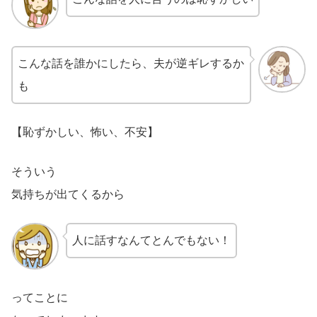
こんな話を誰かにしたら、夫が逆ギレするか
も
【恥ずかしい、怖い、不安】
そういう
気持ちが出てくるから
人に話すなんてとんでもない！
ってことに