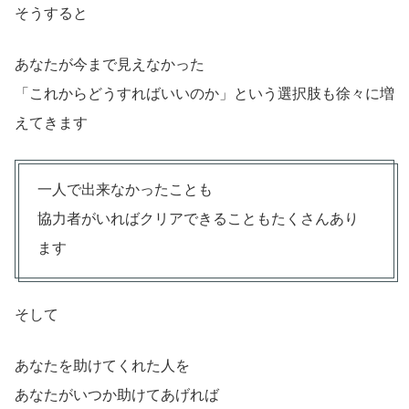
そうすると
あなたが今まで見えなかった
「これからどうすればいいのか」という選択肢も徐々に増
えてきます
一人で出来なかったことも
協力者がいればクリアできることもたくさんあり
ます
そして
あなたを助けてくれた人を
あなたがいつか助けてあげれば