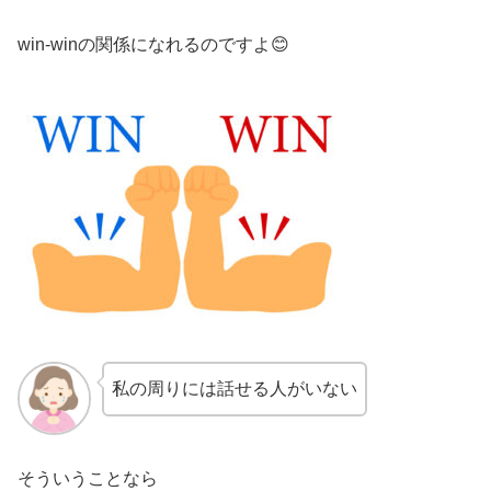
win-winの関係になれるのですよ😊
私の周りには話せる人がいない
そういうことなら