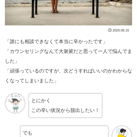
2025.06.15
「誰にも相談できなくて本当に辛かったです」
「カウンセリングなんて大袈裟だと思って一人で悩んでま
した」
「頑張っているのですが、次どうすればいいのかわからな
くなってしまいました」
とにかく
この辛い状況から脱出したい！
でも