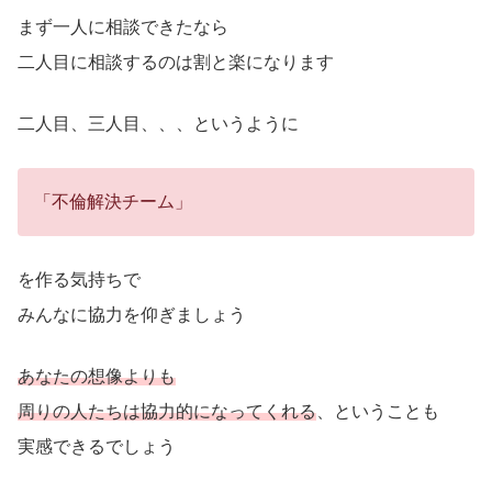
まず一人に相談できたなら
二人目に相談するのは割と楽になります
二人目、三人目、、、というように
「不倫解決チーム」
を作る気持ちで
みんなに協力を仰ぎましょう
あなたの想像よりも
周りの人たちは協力的になってくれる
、ということも
実感できるでしょう