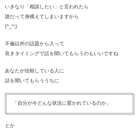
いきなり「相談したい」と言われたら
誰だって身構えてしまいますから
(^_^;)
不倫以外の話題から入って
良きタイミングで話を聞いてもらうのもいいですね
あなたが信頼している人に
話を聞いてもらううちに
「自分が今どんな状況に置かれているのか」
とか