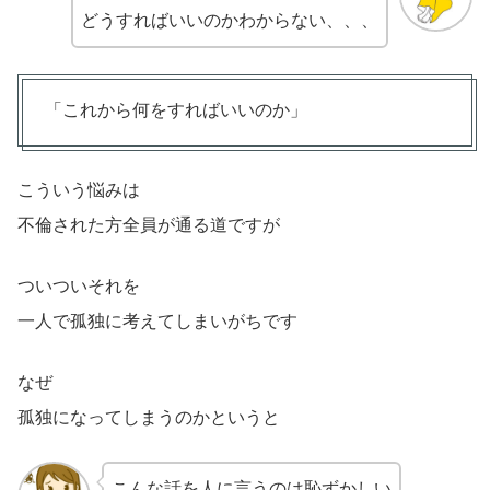
どうすればいいのかわからない、、、
「これから何をすればいいのか」
こういう悩みは
不倫された方全員が通る道ですが
ついついそれを
一人で孤独に考えてしまいがちです
なぜ
孤独になってしまうのかというと
こんな話を人に言うのは恥ずかしい