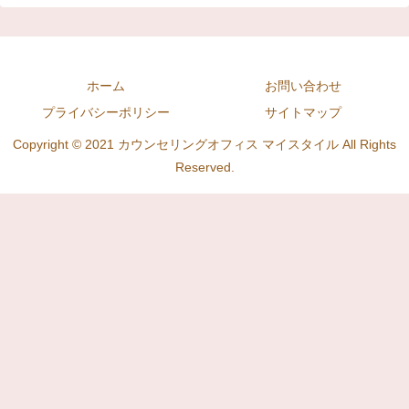
ホーム
お問い合わせ
プライバシーポリシー
サイトマップ
Copyright © 2021 カウンセリングオフィス マイスタイル All Rights
Reserved.