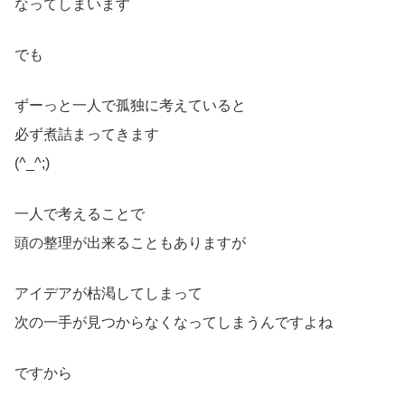
なってしまいます
でも
ずーっと一人で孤独に考えていると
必ず煮詰まってきます
(^_^;)
一人で考えることで
頭の整理が出来ることもありますが
アイデアが枯渇してしまって
次の一手が見つからなくなってしまうんですよね
ですから