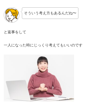
そういう考え方もあるんだね〜
と返事をして
一人になった時にじっくり考えてもいいのです