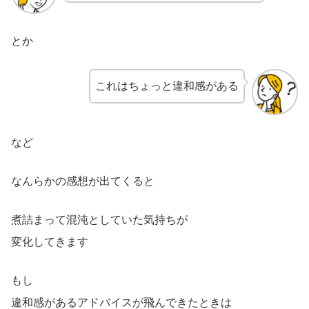
とか
これはちょっと違和感がある
など
なんらかの感想が出てくると
煮詰まって混沌としていた気持ちが
変化してきます
もし
違和感があるアドバイスが飛んできたときは