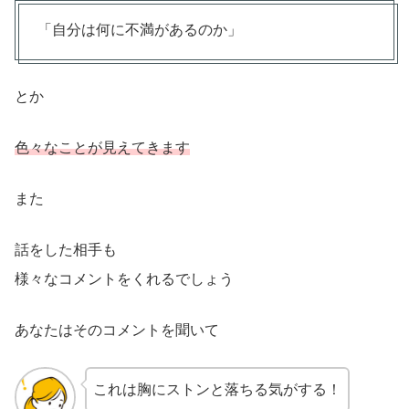
「自分は何に不満があるのか」
とか
色々なことが見えてきます
また
話をした相手も
様々なコメントをくれるでしょう
あなたはそのコメントを聞いて
これは胸にストンと落ちる気がする！