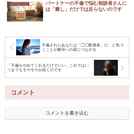
パートナーの不倫で悩む相談者さんに
カウンセリング
は「癒し」だけでは足らないのです
不倫されたあなたは「◯◯配偶者」だ、と気づ
くことが解決への道につながる
「不倫をやめてくれるだけでいい」これではい
つまでもモヤモヤが続くのです
コメント
コメントを書き込む