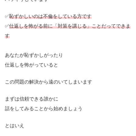
✅
恥ずかしいのは不倫をしている方です
✅
仕返しを怖がる前に「対策を講じる」ことだってできま
す
あなたが恥ずかしがったり
仕返しを怖がっていると
この問題の解決から遠のいてしまいます
まずは信頼できる誰かに
話をしてみることから始めましょう
とはいえ