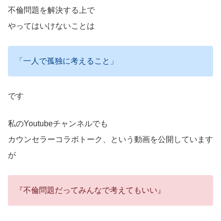
不倫問題を解決する上で
やってはいけないことは
「一人で孤独に考えること」
です
私のYoutubeチャンネルでも
カウンセラーコラボトーク、という動画を公開しています
が
『不倫問題だってみんなで考えてもいい』