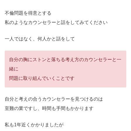
不倫問題を得意とする
私のようなカウンセラーと話をしてみてください
一人ではなく、何人かと話をして
自分の胸にストンと落ちる考え方のカウンセラーと一
緒に
問題に取り組んでいくことです
自分と考えの合うカウンセラーを見つけるのは
至難の業ですし、時間も手間もかかります
私も1年近くかかりましたが