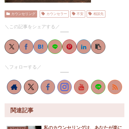
カウンセリング
カウンセラー
不安
相談先
＼この記事をシェアする／
＼フォローする／
関連記事
私のカウンセリングは、あなたが楽に
カウンセリング