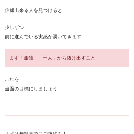
信頼出来る人を見つけると
少しずつ
前に進んでいる実感が湧いてきます
まず「孤独」「一人」から抜け出すこと
これを
当面の目標にしましょう
まずは無料相談にご連絡を！