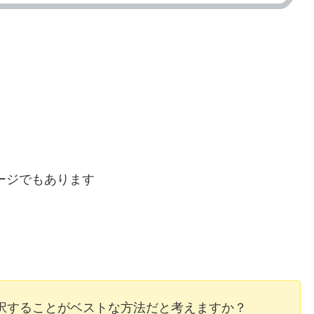
ージでもあります
択することがベストな方法だと考えますか？