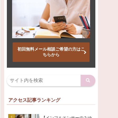
初回無料メール相談ご希望の方はこ
ちらから
アクセス記事ランキング
【インフルエンサーのみゆ