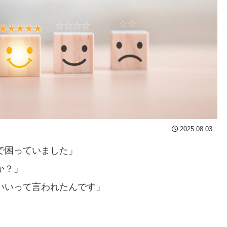
2025.08.03
で困っていました」
か？」
いいって言われたんです」