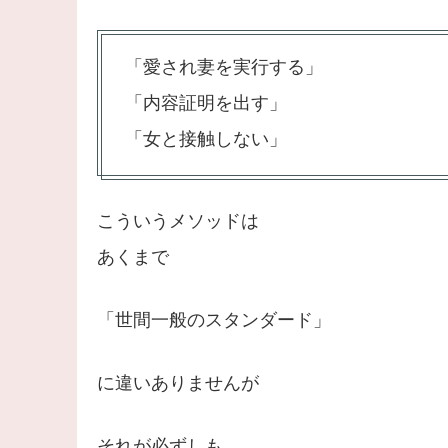
「愛され妻を実行する」
「内容証明を出す」
「女と接触しない」
こういうメソッドは
あくまで
「世間一般のスタンダード」
に違いありませんが
それが必ずしも