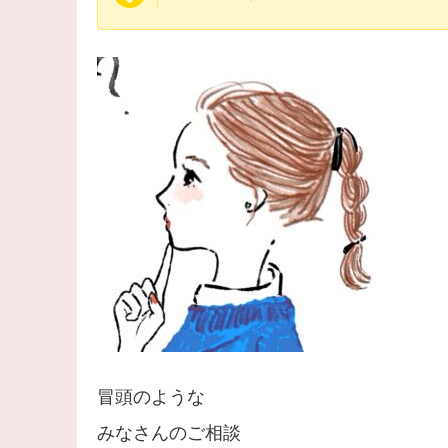
冒頭のような
みなさんのご相談