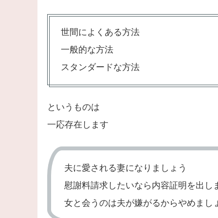
世間によくある方法
一般的な方法
スタンダードな方法
というものは
一応存在します
夫に愛される妻になりましょう
慰謝料請求したいなら内容証明を出し
女と会うのは夫が嫌がるからやめまし