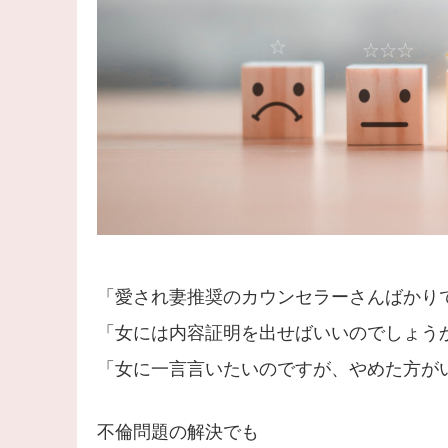
「愛され妻推奨のカウンセラーさんばかり
「女には内容証明を出せばいいのでしょう
「女に一言言いたいのですが、やめた方が
不倫問題の解決でも