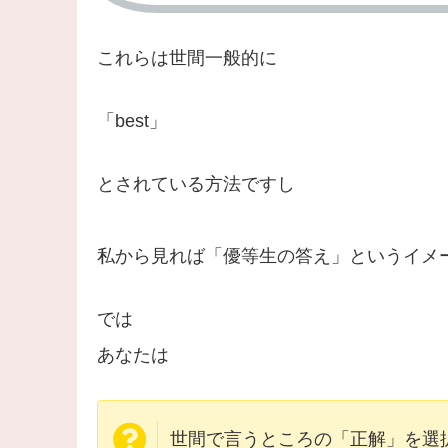
これらは世間一般的に
「best」
とされている方法ですし
私から見れば「優等生の答え」というイメ
では
あなたは
世間で言うところの「正解」を選