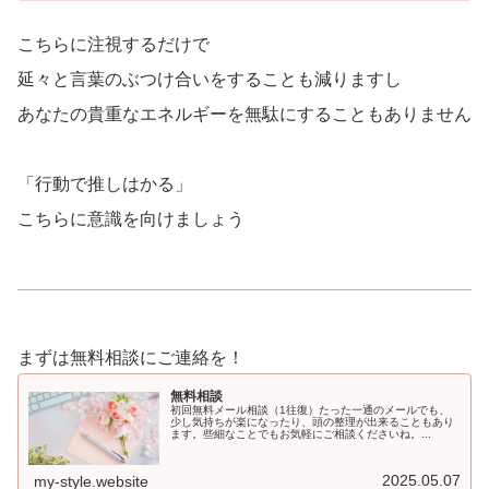
こちらに注視するだけで
延々と言葉のぶつけ合いをすることも減りますし
あなたの貴重なエネルギーを無駄にすることもありません
「行動で推しはかる」
こちらに意識を向けましょう
まずは無料相談にご連絡を！
無料相談
初回無料メール相談（1往復）たった一通のメールでも、
少し気持ちが楽になったり、頭の整理が出来ることもあり
ます。些細なことでもお気軽にご相談くださいね。...
2025.05.07
my-style.website