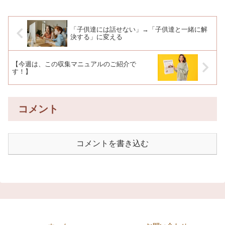
「子供達には話せない」→「子供達と一緒に解
決する」に変える
【今週は、この収集マニュアルのご紹介で
す！】
コメント
コメントを書き込む