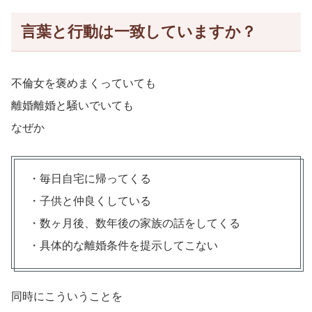
言葉と行動は一致していますか？
不倫女を褒めまくっていても
離婚離婚と騒いでいても
なぜか
・毎日自宅に帰ってくる
・子供と仲良くしている
・数ヶ月後、数年後の家族の話をしてくる
・具体的な離婚条件を提示してこない
同時にこういうことを