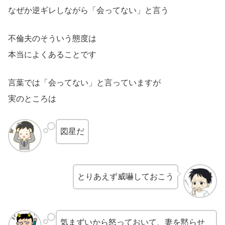
なぜか逆ギレしながら「会ってない」と言う
不倫夫のそういう態度は
本当によくあることです
言葉では「会ってない」と言っていますが
実のところは
図星だ
とりあえず威嚇しておこう
気まずいから怒っておいて、妻を黙らせ