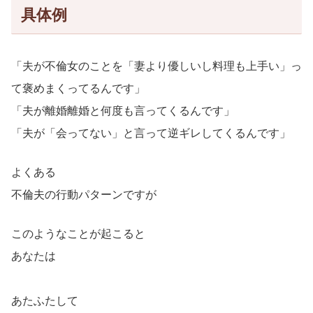
具体例
「夫が不倫女のことを「妻より優しいし料理も上手い」っ
て褒めまくってるんです」
「夫が離婚離婚と何度も言ってくるんです」
「夫が「会ってない」と言って逆ギレしてくるんです」
よくある
不倫夫の行動パターンですが
このようなことが起こると
あなたは
あたふたして