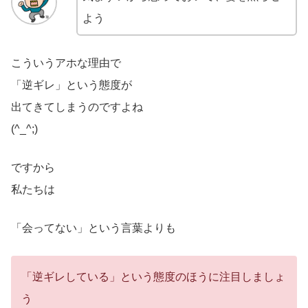
よう
こういうアホな理由で
「逆ギレ」という態度が
出てきてしまうのですよね
(^_^;)
ですから
私たちは
「会ってない」という言葉よりも
「逆ギレしている」という態度のほうに注目しましょ
う