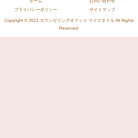
ホーム
お問い合わせ
プライバシーポリシー
サイトマップ
Copyright © 2021 カウンセリングオフィス マイスタイル All Rights
Reserved.