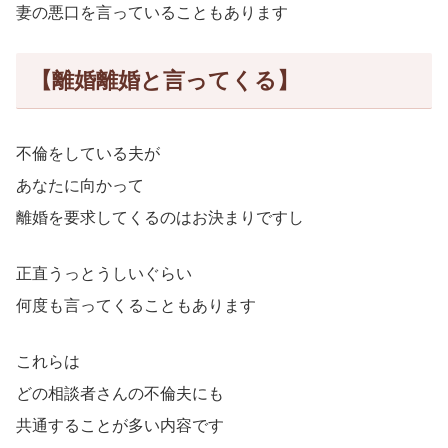
妻の悪口を言っていることもあります
【離婚離婚と言ってくる】
不倫をしている夫が
あなたに向かって
離婚を要求してくるのはお決まりですし
正直うっとうしいぐらい
何度も言ってくることもあります
これらは
どの相談者さんの不倫夫にも
共通することが多い内容です