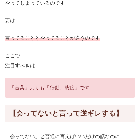
やってしまっているのです
要は
言ってることとやってることが違うのです
ここで
注目すべきは
「言葉」よりも「行動、態度」です
【会ってないと言って逆ギレする】
「会ってない」と普通に言えばいいだけの話なのに