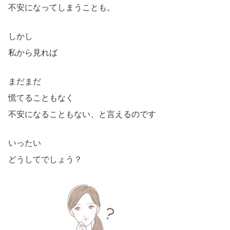
不安になってしまうことも。
しかし
私から見れば
まだまだ
慌てることもなく
不安になることもない、と言えるのです
いったい
どうしてでしょう？