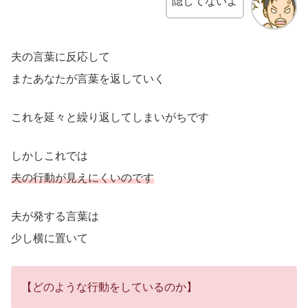
隠してないよ
夫の言葉に反応して
またあなたが言葉を返していく
これを延々と繰り返してしまいがちです
しかしこれでは
夫の行動が見えにくいのです
夫が発する言葉は
少し横に置いて
【どのような行動をしているのか】