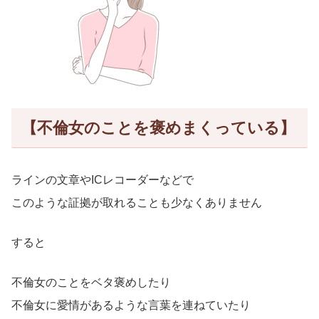
【不倫女のことを褒めまくっている】
ラインの文章やICレコーダーなどで
このような証拠が取れることも少なくありません
すると
不倫女のことをベタ褒めしたり
不倫女に愛情があるような言葉を連ねていたり