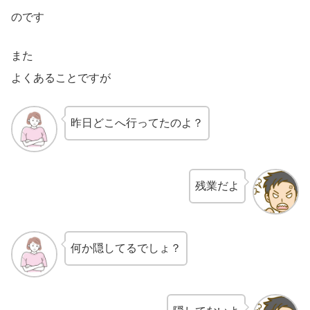
のです
また
よくあることですが
昨日どこへ行ってたのよ？
残業だよ
何か隠してるでしょ？