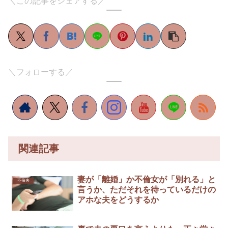
＼この記事をシェアする／
＼フォローする／
関連記事
妻が「離婚」か不倫女が「別れる」と
不倫夫
言うか、ただそれを待っているだけの
アホな夫をどうするか