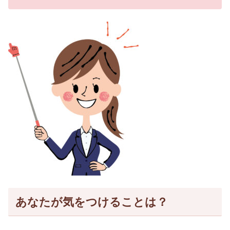
あなたが気をつけることは？