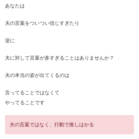
あなたは
夫の言葉をついつい信じすぎたり
逆に
夫に対して言葉が多すぎることはありませんか？
夫の本当の姿が出てくるのは
言ってることではなくて
やってることです
夫の言葉ではなく、行動で推しはかる