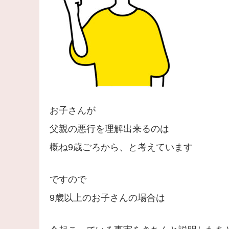
お子さんが
父親の悪行を理解出来るのは
概ね9歳ごろから、と考えています
ですので
9歳以上のお子さんの場合は