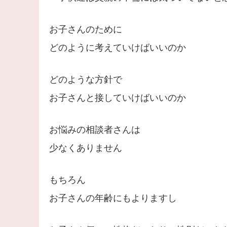
お子さんのために
どのように考えていけばいいのか
どのような方針で
お子さんと接していけばいいのか
お悩みの相談者さんは
少なくありません
もちろん
お子さんの年齢にもよりますし