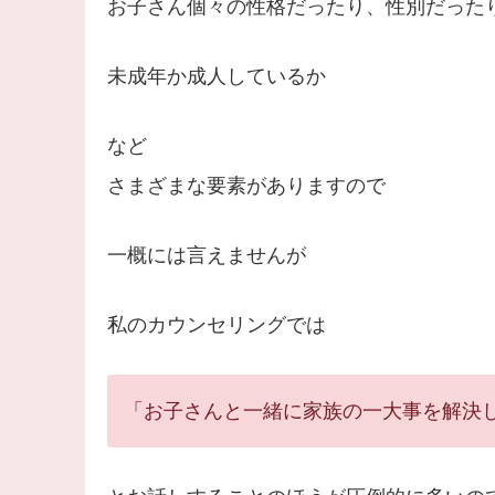
お子さん個々の性格だったり、性別だった
未成年か成人しているか
など
さまざまな要素がありますので
一概には言えませんが
私のカウンセリングでは
「お子さんと一緒に家族の一大事を解決