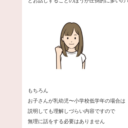
とお話しすることのほうが圧倒的に多いの
もちろん
お子さんが乳幼児〜小学校低学年の場合は
説明しても理解しづらい内容ですので
無理に話をする必要はありません