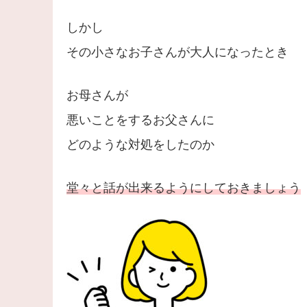
しかし
その小さなお子さんが大人になったとき
お母さんが
悪いことをするお父さんに
どのような対処をしたのか
堂々と話が出来るようにしておきましょう