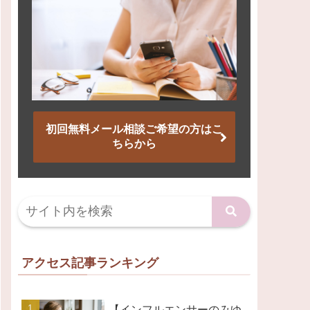
初回無料メール相談ご希望の方はこ
ちらから
アクセス記事ランキング
【インフルエンサーのみゆ