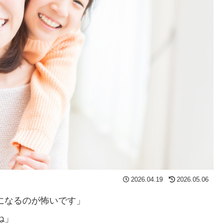
2026.04.19
2026.05.06
になるのが怖いです」
ね」