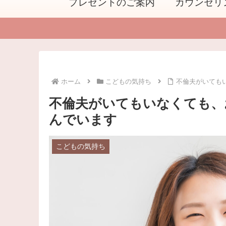
プレゼントのご案内
カウンセリ
ホーム
こどもの気持ち
不倫夫がいても
不倫夫がいてもいなくても、
んでいます
こどもの気持ち