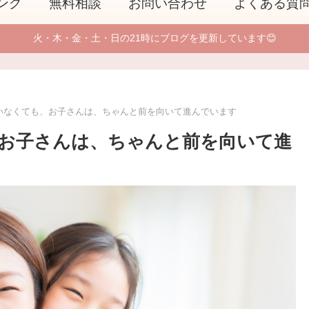
ング
無料相談
お問い合わせ
よくある質
火・木・金・土・日の21時にブログを更新しています😊
いなくても、お子さんは、ちゃんと前を向いて進んでいます
お子さんは、ちゃんと前を向いて進