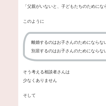
「父親がいないと、子どもたちのためにな
このように
離婚するのはお子さんのためにならな
別居するのはお子さんのためにならな
そう考える相談者さんは
少なくありません
そして