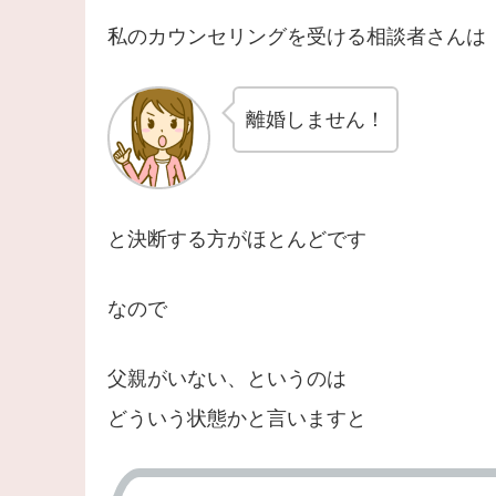
私のカウンセリングを受ける相談者さんは
離婚しません！
と決断する方がほとんどです
なので
父親がいない、というのは
どういう状態かと言いますと