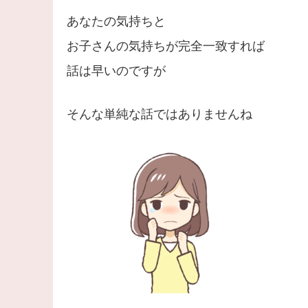
あなたの気持ちと
お子さんの気持ちが完全一致すれば
話は早いのですが
そんな単純な話ではありませんね