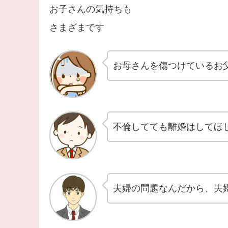
お子さんの気持ちも
さまざまです
お母さんを傷つけているお
不倫してても離婚はしてほ
夫婦の問題なんだから、夫