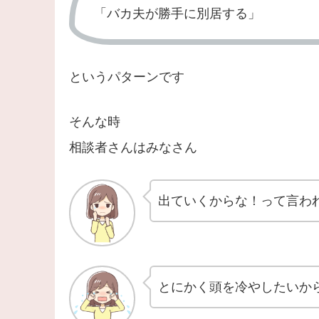
「バカ夫が勝手に別居する」
というパターンです
そんな時
相談者さんはみなさん
出ていくからな！って言わ
とにかく頭を冷やしたいか