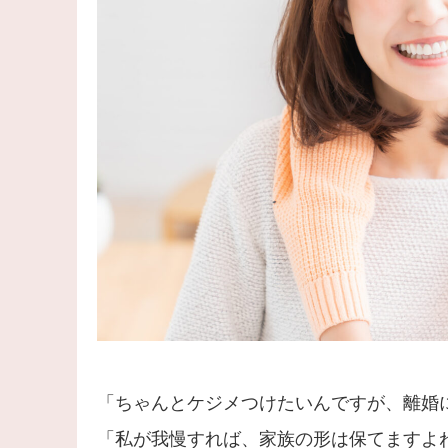
「ちゃんとケジメつけたいんですが、離婚
「私が我慢すれば、家族の形は保てますよ