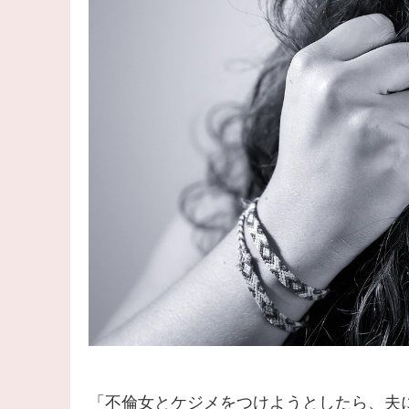
「不倫女とケジメをつけようとしたら、夫