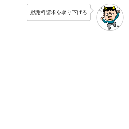
慰謝料請求を取り下げろ