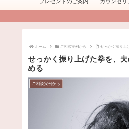
プレゼントのご案内
カウンセリ
ホーム
ご相談実例から
せっかく振り上
せっかく振り上げた拳を、夫
める
ご相談実例から