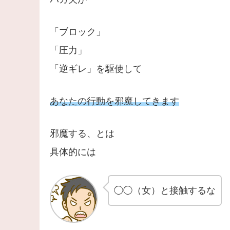
「ブロック」
「圧力」
「逆ギレ」を駆使して
あなたの行動を邪魔してきます
邪魔する、とは
具体的には
◯◯（女）と接触するな