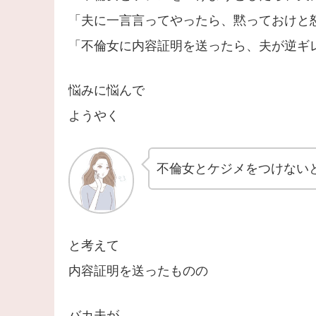
「夫に一言言ってやったら、黙っておけと
「不倫女に内容証明を送ったら、夫が逆ギ
悩みに悩んで
ようやく
不倫女とケジメをつけない
と考えて
内容証明を送ったものの
バカ夫が