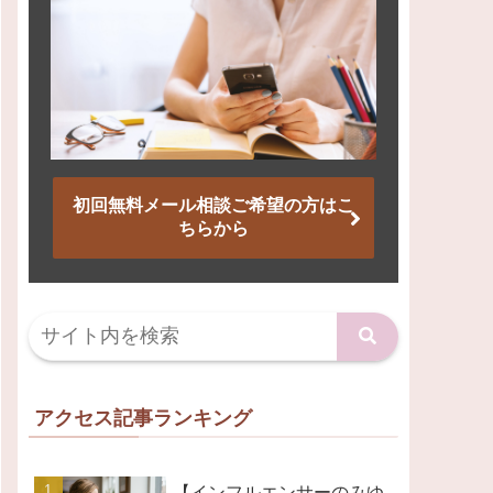
初回無料メール相談ご希望の方はこ
ちらから
アクセス記事ランキング
【インフルエンサーのみゆ