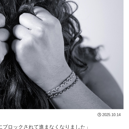
2025.10.14
にブロックされて進まなくなりました」