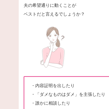
夫の希望通りに動くことが
ベストだと言えるでしょうか？
・内容証明を出したり
・「ダメなものはダメ」を主張したり
・誰かに相談したり