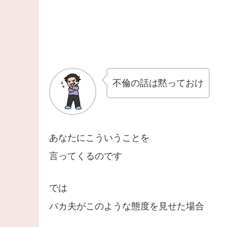
不倫の話は黙っておけ
あなたにこういうことを
言ってくるのです
では
バカ夫がこのような態度を見せた場合