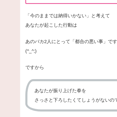
「今のままでは納得いかない」と考えて
あなたが起こした行動は
あのバカ2人にとって「都合の悪い事」で
(^_^;)
ですから
あなたが振り上げた拳を
さっさと下ろしたくてしょうがないの