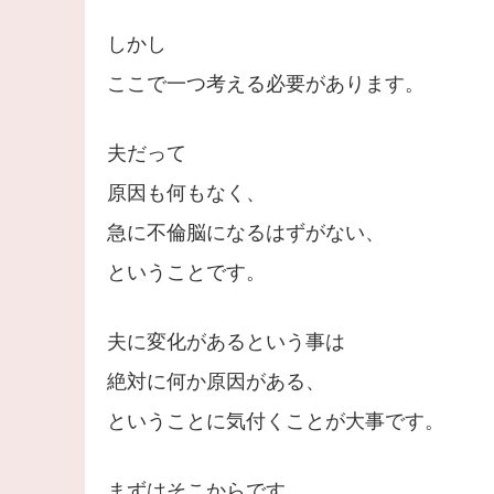
しかし
ここで一つ考える必要があります。
夫だって
原因も何もなく、
急に不倫脳になるはずがない、
ということです。
夫に変化があるという事は
絶対に何か原因がある、
ということに気付くことが大事です。
まずはそこからです。