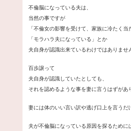
不倫脳になっている夫は、
当然の事ですが
「不倫女の影響を受けて、家族に冷たく当
「モラハラ夫になっている」とか
夫自身が認識出来ているわけではありませ
百歩譲って
夫自身が認識していたとしても、
それを認めるような事を妻に言うはずがあ
妻には体のいい言い訳や逃げ口上を言うだ
夫が不倫脳になっている原因を探るために