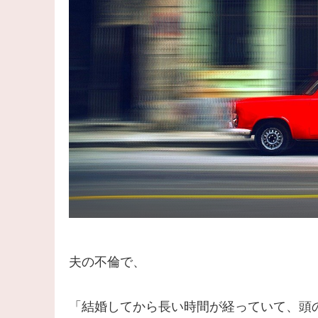
夫の不倫で、
「結婚してから長い時間が経っていて、頭