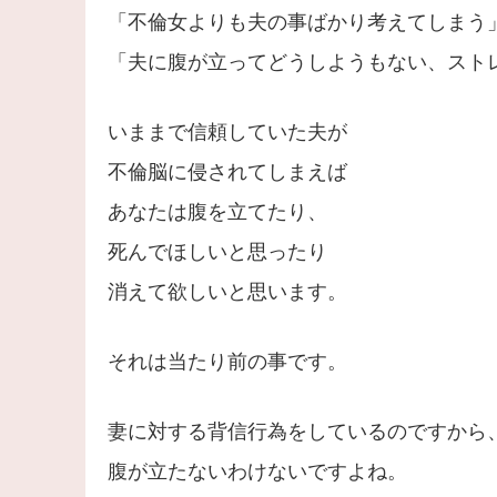
「不倫女よりも夫の事ばかり考えてしまう
「夫に腹が立ってどうしようもない、スト
いままで信頼していた夫が
不倫脳に侵されてしまえば
あなたは腹を立てたり、
死んでほしいと思ったり
消えて欲しいと思います。
それは当たり前の事です。
妻に対する背信行為をしているのですから
腹が立たないわけないですよね。