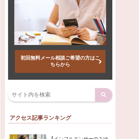
初回無料メール相談ご希望の方はこ
ちらから
アクセス記事ランキング
【インフルエンサーのみゆ