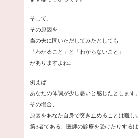
そして、
その原因を
当の夫に問いただしてみたとしても
「わかること」と「わからないこと」
がありますよね。
例えば
あなたの体調が少し悪いと感じたとします
その場合、
原因をあなた自身で突き止めることは難し
第3者である、医師の診療を受けたりする