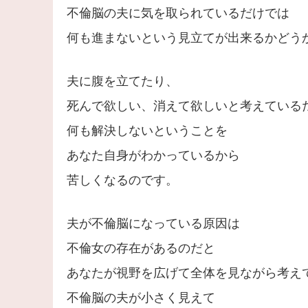
不倫脳の夫に気を取られているだけでは
何も進まないという見立てが出来るかどう
夫に腹を立てたり、
死んで欲しい、消えて欲しいと考えている
何も解決しないということを
あなた自身がわかっているから
苦しくなるのです。
夫が不倫脳になっている原因は
不倫女の存在があるのだと
あなたが視野を広げて全体を見ながら考え
不倫脳の夫が小さく見えて