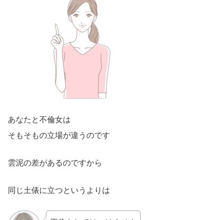
あなたと不倫女は
そもそもの立場が違うのです
雲泥の差があるのですから
同じ土俵に立つというよりは