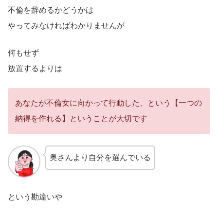
不倫を辞めるかどうかは
やってみなければわかりませんが
何もせず
放置するよりは
あなたが不倫女に向かって行動した、という【一つの
納得を作れる】ということが大切です
奥さんより自分を選んでいる
という勘違いや