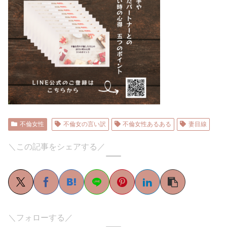
不倫女性
不倫女の言い訳
不倫女性あるある
妻目線
＼この記事をシェアする／
＼フォローする／