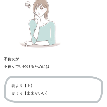
不倫女が
不倫女でい続けるためには
妻より【上】
妻より【出来がいい】