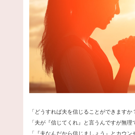
「どうすれば夫を信じることができますか
「夫が『信じてくれ』と言うんですが無理
「『夫なんだから信じましょう』とカウン