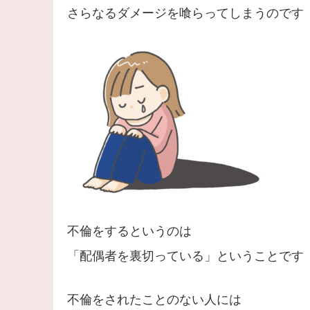
さらなるダメージを喰らってしまうのです
不倫をするというのは
「配偶者を裏切っている」ということです
不倫をされたことのない人には