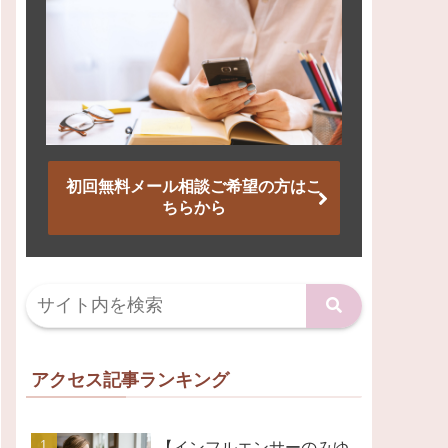
初回無料メール相談ご希望の方はこ
ちらから
アクセス記事ランキング
【インフルエンサーのみゆ