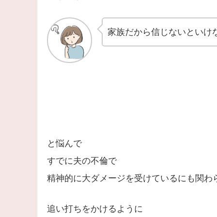
家族だから信じないといけ
と悩んで
すでに夫の不倫で
精神的に大ダメージを受けているにも関わ
追い打ちをかけるように