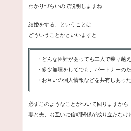
わかりづらいので説明しますね
結婚をする、ということは
どういうことかといいますと
・どんな困難があっても二人で乗り越
・多少無理をしてでも、パートナーの
・お互いの個人情報などを共有しあっ
必ずこのようなことがついて回りますから
妻と夫、お互いに信頼関係が成り立たなけ