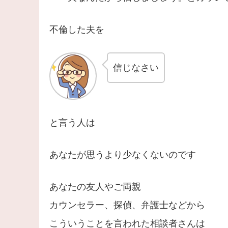
不倫した夫を
信じなさい
と言う人は
あなたが思うより少なくないのです
あなたの友人やご両親
カウンセラー、探偵、弁護士などから
こういうことを言われた相談者さんは