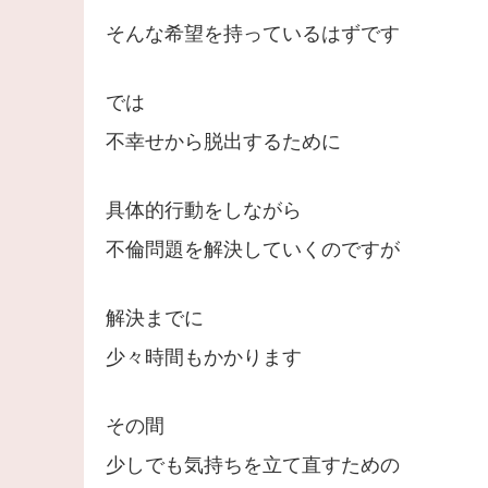
そんな希望を持っているはずです
では
不幸せから脱出するために
具体的行動をしながら
不倫問題を解決していくのですが
解決までに
少々時間もかかります
その間
少しでも気持ちを立て直すための