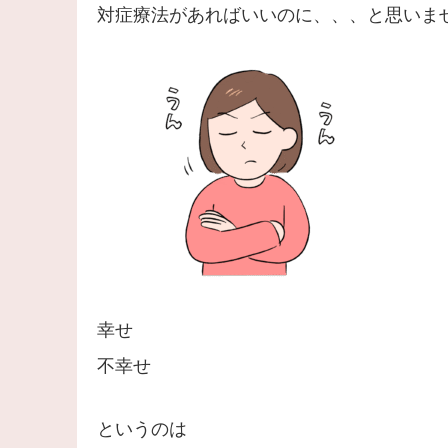
対症療法があればいいのに、、、と思いま
幸せ
不幸せ
というのは