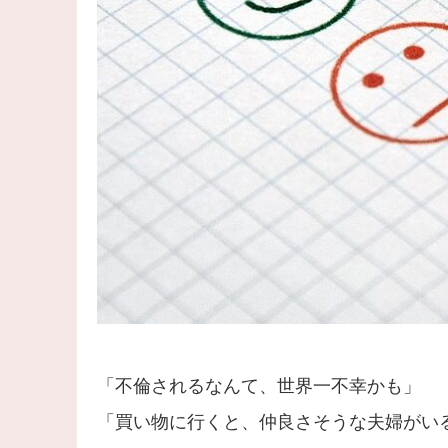
「不倫されるなんて、世界一不幸かも」
「買い物に行くと、仲良さそうな夫婦がい