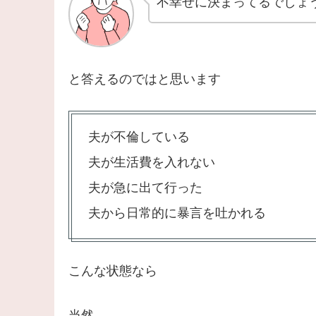
不幸せに決まってるでしょ
と答えるのではと思います
夫が不倫している
夫が生活費を入れない
夫が急に出て行った
夫から日常的に暴言を吐かれる
こんな状態なら
当然