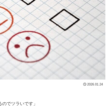
2026.01.24
るのでツラいです」