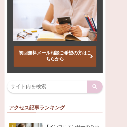
初回無料メール相談ご希望の方はこ
ちらから
アクセス記事ランキング
【インフルエンサーのみゆ