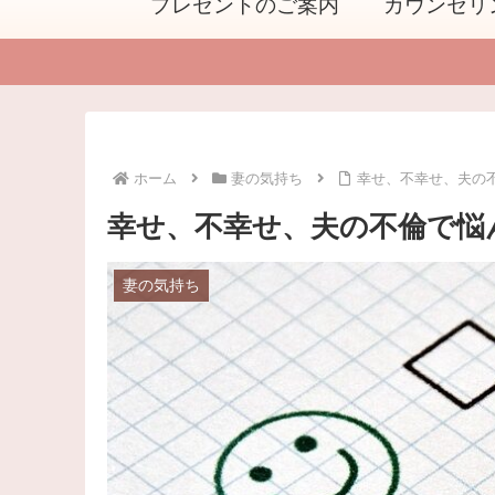
プレゼントのご案内
カウンセリ
ホーム
妻の気持ち
幸せ、不幸せ、夫の
幸せ、不幸せ、夫の不倫で悩
妻の気持ち