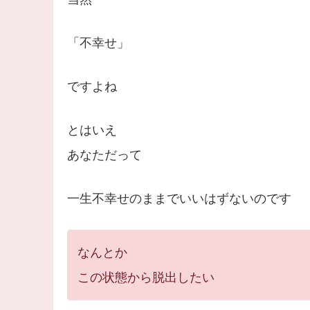
「不幸せ」
ですよね
とはいえ
あなただって
一生不幸せのままでいいはずないのです
なんとか
この状態から脱出したい