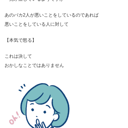
あのバカ2人が悪いことをしているのであれば
悪いことをしている人に対して
【本気で怒る】
これは決して
おかしなことではありません