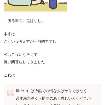
「渡る世間に鬼はなし」
本来は
こういう考え方が一般的ですし
私もこういう考えで
長い間暮らしてきました
これは
世の中には冷酷で非情な人ばかりではなく、
必ず慈悲深く人情味のある優しい人がどこか