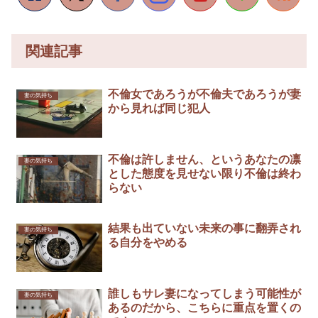
関連記事
不倫女であろうが不倫夫であろうが妻
妻の気持ち
から見れば同じ犯人
不倫は許しません、というあなたの凛
妻の気持ち
とした態度を見せない限り不倫は終わ
らない
結果も出ていない未来の事に翻弄され
妻の気持ち
る自分をやめる
誰しもサレ妻になってしまう可能性が
妻の気持ち
あるのだから、こちらに重点を置くの