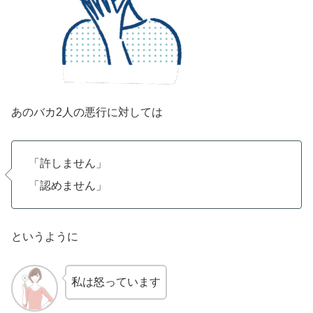
あのバカ2人の悪行に対しては
「許しません」
「認めません」
というように
私は怒っています