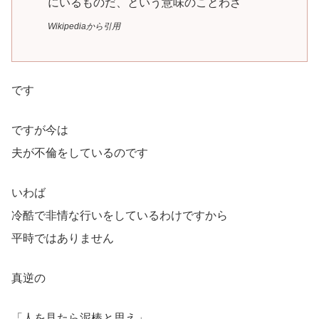
にいるものだ、という意味のことわざ
Wikipediaから引用
です
ですが今は
夫が不倫をしているのです
いわば
冷酷で非情な行いをしているわけですから
平時ではありません
真逆の
「人を見たら泥棒と思え」