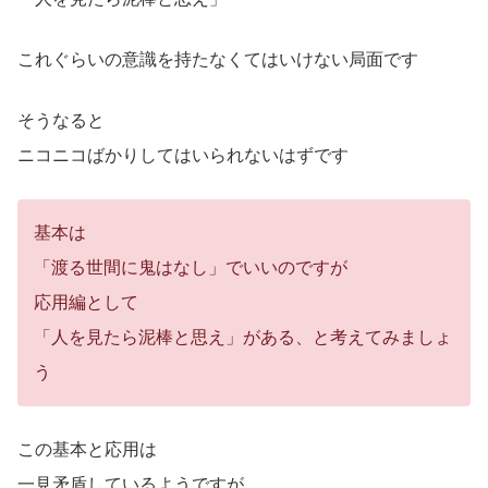
これぐらいの意識を持たなくてはいけない局面です
そうなると
ニコニコばかりしてはいられないはずです
基本は
「渡る世間に鬼はなし」でいいのですが
応用編として
「人を見たら泥棒と思え」がある、と考えてみましょ
う
この基本と応用は
一見矛盾しているようですが