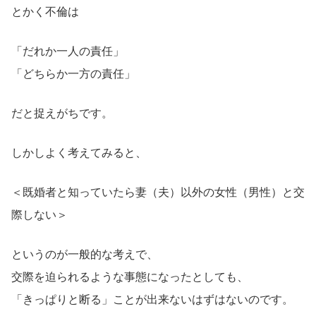
とかく不倫は
「だれか一人の責任」
「どちらか一方の責任」
だと捉えがちです。
しかしよく考えてみると、
＜既婚者と知っていたら妻（夫）以外の女性（男性）と交
際しない＞
というのが一般的な考えで、
交際を迫られるような事態になったとしても、
「きっぱりと断る」ことが出来ないはずはないのです。