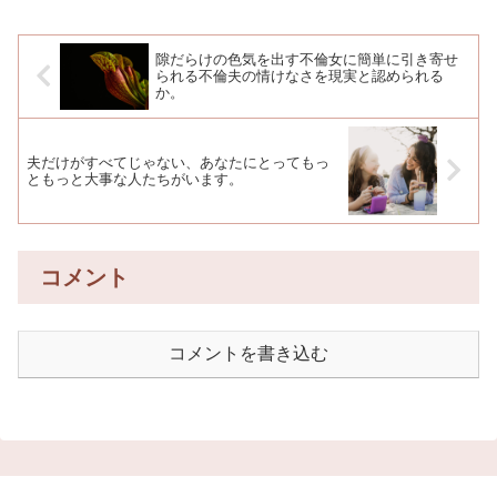
隙だらけの色気を出す不倫女に簡単に引き寄せ
られる不倫夫の情けなさを現実と認められる
か。
夫だけがすべてじゃない、あなたにとってもっ
ともっと大事な人たちがいます。
コメント
コメントを書き込む