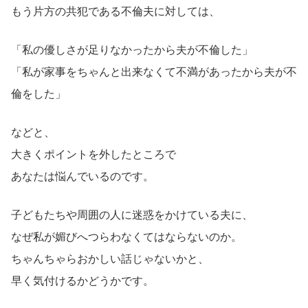
もう片方の共犯である不倫夫に対しては、
「私の優しさが足りなかったから夫が不倫した」
「私が家事をちゃんと出来なくて不満があったから夫が不
倫をした」
などと、
大きくポイントを外したところで
あなたは悩んでいるのです。
子どもたちや周囲の人に迷惑をかけている夫に、
なぜ私が媚びへつらわなくてはならないのか。
ちゃんちゃらおかしい話じゃないかと、
早く気付けるかどうかです。