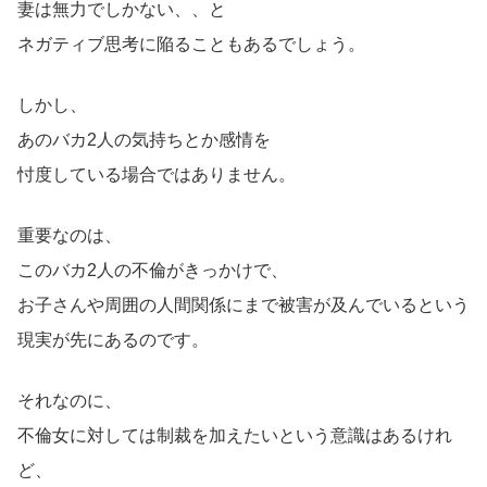
妻は無力でしかない、、と
ネガティブ思考に陥ることもあるでしょう。
しかし、
あのバカ2人の気持ちとか感情を
忖度している場合ではありません。
重要なのは、
このバカ2人の不倫がきっかけで、
お子さんや周囲の人間関係にまで被害が及んでいるという
現実が先にあるのです。
それなのに、
不倫女に対しては制裁を加えたいという意識はあるけれ
ど、