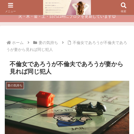
夫に不倫されたつらい経験が、あなたのチャンスに変わるカウンセリング
メニュー
検索
火・木・金・土・日の21時にブログを更新しています😊
ホーム
妻の気持ち
不倫女であろうが不倫夫であろ
うが妻から見れば同じ犯人
不倫女であろうが不倫夫であろうが妻から
見れば同じ犯人
妻の気持ち