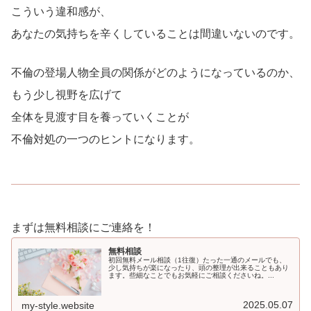
こういう違和感が、
あなたの気持ちを辛くしていることは間違いないのです。
不倫の登場人物全員の関係がどのようになっているのか、
もう少し視野を広げて
全体を見渡す目を養っていくことが
不倫対処の一つのヒントになります。
まずは無料相談にご連絡を！
無料相談
初回無料メール相談（1往復）たった一通のメールでも、
少し気持ちが楽になったり、頭の整理が出来ることもあり
ます。些細なことでもお気軽にご相談くださいね。...
2025.05.07
my-style.website