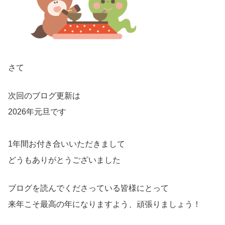
さて
次回のブログ更新は
2026年元旦です
1年間お付き合いいただきまして
どうもありがとうございました
ブログを読んでくださっている皆様にとって
来年こそ最高の年になりますよう、頑張りましょう！