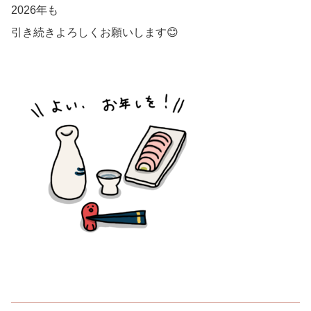
2026年も
引き続きよろしくお願いします😊