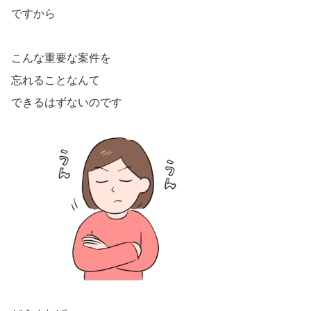
ですから
こんな重要な案件を
忘れることなんて
できるはずないのです