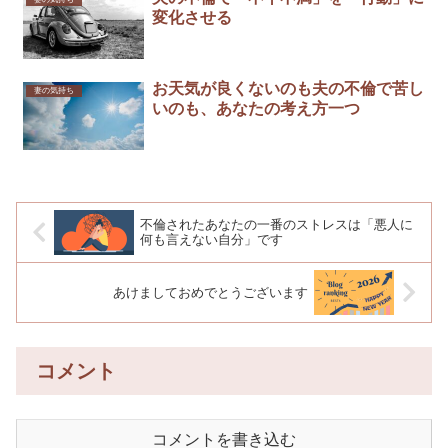
変化させる
お天気が良くないのも夫の不倫で苦し
妻の気持ち
いのも、あなたの考え方一つ
不倫されたあなたの一番のストレスは「悪人に
何も言えない自分」です
あけましておめでとうございます
コメント
コメントを書き込む