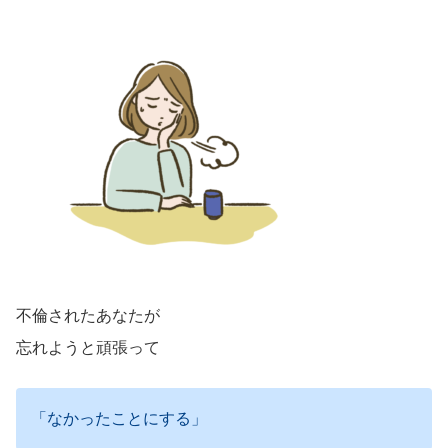
不倫されたあなたが
忘れようと頑張って
「なかったことにする」