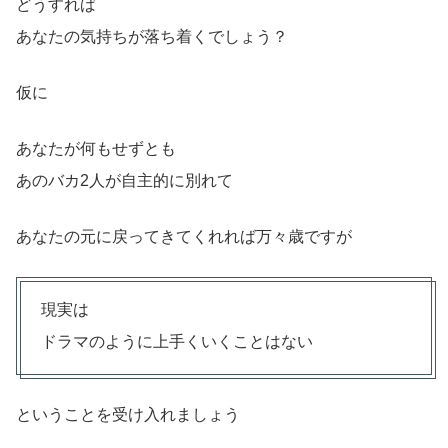
どうすれば
あなたの気持ちが落ち着くでしょう？
仮に
あなたが何もせずとも
あのバカ2人が自主的に別れて
あなたの元に戻ってきてくれれば万々歳ですが
現実は
ドラマのように上手くいくことはない
ということを受け入れましょう