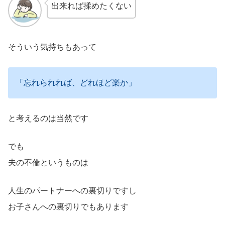
出来れば揉めたくない
そういう気持ちもあって
「忘れられれば、どれほど楽か」
と考えるのは当然です
でも
夫の不倫というものは
人生のパートナーへの裏切りですし
お子さんへの裏切りでもあります