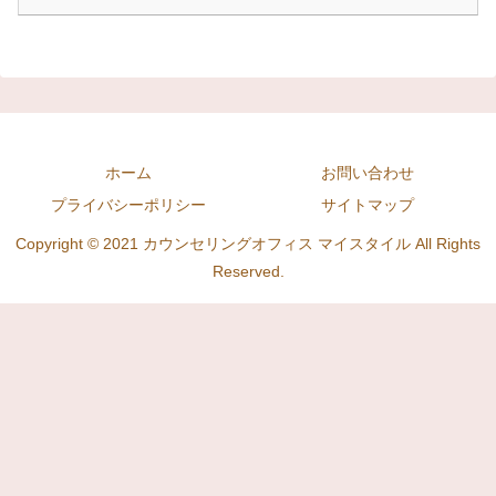
ホーム
お問い合わせ
プライバシーポリシー
サイトマップ
Copyright © 2021 カウンセリングオフィス マイスタイル All Rights
Reserved.