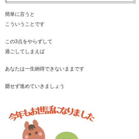
簡単に言うと
こういうことです
この3点をやらずして
過ごしてしまえば
あなたは一生納得できないままです
臆せず進めていきましょう