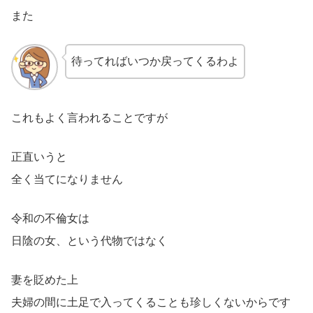
また
待ってればいつか戻ってくるわよ
これもよく言われることですが
正直いうと
全く当てになりません
令和の不倫女は
日陰の女、という代物ではなく
妻を貶めた上
夫婦の間に土足で入ってくることも珍しくないからです