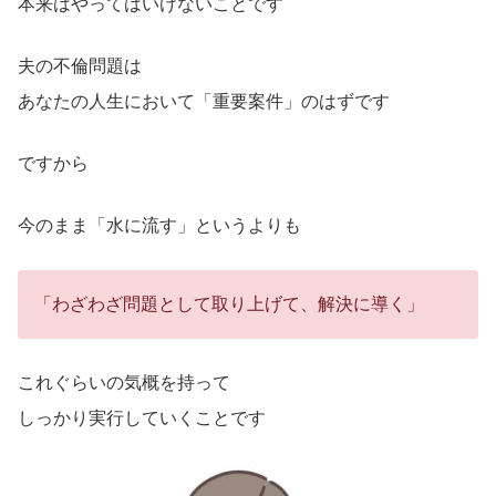
本来はやってはいけないことです
夫の不倫問題は
あなたの人生において「重要案件」のはずです
ですから
今のまま「水に流す」というよりも
「わざわざ問題として取り上げて、解決に導く」
これぐらいの気概を持って
しっかり実行していくことです