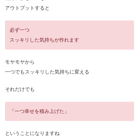
アウトプットすると
必ず一つ
スッキリした気持ちが作れます
モヤモヤから
一つでもスッキリした気持ちに変える
それだけでも
「一つ幸せを積み上げた」
ということになりますね