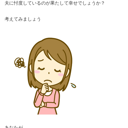
夫に忖度しているのが果たして幸せでしょうか？
考えてみましょう
あなたが