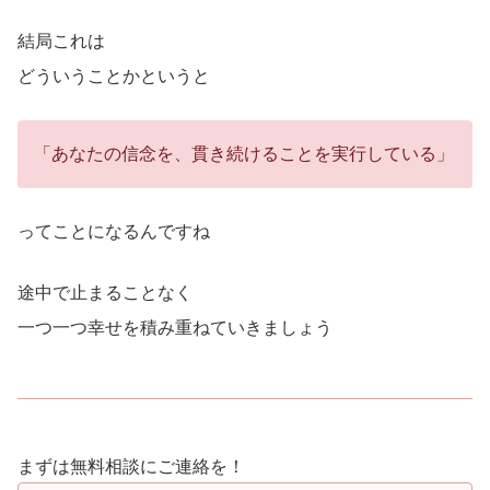
結局これは
どういうことかというと
「あなたの信念を、貫き続けることを実行している」
ってことになるんですね
途中で止まることなく
一つ一つ幸せを積み重ねていきましょう
まずは無料相談にご連絡を！