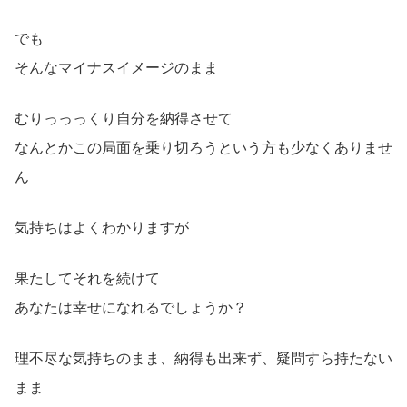
でも
そんなマイナスイメージのまま
むりっっっくり自分を納得させて
なんとかこの局面を乗り切ろうという方も少なくありませ
ん
気持ちはよくわかりますが
果たしてそれを続けて
あなたは幸せになれるでしょうか？
理不尽な気持ちのまま、納得も出来ず、疑問すら持たない
まま