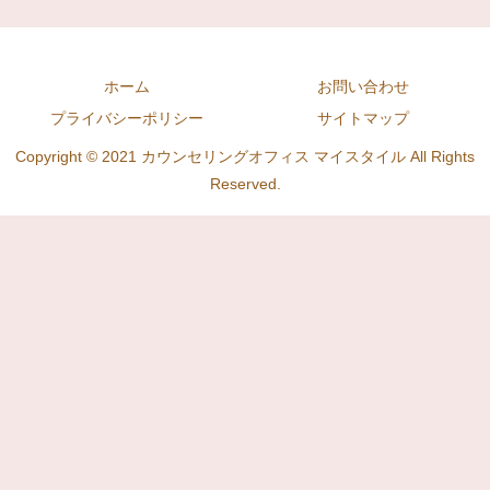
ホーム
お問い合わせ
プライバシーポリシー
サイトマップ
Copyright © 2021 カウンセリングオフィス マイスタイル All Rights
Reserved.