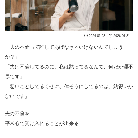
2026.01.03
2026.01.31
「夫の不倫って許してあげなきゃいけないんでしょう
か？」
「夫は不倫してるのに、私は黙ってるなんて、何だか理不
尽です」
「悪いことしてるくせに、偉そうにしてるのは、納得いか
ないです」
夫の不倫を
平常心で受け入れることが出来る