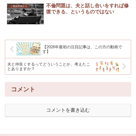
不倫問題は、夫と話し合いをすれば修
ご相談実例から
復できる、というものではない
【2026年最初の注目記事は、この方の動画で
す】
夫と仲良くするってどういうことか、考えたこ
とありますか？
コメント
コメントを書き込む