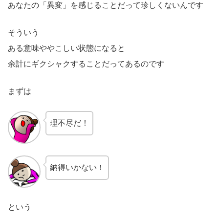
あなたの「異変」を感じることだって珍しくないんです
そういう
ある意味ややこしい状態になると
余計にギクシャクすることだってあるのです
まずは
理不尽だ！
納得いかない！
という