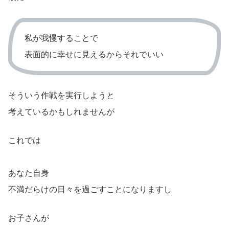
私が我慢することで
表面的に幸せに見えるからそれでいい
そういう作戦を実行しようと
考えているかもしれませんが
これでは
あなた自身
不満だらけの日々を過ごすことになりますし
お子さんが