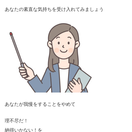
あなたの素直な気持ちを受け入れてみましょう
あなたが我慢をすることをやめて
理不尽だ！
納得いかない！を