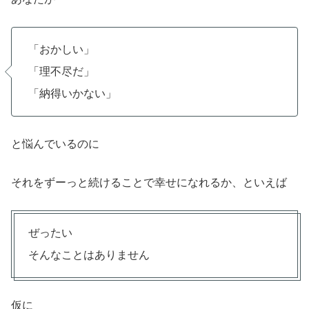
「おかしい」
「理不尽だ」
「納得いかない」
と悩んでいるのに
それをずーっと続けることで幸せになれるか、といえば
ぜったい
そんなことはありません
仮に