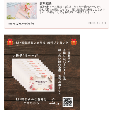
無料相談
初回無料メール相談（1往復）たった一通のメールでも、
少し気持ちが楽になったり、頭の整理が出来ることもあり
ます。些細なことでもお気軽にご相談くださいね。...
2025.05.07
my-style.website