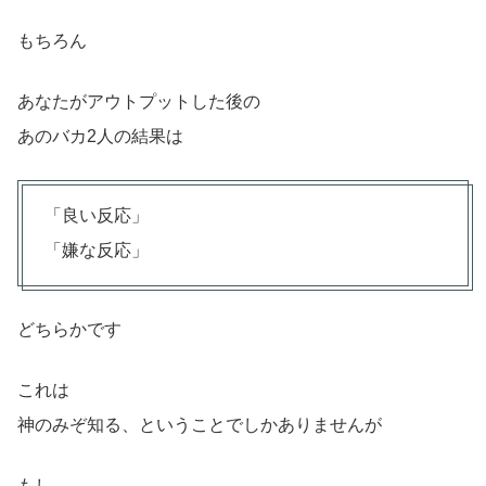
もちろん
あなたがアウトプットした後の
あのバカ2人の結果は
「良い反応」
「嫌な反応」
どちらかです
これは
神のみぞ知る、ということでしかありませんが
もし