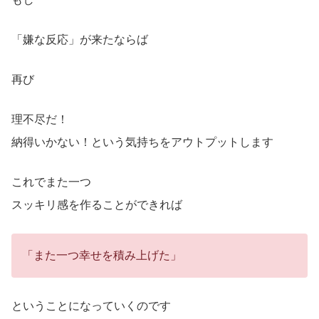
「嫌な反応」が来たならば
再び
理不尽だ！
納得いかない！という気持ちをアウトプットします
これでまた一つ
スッキリ感を作ることができれば
「また一つ幸せを積み上げた」
ということになっていくのです