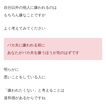
自分以外の他人に嫌われるのは
もちろん嫌なことですが
よく考えてみてください
バカ夫に嫌われる前に
あなたがバカ夫を嫌うほうが先のはずです
明らかに
悪いことをしている人に
「嫌われたくない」と考えることは
違和感があるからですね