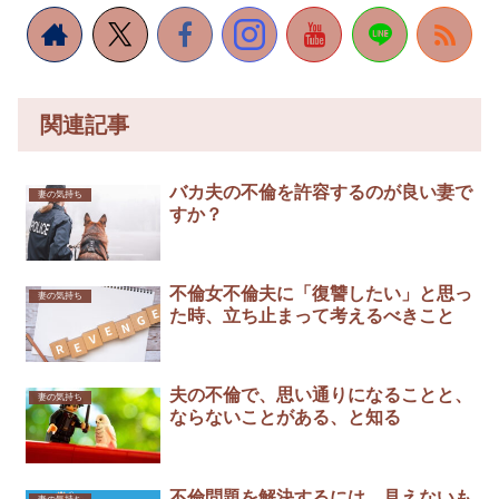
関連記事
バカ夫の不倫を許容するのが良い妻で
妻の気持ち
すか？
不倫女不倫夫に「復讐したい」と思っ
妻の気持ち
た時、立ち止まって考えるべきこと
夫の不倫で、思い通りになることと、
妻の気持ち
ならないことがある、と知る
不倫問題を解決するには、見えないも