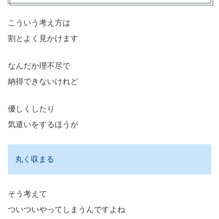
こういう考え方は
割とよく見かけます
なんだか理不尽で
納得できないけれど
優しくしたり
気遣いをするほうが
丸く収まる
そう考えて
ついついやってしまうんですよね