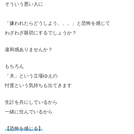
そういう悪い人に
「嫌われたらどうしよう、、、」と恐怖を感じて
わざわざ親切にするでしょうか？
違和感ありませんか？
もちろん
「夫」という立場ゆえの
忖度という気持ちも出てきます
生計を共にしているから
一緒に住んでいるから
【恐怖を感じる】