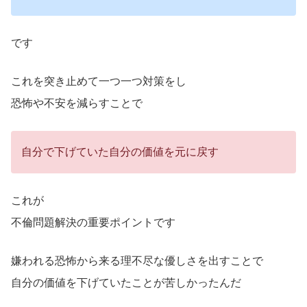
です
これを突き止めて一つ一つ対策をし
恐怖や不安を減らすことで
自分で下げていた自分の価値を元に戻す
これが
不倫問題解決の重要ポイントです
嫌われる恐怖から来る理不尽な優しさを出すことで
自分の価値を下げていたことが苦しかったんだ