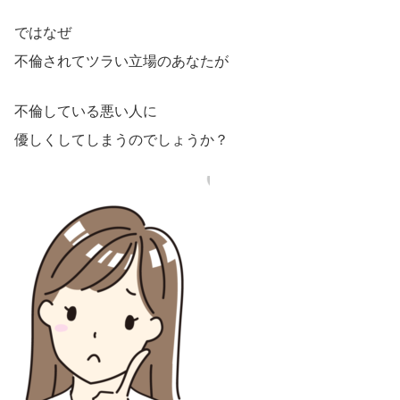
ではなぜ
不倫されてツラい立場のあなたが
不倫している悪い人に
優しくしてしまうのでしょうか？