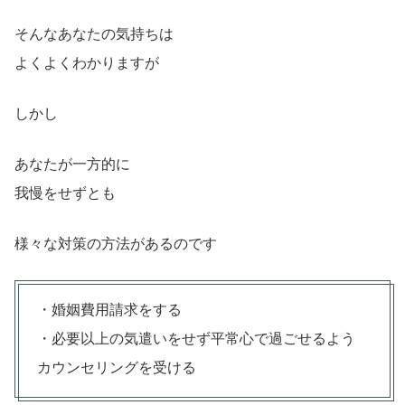
そんなあなたの気持ちは
よくよくわかりますが
しかし
あなたが一方的に
我慢をせずとも
様々な対策の方法があるのです
・婚姻費用請求をする
・必要以上の気遣いをせず平常心で過ごせるよう
カウンセリングを受ける