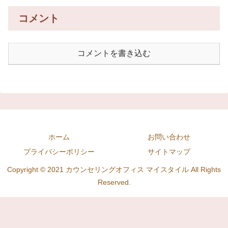
コメント
コメントを書き込む
ホーム
お問い合わせ
プライバシーポリシー
サイトマップ
Copyright © 2021 カウンセリングオフィス マイスタイル All Rights
Reserved.