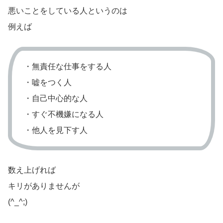
悪いことをしている人というのは
例えば
・無責任な仕事をする人
・嘘をつく人
・自己中心的な人
・すぐ不機嫌になる人
・他人を見下す人
数え上げれば
キリがありませんが
(^_^;)