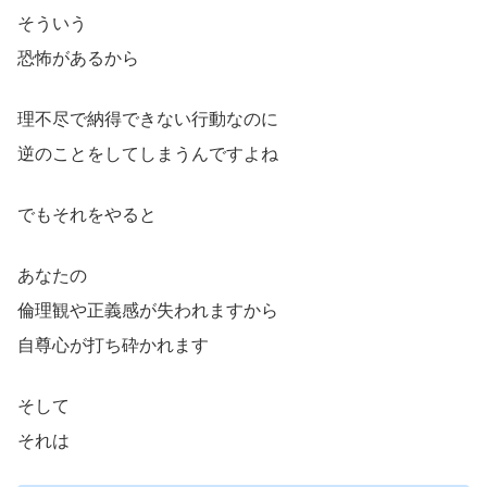
そういう
恐怖があるから
理不尽で納得できない行動なのに
逆のことをしてしまうんですよね
でもそれをやると
あなたの
倫理観や正義感が失われますから
自尊心が打ち砕かれます
そして
それは