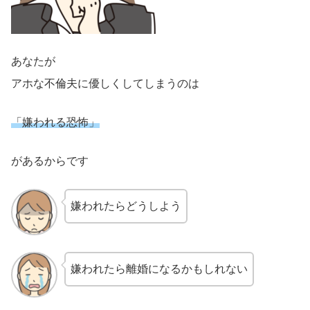
あなたが
アホな不倫夫に優しくしてしまうのは
「嫌われる恐怖」
があるからです
嫌われたらどうしよう
嫌われたら離婚になるかもしれない