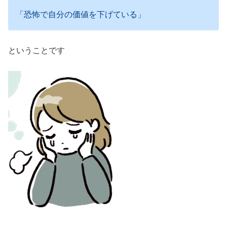
「恐怖で自分の価値を下げている」
ということです