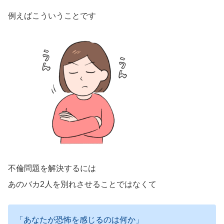
例えばこういうことです
不倫問題を解決するには
あのバカ2人を別れさせることではなくて
「あなたが恐怖を感じるのは何か」