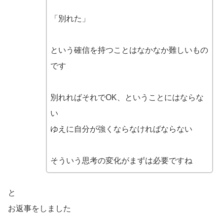
「別れた」
という確信を持つことはなかなか難しいもの
です
別れればそれでOK、ということにはならな
い
ゆえに自分が強くならなければならない
そういう思考の変化がまずは必要ですね
と
お返事をしました