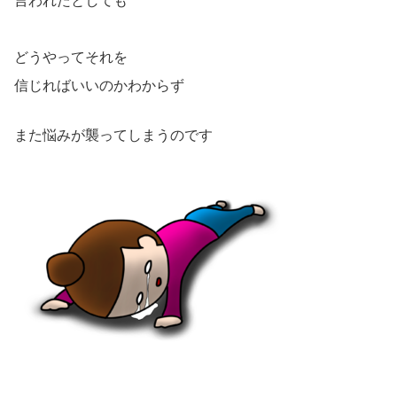
言われたとしても
どうやってそれを
信じればいいのかわからず
また悩みが襲ってしまうのです