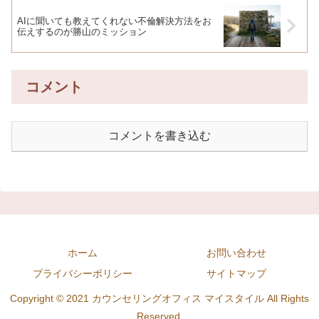
AIに聞いても教えてくれない不倫解決方法をお
伝えするのが勝山のミッション
コメント
コメントを書き込む
ホーム
お問い合わせ
プライバシーポリシー
サイトマップ
Copyright © 2021 カウンセリングオフィス マイスタイル All Rights
Reserved.