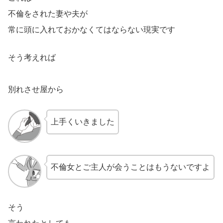
不倫をされた妻や夫が
常に頭に入れておかなくてはならない現実です
そう考えれば
別れさせ屋から
上手くいきました
不倫女とご主人が会うことはもうないですよ
そう