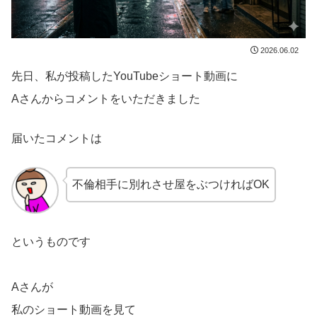
2026.06.02
先日、私が投稿したYouTubeショート動画に
Aさんからコメントをいただきました
届いたコメントは
不倫相手に別れさせ屋をぶつければOK
というものです
Aさんが
私のショート動画を見て