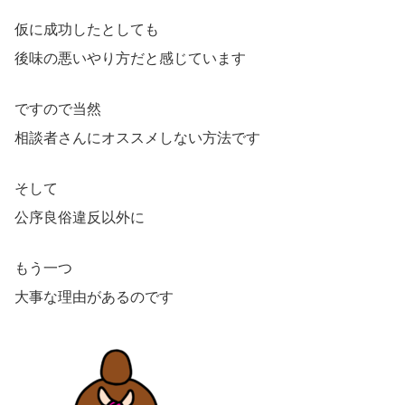
仮に成功したとしても
後味の悪いやり方だと感じています
ですので当然
相談者さんにオススメしない方法です
そして
公序良俗違反以外に
もう一つ
大事な理由があるのです