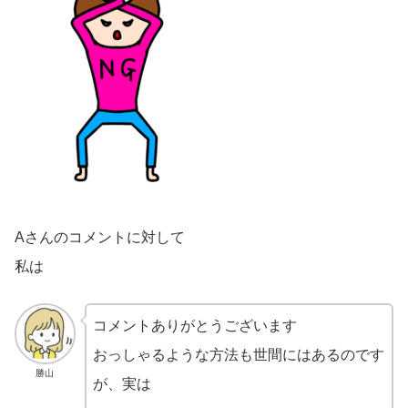
Aさんのコメントに対して
私は
コメントありがとうございます
おっしゃるような方法も世間にはあるのです
勝山
が、実は