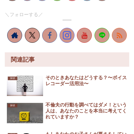
＼フォローする／
関連記事
そのときあなたはどうする？〜ボイス
探偵
レコーダー活用法〜
不倫夫の行動を調べてはダメ！という
探偵
人は、あなたのことを本当に考えてく
れていますか？