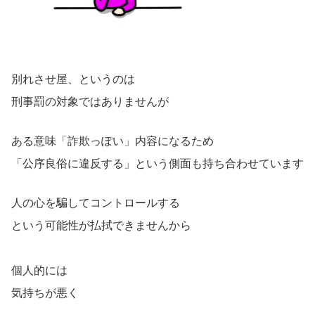
別れさせ屋、というのは
刑事罰の対象ではありませんが
ある意味「詐欺っぽい」内容になるため
「公序良俗に違反する」という側面も持ち合わせています
人の心を騙してコントロールする
という可能性が払拭できませんから
個人的には
気持ちが悪く