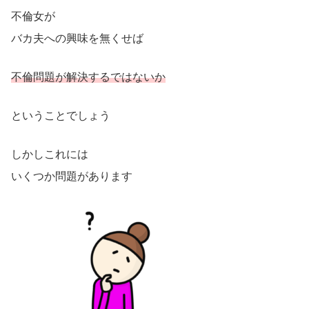
不倫女が
バカ夫への興味を無くせば
不倫問題が解決するではないか
ということでしょう
しかしこれには
いくつか問題があります