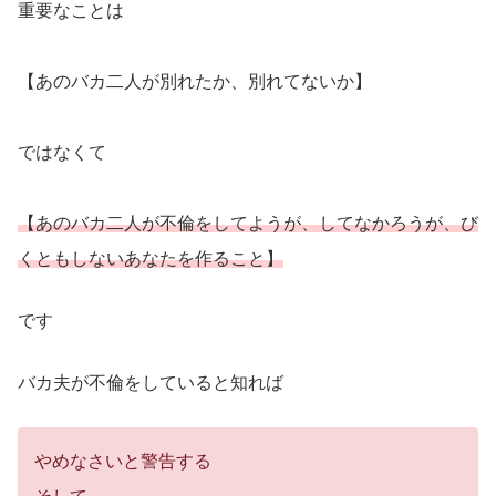
重要なことは
【あのバカ二人が別れたか、別れてないか】
ではなくて
【あのバカ二人が不倫をしてようが、してなかろうが、び
くともしないあなたを作ること】
です
バカ夫が不倫をしていると知れば
やめなさいと警告する