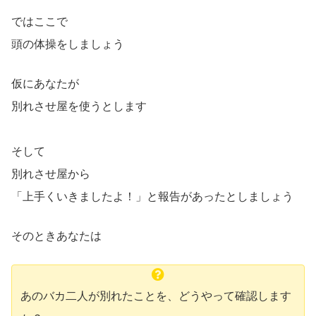
ではここで
頭の体操をしましょう
仮にあなたが
別れさせ屋を使うとします
そして
別れさせ屋から
「上手くいきましたよ！」と報告があったとしましょう
そのときあなたは
あのバカ二人が別れたことを、どうやって確認します