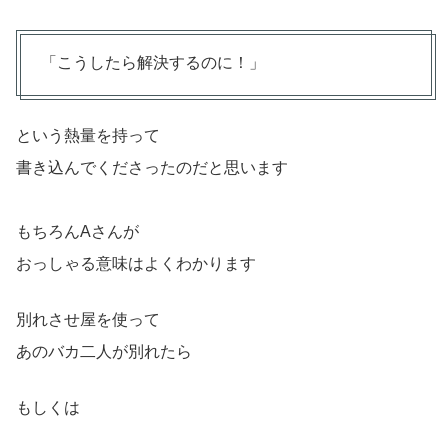
「こうしたら解決するのに！」
という熱量を持って
書き込んでくださったのだと思います
もちろんAさんが
おっしゃる意味はよくわかります
別れさせ屋を使って
あのバカ二人が別れたら
もしくは