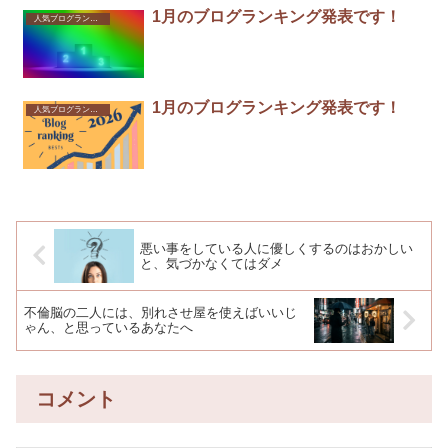
1月のブログランキング発表です！
人気ブログランキング
1月のブログランキング発表です！
人気ブログランキング
悪い事をしている人に優しくするのはおかしい
と、気づかなくてはダメ
不倫脳の二人には、別れさせ屋を使えばいいじ
ゃん、と思っているあなたへ
コメント