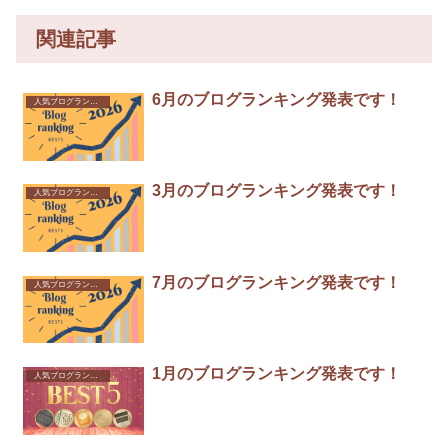
関連記事
6月のブログランキング発表です！
人気ブログランキング
3月のブログランキング発表です！
人気ブログランキング
7月のブログランキング発表です！
人気ブログランキング
1月のブログランキング発表です！
人気ブログランキング