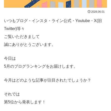
2026.06.01
いつもブログ・インスタ・ライン公式・Youtube・X(旧
Twitter)等々
ご覧いただきまして
誠にありがとうございます。
今日は
5月のブログランキングをお届けします。
今月はどのような記事が注目されたでしょうか？
それでは
第5位から発表します！