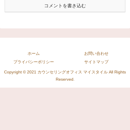
コメントを書き込む
ホーム
お問い合わせ
プライバシーポリシー
サイトマップ
Copyright © 2021 カウンセリングオフィス マイスタイル All Rights
Reserved.