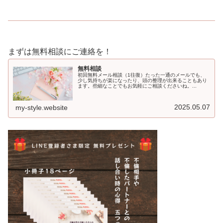
まずは無料相談にご連絡を！
無料相談
初回無料メール相談（1往復）たった一通のメールでも、
少し気持ちが楽になったり、頭の整理が出来ることもあり
ます。些細なことでもお気軽にご相談くださいね。...
2025.05.07
my-style.website