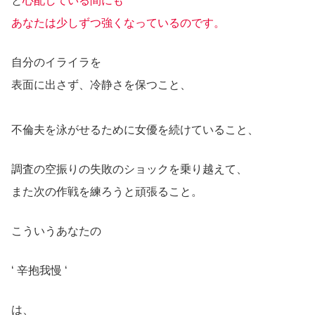
と
心配している間にも
あなたは少しずつ強くなっているのです。
自分のイライラを
表面に出さず、冷静さを保つこと、
不倫夫を泳がせるために女優を続けていること、
調査の空振りの失敗のショックを乗り越えて、
また次の作戦を練ろうと頑張ること。
こういうあなたの
‘ 辛抱我慢 ‘
は、