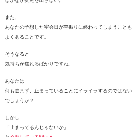
なかなか尻尾を出さない。
また、
あなたの予想した密会日が空振りに終わってしまうことも
よくあることです。
そうなると
気持ちが焦れるばかりですね。
あなたは
何も進まず、止まっていることにイライラするのではない
でしょうか？
しかし
「止まってるんじゃないか」