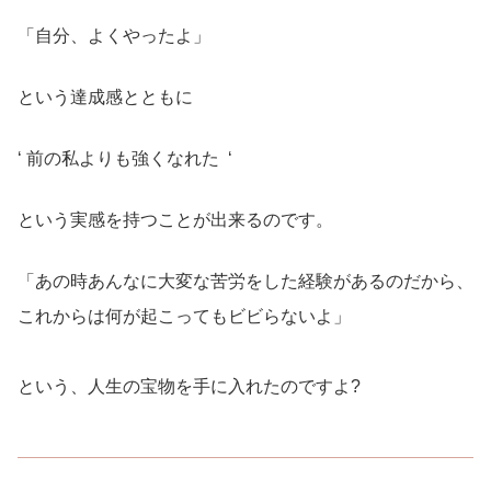
「自分、よくやったよ」
という達成感とともに
‘ 前の私よりも強くなれた ‘
という実感を持つことが出来るのです。
「あの時あんなに大変な苦労をした経験があるのだから、
これからは何が起こってもビビらないよ」
という、人生の宝物を手に入れたのですよ?