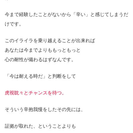
今まで経験したことがないから「辛い」と感じてしまうだ
けです。
このイライラを乗り越えることが出来れば
あなたは今までよりももっともっと
心の耐性が備わるはずなんです。
「今は耐える時だ」と判断をして
虎視眈々とチャンスを待つ。
そういう辛抱我慢をしたその先には、
証拠が取れた、ということよりも