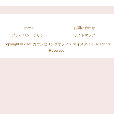
ホーム
お問い合わせ
プライバシーポリシー
サイトマップ
Copyright © 2021 カウンセリングオフィス マイスタイル All Rights
Reserved.