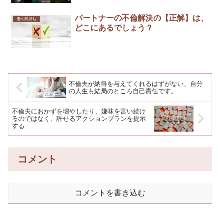
パートナーの不倫解決の【正解】は、
妻の気持ち
どこにあるでしょう？
不倫夫が納得を与えてくれるはずがない、自分
の人生も結局のところ自己責任です。
不倫夫におかずを増やしたり、嫌味を言い続け
るのではなく、許せるアクションプランを提示
する
コメント
コメントを書き込む