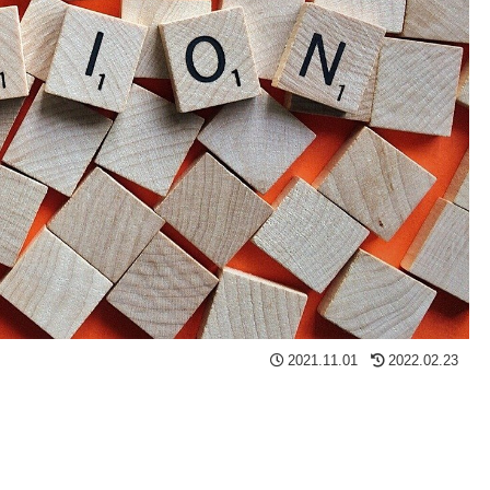
2021.11.01
2022.02.23