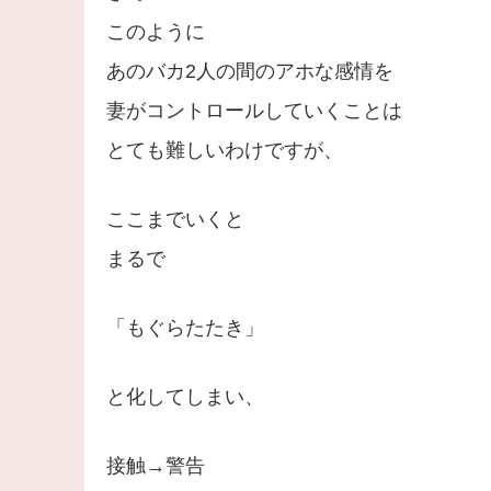
このように
あのバカ2人の間のアホな感情を
妻がコントロールしていくことは
とても難しいわけですが、
ここまでいくと
まるで
「もぐらたたき」
と化してしまい、
接触→警告