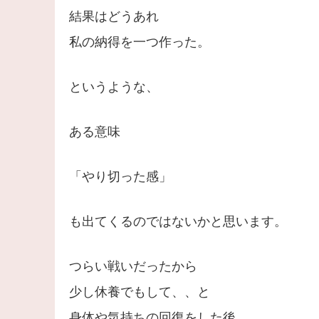
結果はどうあれ
私の納得を一つ作った。
というような、
ある意味
「やり切った感」
も出てくるのではないかと思います。
つらい戦いだったから
少し休養でもして、、と
身体や気持ちの回復をした後、