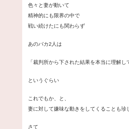
色々と妻が動いて
精神的にも限界の中で
戦い続けたにも関わらず
あのバカ2人は
「裁判所から下された結果を本当に理解し
というぐらい
これでもか、と、
妻に対して嫌味な動きをしてくることも珍
さて