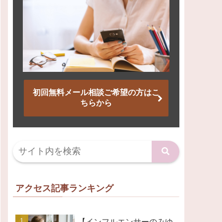
初回無料メール相談ご希望の方はこ
ちらから
アクセス記事ランキング
【インフルエンサーのみゆ