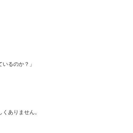
ているのか？」
しくありません。