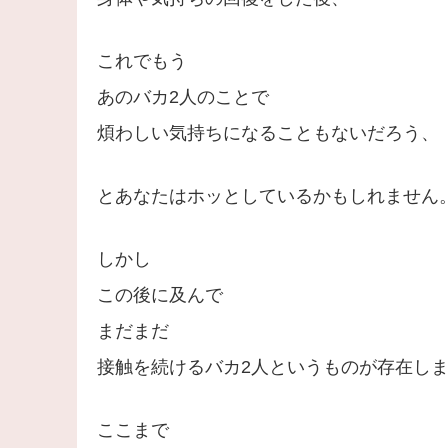
これでもう
あのバカ2人のことで
煩わしい気持ちになることもないだろう、
とあなたはホッとしているかもしれません
しかし
この後に及んで
まだまだ
接触を続けるバカ2人というものが存在し
ここまで