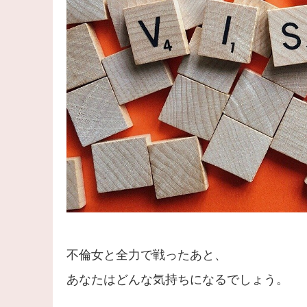
不倫女と全力で戦ったあと、
あなたはどんな気持ちになるでしょう。