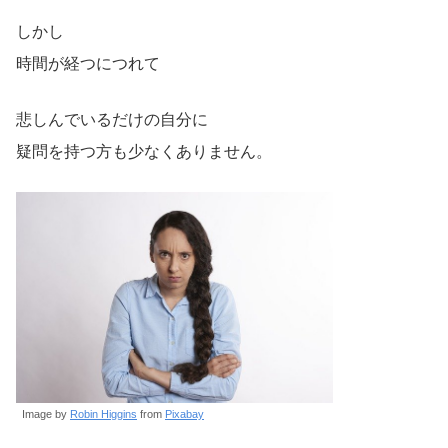
しかし
時間が経つにつれて
悲しんでいるだけの自分に
疑問を持つ方も少なくありません。
Image by
Robin Higgins
from
Pixabay