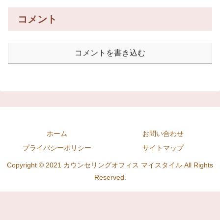
コメント
コメントを書き込む
ホーム
お問い合わせ
プライバシーポリシー
サイトマップ
Copyright © 2021 カウンセリングオフィス マイスタイル All Rights
Reserved.