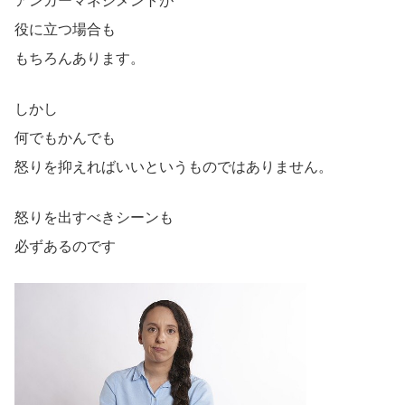
アンガーマネジメントが
役に立つ場合も
もちろんあります。
しかし
何でもかんでも
怒りを抑えればいいというものではありません。
怒りを出すべきシーンも
必ずあるのです