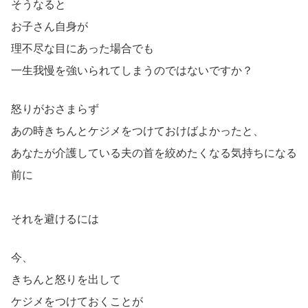
そうなると
お子さん自身が
理不尽な目にあった場合でも
一生我慢を強いられてしまうのではないですか？
怒りがおさまらず
あの時きちんとケジメをつけておけばよかったと、
あなたが介護している夫の首を絞めたくなる気持ちになる
前に
それを避けるには
今、
きちんと怒りを出して
ケジメをつけておくことが