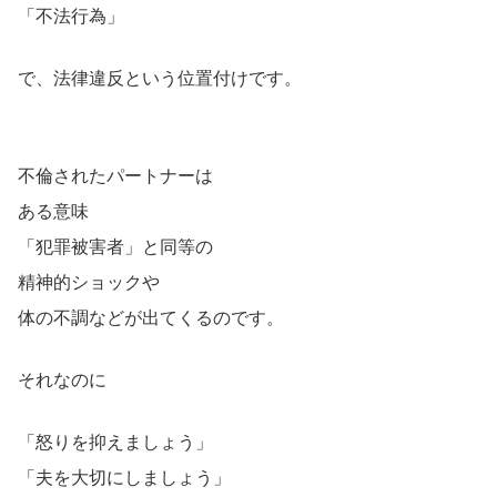
「不法行為」
で、法律違反という位置付けです。
不倫されたパートナーは
ある意味
「犯罪被害者」と同等の
精神的ショックや
体の不調などが出てくるのです。
それなのに
「怒りを抑えましょう」
「夫を大切にしましょう」