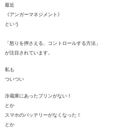
最近
《アンガーマネジメント》
という
「怒りを押さえる、コントロールする方法」
が注目されています。
私も
ついつい
冷蔵庫にあったプリンがない！
とか
スマホのバッテリーがなくなった！
とか