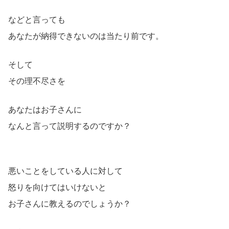
などと言っても
あなたが納得できないのは当たり前です。
そして
その理不尽さを
あなたはお子さんに
なんと言って説明するのですか？
悪いことをしている人に対して
怒りを向けてはいけないと
お子さんに教えるのでしょうか？