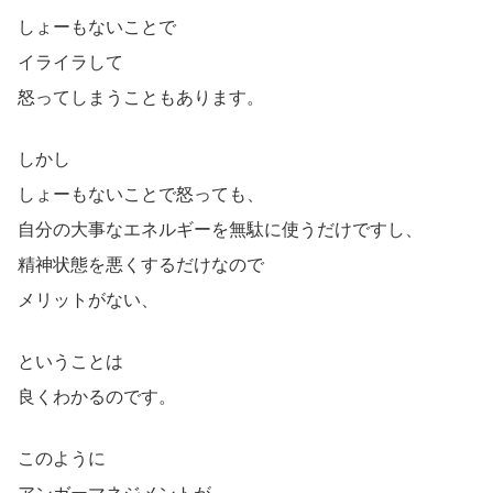
しょーもないことで
イライラして
怒ってしまうこともあります。
しかし
しょーもないことで怒っても、
自分の大事なエネルギーを無駄に使うだけですし、
精神状態を悪くするだけなので
メリットがない、
ということは
良くわかるのです。
このように