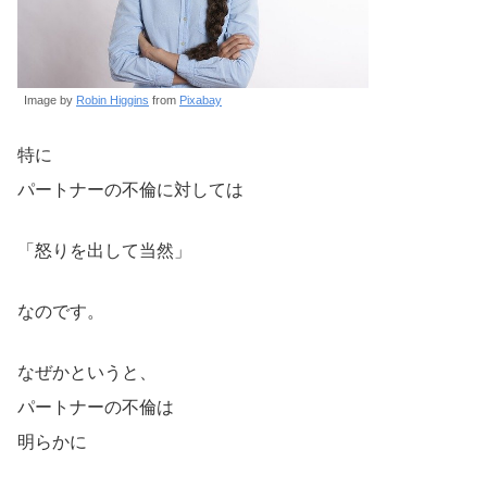
Image by
Robin Higgins
from
Pixabay
特に
パートナーの不倫に対しては
「怒りを出して当然」
なのです。
なぜかというと、
パートナーの不倫は
明らかに