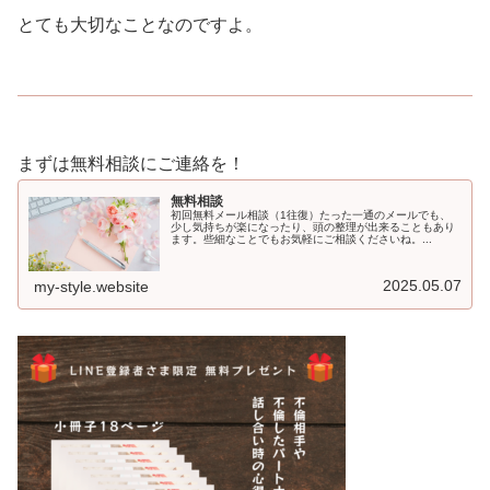
とても大切なことなのですよ。
まずは無料相談にご連絡を！
無料相談
初回無料メール相談（1往復）たった一通のメールでも、
少し気持ちが楽になったり、頭の整理が出来ることもあり
ます。些細なことでもお気軽にご相談くださいね。...
2025.05.07
my-style.website