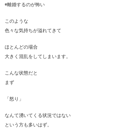
◉離婚するのが怖い
このような
色々な気持ちが溢れてきて
ほとんどの場合
大きく混乱をしてしまいます。
こんな状態だと
まず
「怒り」
なんて湧いてくる状況ではない
という方も多いはず。