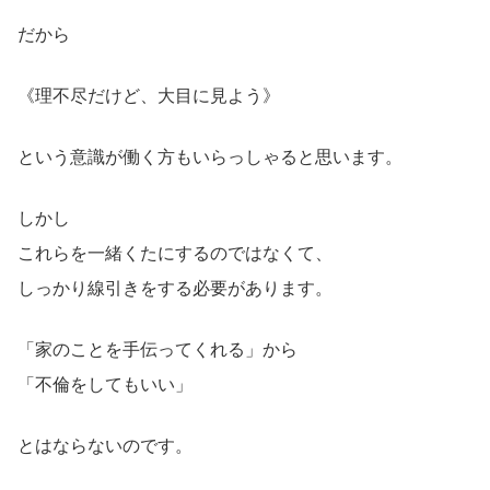
だから
《理不尽だけど、大目に見よう》
という意識が働く方もいらっしゃると思います。
しかし
これらを一緒くたにするのではなくて、
しっかり線引きをする必要があります。
「家のことを手伝ってくれる」から
「不倫をしてもいい」
とはならないのです。