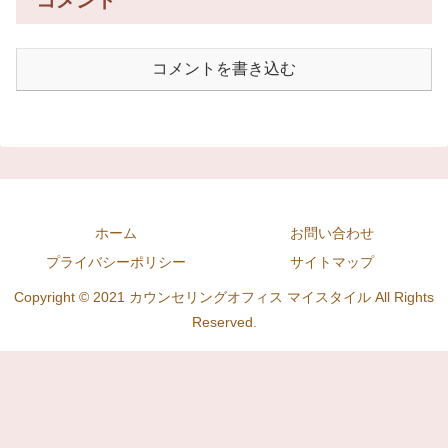
コメント
コメントを書き込む
ホーム
お問い合わせ
プライバシーポリシー
サイトマップ
Copyright © 2021 カウンセリングオフィス マイスタイル All Rights
Reserved.