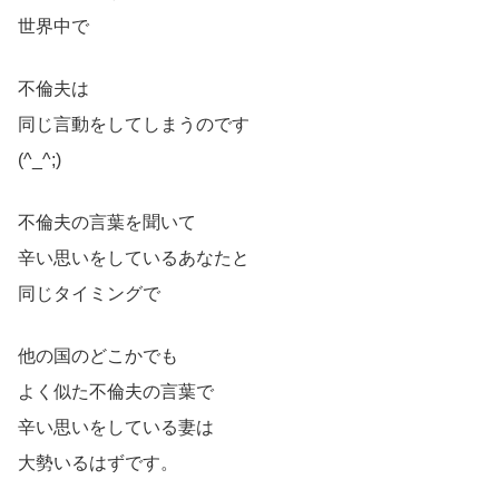
世界中で
不倫夫は
同じ言動をしてしまうのです
(^_^;)
不倫夫の言葉を聞いて
辛い思いをしているあなたと
同じタイミングで
他の国のどこかでも
よく似た不倫夫の言葉で
辛い思いをしている妻は
大勢いるはずです。