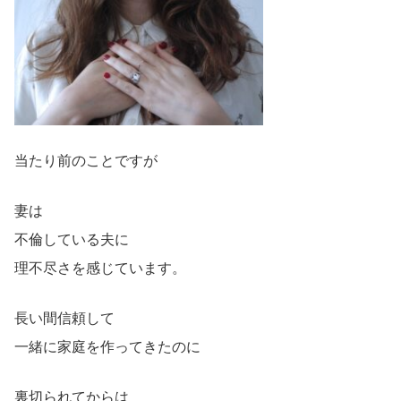
当たり前のことですが
妻は
不倫している夫に
理不尽さを感じています。
長い間信頼して
一緒に家庭を作ってきたのに
裏切られてからは