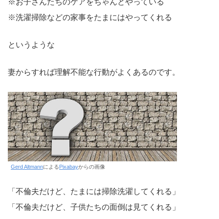
※お子さんたちのケアをちゃんとやっている
※洗濯掃除などの家事をたまにはやってくれる
というような
妻からすれば理解不能な行動がよくあるのです。
Gerd Altmann
による
Pixabay
からの画像
「不倫夫だけど、たまには掃除洗濯してくれる」
「不倫夫だけど、子供たちの面倒は見てくれる」