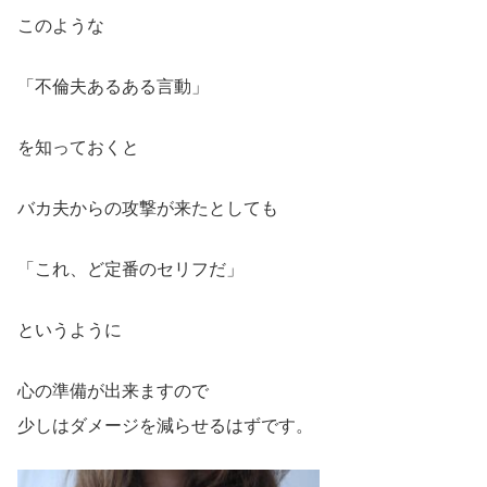
このような
「不倫夫あるある言動」
を知っておくと
バカ夫からの攻撃が来たとしても
「これ、ど定番のセリフだ」
というように
心の準備が出来ますので
少しはダメージを減らせるはずです。