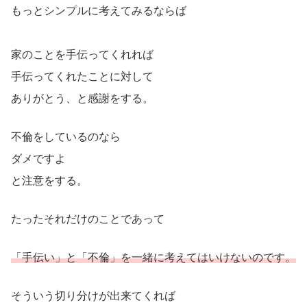
もっとシンプルに考えてみるならば
家のことを手伝ってくれれば
手伝ってくれたことに対して
ありがとう、と感謝をする。
不倫をしているのなら
ダメですよ
と注意をする。
たったそれだけのことであって
「手伝い」と「不倫」を一緒に考えてはいけないのです。
そういう切り分けが出来てくれば