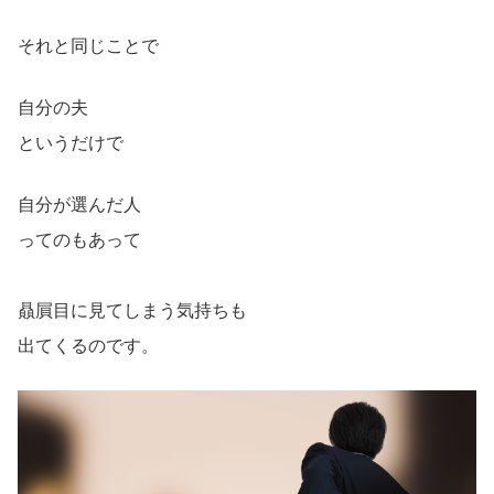
それと同じことで
自分の夫
というだけで
自分が選んだ人
ってのもあって
贔屓目に見てしまう気持ちも
出てくるのです。