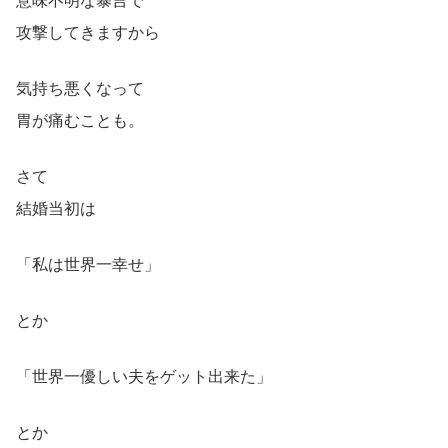
意味不明な暴言で
攻撃してきますから
気持ち悪くなって
胃が痛むことも。
さて
結婚当初は
「私は世界一幸せ」
とか
「世界一優しい夫をゲット出来た」
とか