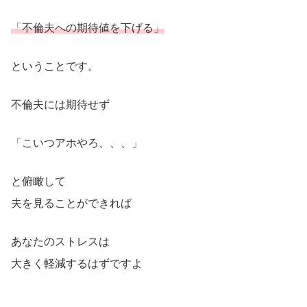
「不倫夫への期待値を下げる」
ということです。
不倫夫には期待せず
「こいつアホやろ、、、」
と俯瞰して
夫を見ることができれば
あなたのストレスは
大きく軽減するはずですよ