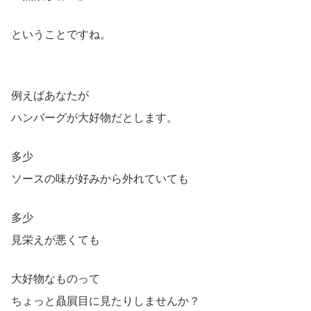
ということですね。
例えばあなたが
ハンバーグが大好物だとします。
多少
ソースの味が好みから外れていても
多少
見栄えが悪くても
大好物なものって
ちょっと贔屓目に見たりしませんか？