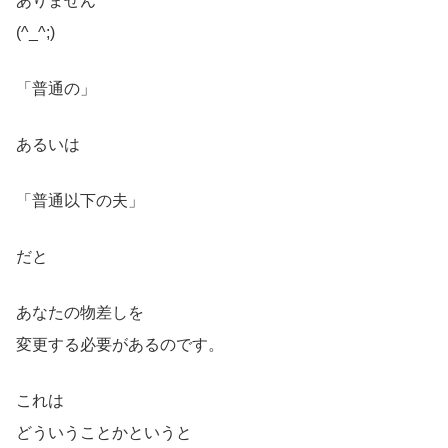
ありません
(^_^;)
「普通の」
あるいは
「普通以下の夫」
だと
あなたの物差しを
変更する必要があるのです。
これは
どういうことかというと