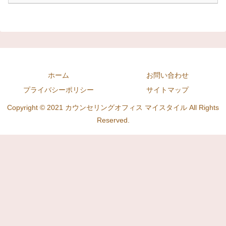
ホーム
お問い合わせ
プライバシーポリシー
サイトマップ
Copyright © 2021 カウンセリングオフィス マイスタイル All Rights
Reserved.