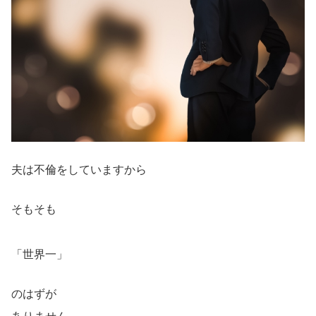
夫は不倫をしていますから
そもそも
「世界一」
のはずが