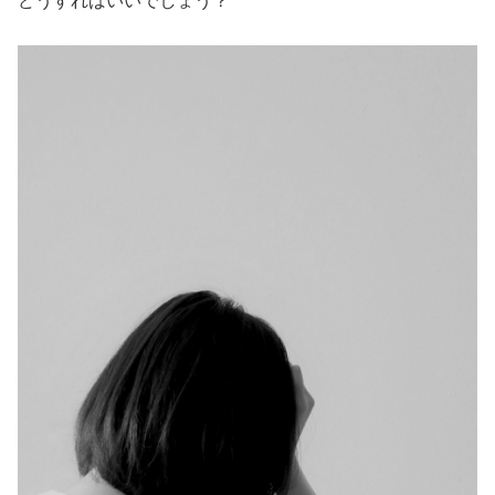
どうすればいいでしょう？