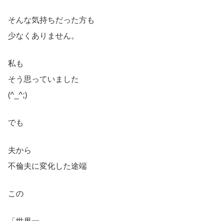
そんな気持ちだった方も
少なくありません。
私も
そう思っていました
(^_^;)
でも
夫から
不倫夫に変化した途端
この