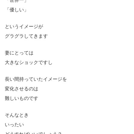
「世界一」
「優しい」
というイメージが
グラグラしてきます
妻にとっては
大きなショックですし
長い間持っていたイメージを
変化させるのは
難しいものです
そんなとき
いったい