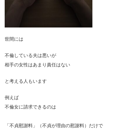
世間には
不倫している夫は悪いが
相手の女性はあまり責任はない
と考える人もいます
例えば
不倫女に請求できるのは
「不貞慰謝料」（不貞が理由の慰謝料）だけで