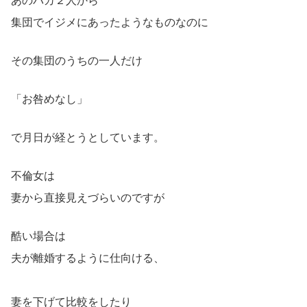
あのバカ２人から
集団でイジメにあったようなものなのに
その集団のうちの一人だけ
「お咎めなし」
で月日が経とうとしています。
不倫女は
妻から直接見えづらいのですが
酷い場合は
夫が離婚するように仕向ける、
妻を下げて比較をしたり