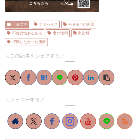
不倫女性
アドバイス
モヤモヤの原因
不倫女性あるある
妻の権利
慰謝料
行動しなかった後悔
＼この記事をシェアする／
＼フォローする／