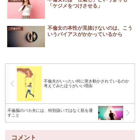
不倫女性
「ケジメをつけさせる」
不倫女の本性が見抜けないのは、こう
不倫女性
いうバイアスがかかっているから
不倫夫がいったい何に突き動かされているのか
考えてみたほうがいい理由
不倫脳のバカ夫には、特別扱いではなく筋を通
すこと
コメント