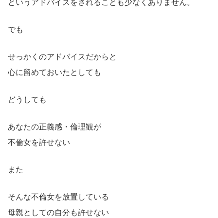
というアドバイスをされることも少なくありません。
でも
せっかくのアドバイスだからと
心に留めておいたとしても
どうしても
あなたの正義感・倫理観が
不倫女を許せない
また
そんな不倫女を放置している
母親としての自分も許せない