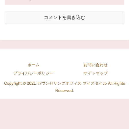
コメントを書き込む
ホーム
お問い合わせ
プライバシーポリシー
サイトマップ
Copyright © 2021 カウンセリングオフィス マイスタイル All Rights
Reserved.