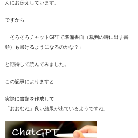
んにお伝えしています。
ですから
「そろそろチャットGPTで準備書面（裁判の時に出す書
類）も書けるようになるのかな？」
と期待して読んでみました。
この記事によりますと
実際に書類を作成して
「おおむね」良い結果が出ているようですね。