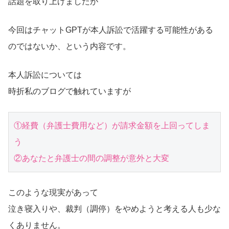
話題を取り上げましたが
今回はチャットGPTが本人訴訟で活躍する可能性がある
のではないか、という内容です。
本人訴訟については
時折私のブログで触れていますが
①経費（弁護士費用など）が請求金額を上回ってしま
う

②あなたと弁護士の間の調整が意外と大変
このような現実があって
泣き寝入りや、裁判（調停）をやめようと考える人も少な
くありません。