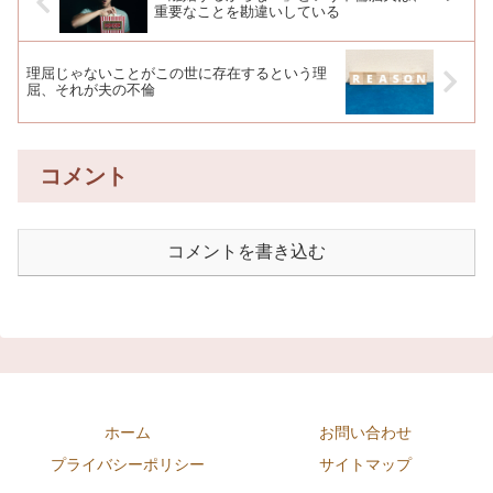
重要なことを勘違いしている
理屈じゃないことがこの世に存在するという理
屈、それが夫の不倫
コメント
コメントを書き込む
ホーム
お問い合わせ
プライバシーポリシー
サイトマップ