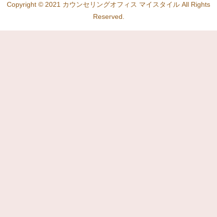
Copyright © 2021 カウンセリングオフィス マイスタイル All Rights
Reserved.