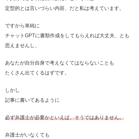
定型的とは言いづらい内容、だと私は考えています。
ですから単純に
チャットGPTに書類作成をしてもらえれば大丈夫、とも
思えませんし、
あなたが自分自身で考えなくてはならないことも
たくさん出てくるはずです。
しかし
記事に書いてあるように
必ず弁護士が必要かといえば、そうではありません。
弁護士がいなくても