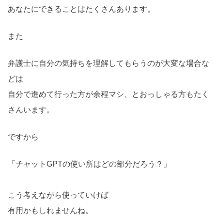
あなたにできることはたくさんあります。
また
弁護士に自分の気持ちを理解してもらうのが大変な場合な
どは
自分で進めて行った方が余程マシ、とおっしゃる方もたく
さんいます。
ですから
「チャットGPTの使い所はどの部分だろう？」
こう考えながら使っていけば
有用かもしれませんね。