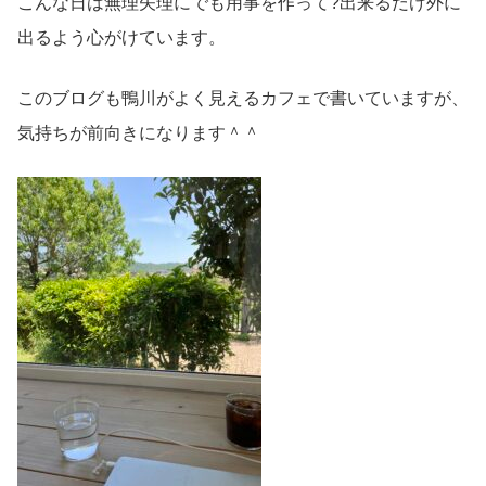
こんな日は無理矢理にでも用事を作って?出来るだけ外に
出るよう心がけています。
このブログも鴨川がよく見えるカフェで書いていますが、
気持ちが前向きになります＾＾