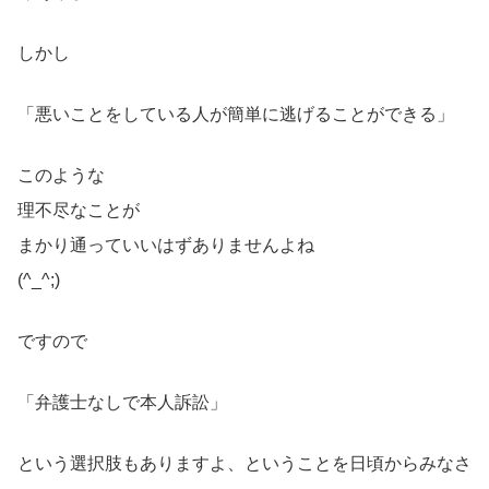
しかし
「悪いことをしている人が簡単に逃げることができる」
このような
理不尽なことが
まかり通っていいはずありませんよね
(^_^;)
ですので
「弁護士なしで本人訴訟」
という選択肢もありますよ、ということを日頃からみなさ