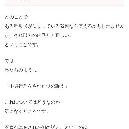
とのことで、
ある程度形が決まっている裁判なら使えるかもしれません
が、それ以外の内容だと難しい。
ということです。
では
私たちのように
「不貞行為をされた側の訴え」
これについてはどうなのか
気になるところです。
不貞行為をされた側の訴え、というのは