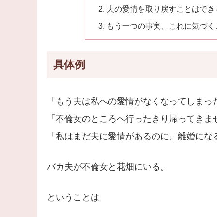
夫の愛情を取り戻すことはでき
もう一つの事実、これに気づく
具体例
「もう夫は私への愛情がなくなってしまっ
「不倫女のところへ行ったきり帰ってきま
「私はまだ夫に愛情があるのに、離婚にな
バカ夫が不倫女と花畑にいる。
ということは