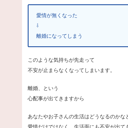
愛情が無くなった
⇩
離婚になってしまう
このような気持ちが先走って
不安が止まらなくなってしまいます。
離婚、という
心配事が出てきますから
あなたやお子さんの生活はどうなるのかな
愛情だけではなく、生活面にも不安が出て