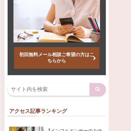
初回無料メール相談ご希望の方はこ
ちらから
アクセス記事ランキング
【インフルエンサーのみゆ