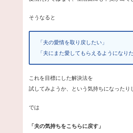
そうなると
「夫の愛情を取り戻したい」
「夫にまた愛してもらえるようになり
これを目標にした解決法を
試してみようか、という気持ちになったり
では
「夫の気持ちをこちらに戻す」