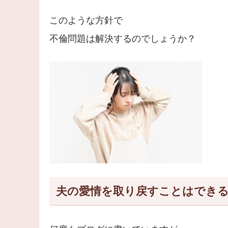
このような方針で
不倫問題は解決するのでしょうか？
夫の愛情を取り戻すことはでき