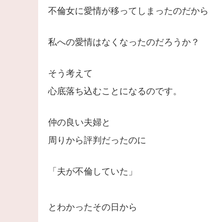
不倫女に愛情が移ってしまったのだから
私への愛情はなくなったのだろうか？
そう考えて
心底落ち込むことになるのです。
仲の良い夫婦と
周りから評判だったのに
「夫が不倫していた」
とわかったその日から