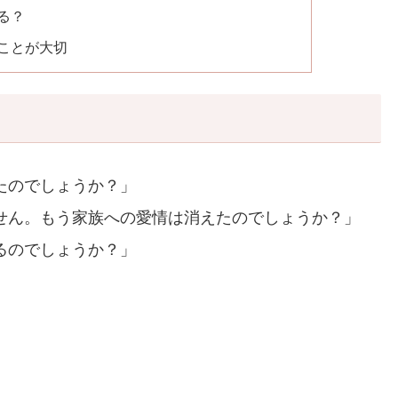
る？
ことが大切
たのでしょうか？」
せん。もう家族への愛情は消えたのでしょうか？」
るのでしょうか？」