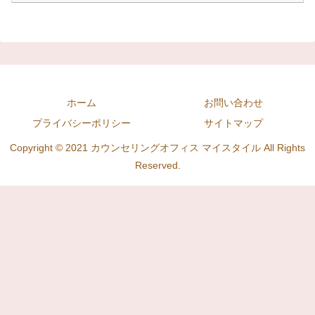
ホーム
お問い合わせ
プライバシーポリシー
サイトマップ
Copyright © 2021 カウンセリングオフィス マイスタイル All Rights
Reserved.