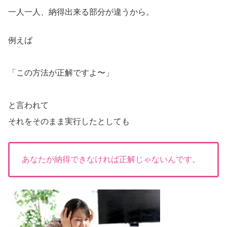
一人一人、納得出来る部分が違うから。
例えば
「この方法が正解ですよ〜」
と言われて
それをそのまま実行したとしても
あなたが納得できなければ正解じゃないんです。