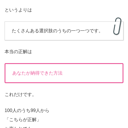
というよりは
たくさんある選択肢のうちの一つ一つです。
本当の正解は
あなたが納得できた方法
これだけです。
100人のうち99人から
「こちらが正解」