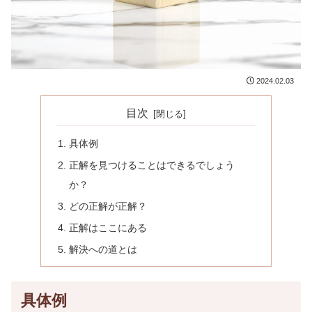
2024.02.03
目次
具体例
正解を見つけることはできるでしょう
か？
どの正解が正解？
正解はここにある
解決への道とは
具体例