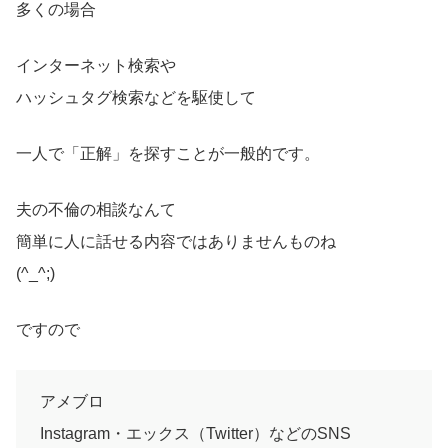
多くの場合
インターネット検索や
ハッシュタグ検索などを駆使して
一人で「正解」を探すことが一般的です。
夫の不倫の相談なんて
簡単に人に話せる内容ではありませんものね
(^_^;)
ですので
アメブロ
Instagram・エックス（Twitter）などのSNS