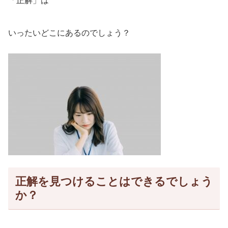
「正解」は
いったいどこにあるのでしょう？
正解を見つけることはできるでしょう
か？