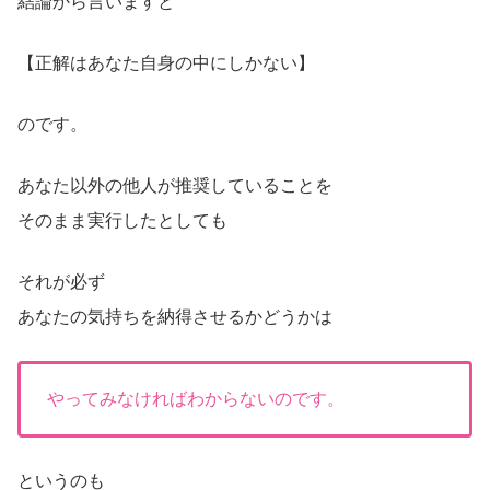
結論から言いますと
【正解はあなた自身の中にしかない】
のです。
あなた以外の他人が推奨していることを
そのまま実行したとしても
それが必ず
あなたの気持ちを納得させるかどうかは
やってみなければわからないのです。
というのも