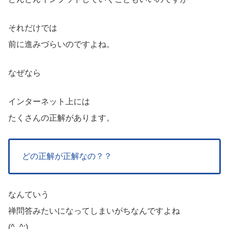
それだけでは
前に進みづらいのですよね。
なぜなら
インターネット上には
たくさんの正解があります。
どの正解が正解なの？？
なんていう
禅問答みたいになってしまいがちなんですよね
(^_^;)