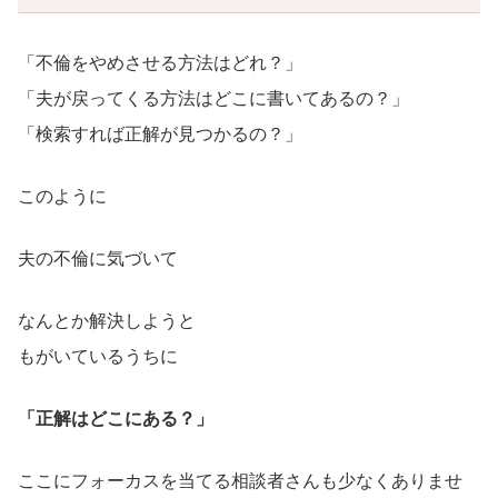
「不倫をやめさせる方法はどれ？」
「夫が戻ってくる方法はどこに書いてあるの？」
「検索すれば正解が見つかるの？」
このように
夫の不倫に気づいて
なんとか解決しようと
もがいているうちに
「正解はどこにある？」
ここにフォーカスを当てる相談者さんも少なくありませ