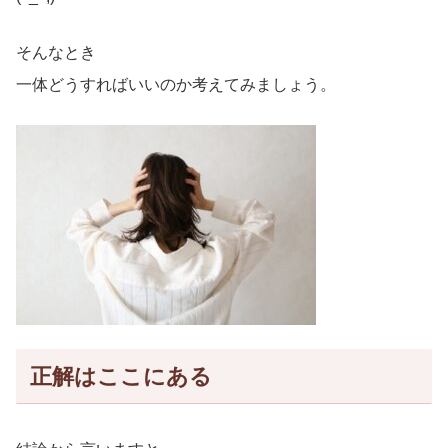
そんなとき
一体どうすればいいのか考えてみましょう。
正解はここにある