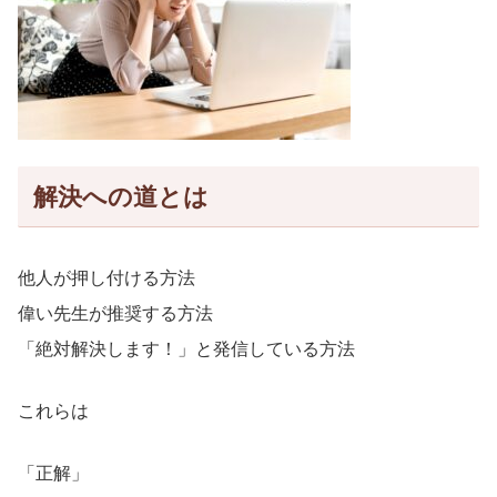
解決への道とは
他人が押し付ける方法
偉い先生が推奨する方法
「絶対解決します！」と発信している方法
これらは
「正解」