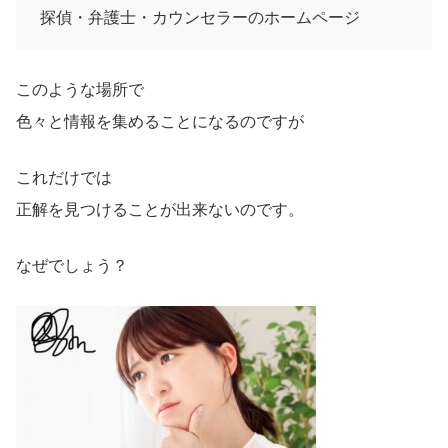
探偵・弁護士・カウンセラーのホームページ
このような場所で
色々と情報を集めることになるのですが
これだけでは
正解を見つけることが出来ないのです。
なぜでしょう？