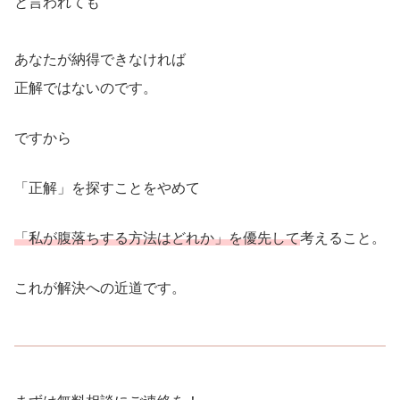
と言われても
あなたが納得できなければ
正解ではないのです。
ですから
「正解」を探すことをやめて
「私が腹落ちする方法はどれか」
を優先して
考えること。
これが解決への近道です。