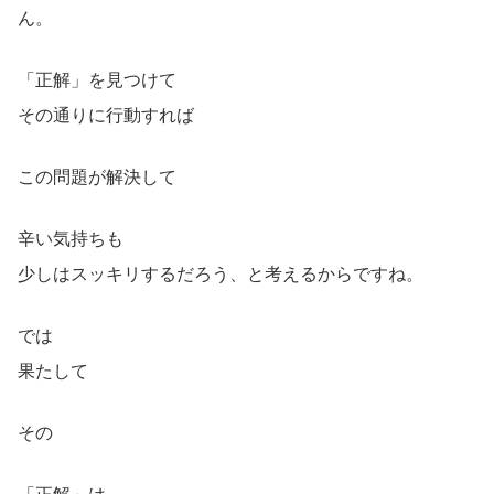
ん。
「正解」を見つけて
その通りに行動すれば
この問題が解決して
辛い気持ちも
少しはスッキリするだろう、と考えるからですね。
では
果たして
その