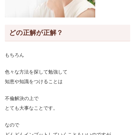
どの正解が正解？
もちろん
色々な方法を探して勉強して
知恵や知識をつけることは
不倫解決の上で
とても大事なことです。
なので
どんどんインプットしていくこともいいのですが