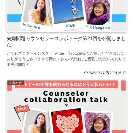
夫婦問題カウンセラーコラボトーク第21回を公開しまし
た
いつもブログ・インスタ・Twitter・Youtube等々ご覧いただきまして
ありがとうございます毎回たくさんの皆様にご視聴いただいておりま
す夫婦問題カ...
2023.02.27
2024.03.17
お知らせ