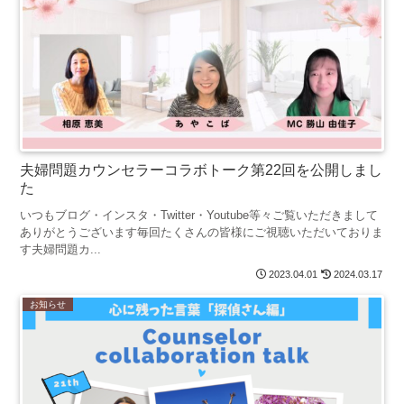
夫婦問題カウンセラーコラボトーク第22回を公開しまし
た
いつもブログ・インスタ・Twitter・Youtube等々ご覧いただきまして
ありがとうございます毎回たくさんの皆様にご視聴いただいておりま
す夫婦問題カ...
2023.04.01
2024.03.17
お知らせ