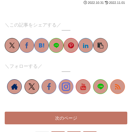
2022.10.31
2022.11.01
＼この記事をシェアする／
＼フォローする／
次のページ