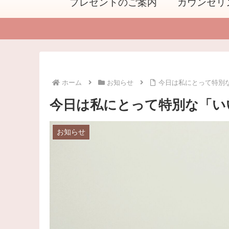
プレゼントのご案内
カウンセリ
ホーム
お知らせ
今日は私にとって特別
今日は私にとって特別な「い
お知らせ