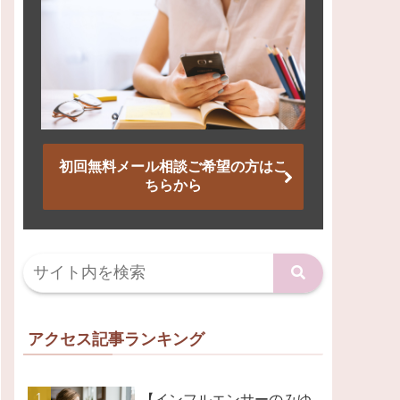
初回無料メール相談ご希望の方はこ
ちらから
アクセス記事ランキング
【インフルエンサーのみゆ