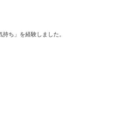
気持ち」を経験しました。