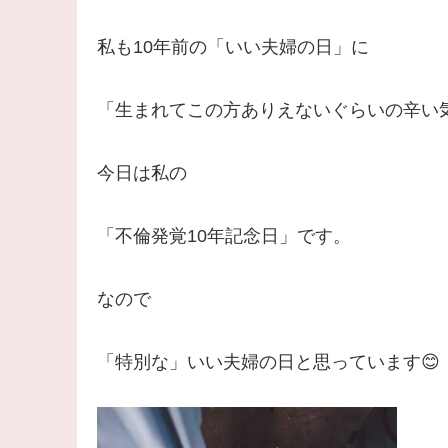
私も10年前の「いい夫婦の日」に
「生まれてこの方ありえないぐらいの辛い
今日は私の
「不倫発覚10年記念日」です。
なので
「特別な」いい夫婦の日と思っています😊