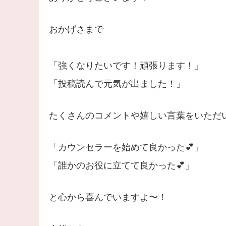
おかげさまで
「強くなりたいです！頑張ります！」
「投稿読んで元気が出ました！」
たくさんのコメントや嬉しい言葉をいただ
「カウンセラーを始めて良かった💕」
「誰かのお役に立てて良かった💕」
と心から喜んでいますよ〜！