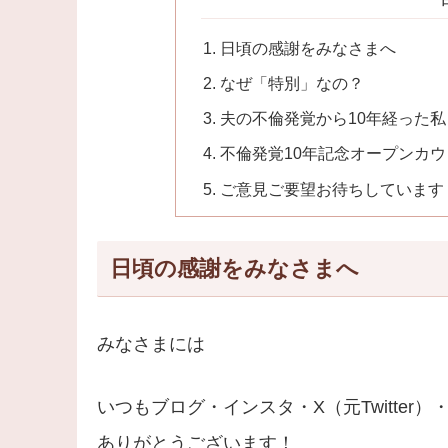
日頃の感謝をみなさまへ
なぜ「特別」なの？
夫の不倫発覚から10年経った私
不倫発覚10年記念オープンカ
ご意見ご要望お待ちしています
日頃の感謝をみなさまへ
みなさまには
いつもブログ・インスタ・X（元Twitter）
ありがとうございます！