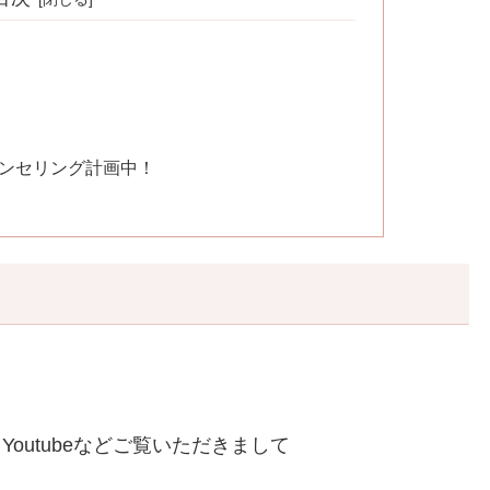
ウンセリング計画中！
・Youtubeなどご覧いただきまして