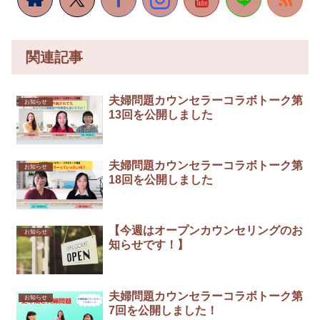
関連記事
夫婦問題カウンセラーコラボトーク第
お知らせ
13回を公開しました
夫婦問題カウンセラーコラボトーク第
お知らせ
18回を公開しました
【今週はオープンカウンセリングのお
お知らせ
知らせです！】
夫婦問題カウンセラーコラボトーク第
お知らせ
7回を公開しました！