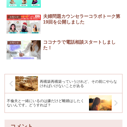
夫婦問題カウンセラーコラボトーク第
お知らせ
19回を公開しました
ココナラで電話相談スタートしまし
お知らせ
た！
再構築再構築っていうけれど、その前にやらな
ければいけないことがある
不倫夫と一緒にいるのは嫌だけど離婚はしたく
ないんです。どうすれば？
コメント