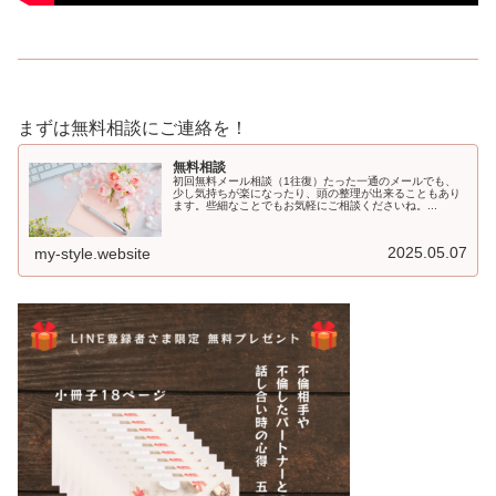
まずは無料相談にご連絡を！
無料相談
初回無料メール相談（1往復）たった一通のメールでも、
少し気持ちが楽になったり、頭の整理が出来ることもあり
ます。些細なことでもお気軽にご相談くださいね。...
2025.05.07
my-style.website