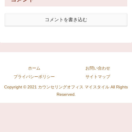
コメントを書き込む
ホーム
お問い合わせ
プライバシーポリシー
サイトマップ
Copyright © 2021 カウンセリングオフィス マイスタイル All Rights
Reserved.