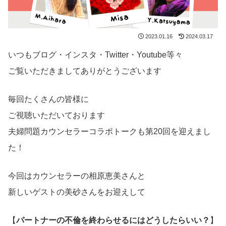
2023.01.16
2024.03.17
いつもブログ・インスタ・Twitter・Youtube等々
ご覧いただきましてありがとうございます
毎回たくさんの皆様に
ご視聴いただいております
夫婦問題カウンセラーコラボトークも第20回を迎えまし
た！
今回はカウンセラーの相原恵美さんと
新しいゲストの美砂さんをお迎えして
【
パートナーの不倫を終わらせるにはどうしたらいい？
】