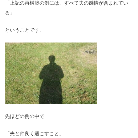
「上記の再構築の例には、すべて夫の感情が含まれてい
る」
ということです。
先ほどの例の中で
「夫と仲良く過ごすこと」