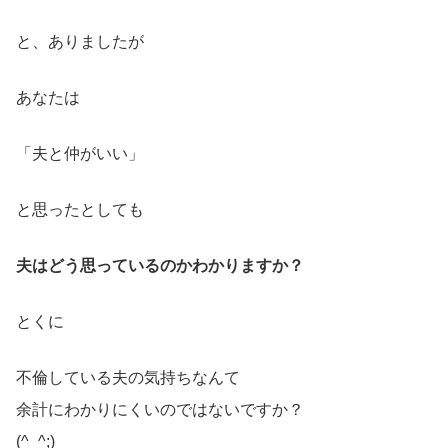
と、ありましたが
あなたは
「夫と仲がいい」
と思ったとしても
夫はどう思っているのかわかりますか？
とくに
不倫している夫の気持ちなんて
余計にわかりにくいのではないですか？
(^_^;)