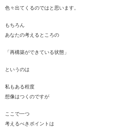
色々出てくるのではと思います。
もちろん
あなたの考えるところの
「再構築ができている状態」
というのは
私もある程度
想像はつくのですが
ここで一つ
考えるべきポイントは