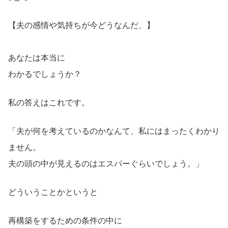
【夫の感情や気持ちが今どうなんだ、】
あなたは本当に
わかるでしょうか？
私の答えはこれです。
「夫が何を考えているのかなんて、私にはまったくわかり
ません。
夫の頭の中が見えるのはエスパーぐらいでしょう。」
どういうことかというと
再構築をするための条件の中に