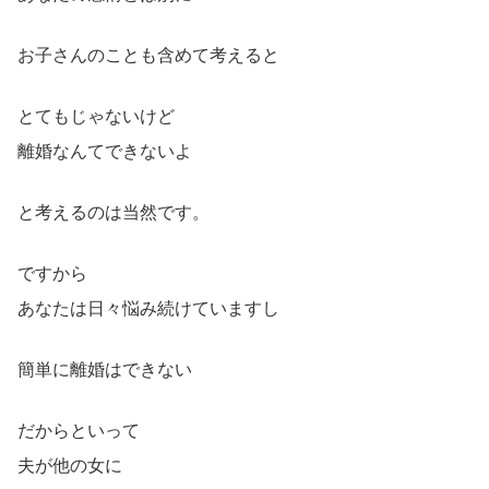
お子さんのことも含めて考えると
とてもじゃないけど
離婚なんてできないよ
と考えるのは当然です。
ですから
あなたは日々悩み続けていますし
簡単に離婚はできない
だからといって
夫が他の女に