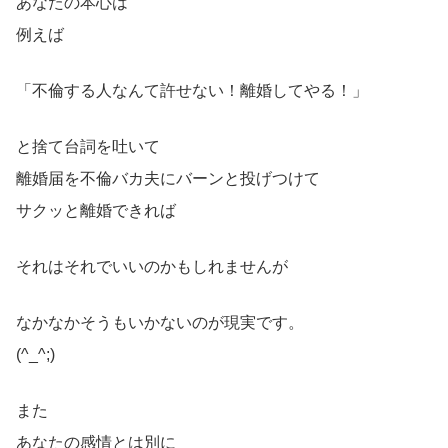
あなたの本心は
例えば
「不倫する人なんて許せない！離婚してやる！」
と捨て台詞を吐いて
離婚届を不倫バカ夫にバーンと投げつけて
サクッと離婚できれば
それはそれでいいのかもしれませんが
なかなかそうもいかないのが現実です。
(^_^;)
また
あなたの感情とは別に