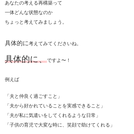
あなたの考える再構築って
一体どんな状態なのか
ちょっと考えてみましょう。
具体的に
考えてみてくださいね。
具体的に、
ですよ〜！
例えば
「夫と仲良く過ごすこと」
「夫から好かれていることを実感できること」
「夫が私に気遣いをしてくれるような日常」
「子供の育児で大変な時に、笑顔で助けてくれる」