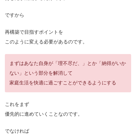
ですから
再構築で目指すポイントを
このように変える必要があるのです。
まずはあなた自身が「理不尽だ、」とか「納得がいか
ない」という部分を解消して
家庭生活を快適に過ごすことができるようにする
これをまず
優先的に進めていくことなのです。
でなければ