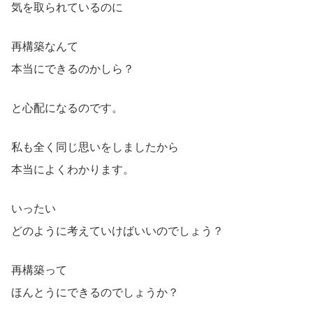
気を取られているのに
再構築なんて
本当にできるのかしら？
と心配になるのです。
私も全く同じ思いをしましたから
本当によくわかります。
いったい
どのように考えていけばいいのでしょう？
再構築って
ほんとうにできるのでしょうか？