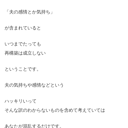
「夫の感情とか気持ち」
が含まれていると
いつまでたっても
再構築は成立しない
ということです。
夫の気持ちや感情などという
ハッキリいって
そんな訳のわからないものを含めて考えていては
あなたが混乱するだけです。