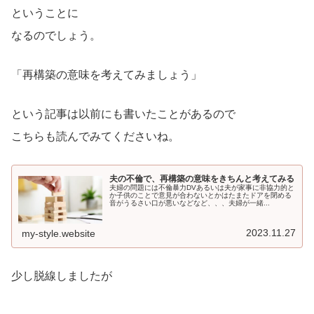
ということに
なるのでしょう。
「再構築の意味を考えてみましょう」
という記事は以前にも書いたことがあるので
こちらも読んでみてくださいね。
夫の不倫で、再構築の意味をきちんと考えてみる
夫婦の問題には不倫暴力DVあるいは夫が家事に非協力的と
か子供のことで意見が合わないとかはたまたドアを閉める
音がうるさい口が悪いなどなど、、、夫婦が一緒...
2023.11.27
my-style.website
少し脱線しましたが