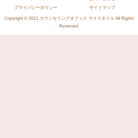
プライバシーポリシー
サイトマップ
Copyright © 2021 カウンセリングオフィス マイスタイル All Rights
Reserved.