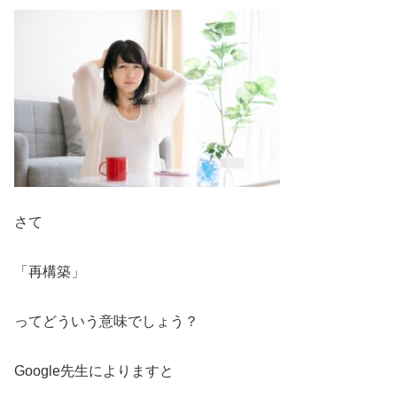
さて
「再構築」
ってどういう意味でしょう？
Google先生によりますと