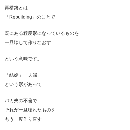
再構築とは
「Rebuilding」のことで
既にある程度形になっているものを
一旦壊して作りなおす
という意味です。
「結婚」「夫婦」
という形があって
バカ夫の不倫で
それが一旦壊れたものを
もう一度作り直す