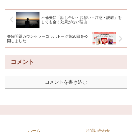
不倫夫に「話し合い・お願い・注意・説教」を
しても全く効果がない理由
夫婦問題カウンセラーコラボトーク第20回を公
開しました
コメント
コメントを書き込む
ホーム
お問い合わせ