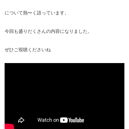
について熱〜く語っています。
今回も盛りだくさんの内容になりました。
ぜひご視聴くださいね