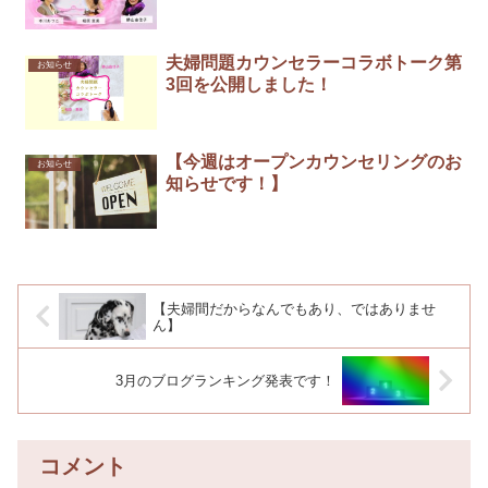
夫婦問題カウンセラーコラボトーク第
お知らせ
3回を公開しました！
【今週はオープンカウンセリングのお
お知らせ
知らせです！】
【夫婦間だからなんでもあり、ではありませ
ん】
3月のブログランキング発表です！
コメント