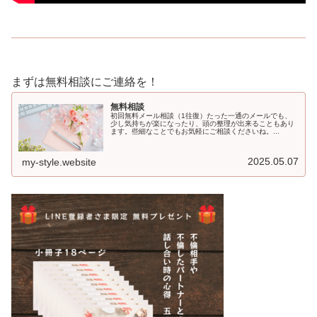
まずは無料相談にご連絡を！
無料相談
初回無料メール相談（1往復）たった一通のメールでも、
少し気持ちが楽になったり、頭の整理が出来ることもあり
ます。些細なことでもお気軽にご相談くださいね。...
2025.05.07
my-style.website