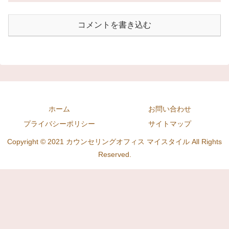
コメントを書き込む
ホーム
お問い合わせ
プライバシーポリシー
サイトマップ
Copyright © 2021 カウンセリングオフィス マイスタイル All Rights
Reserved.