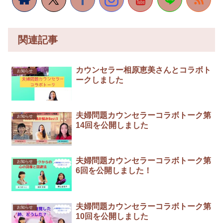
関連記事
カウンセラー相原恵美さんとコラボト
お知らせ
ークしました
夫婦問題カウンセラーコラボトーク第
お知らせ
14回を公開しました
夫婦問題カウンセラーコラボトーク第
お知らせ
6回を公開しました！
夫婦問題カウンセラーコラボトーク第
お知らせ
10回を公開しました