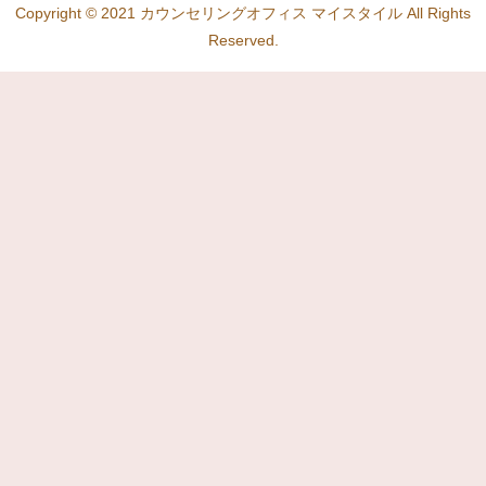
Copyright © 2021 カウンセリングオフィス マイスタイル All Rights
Reserved.