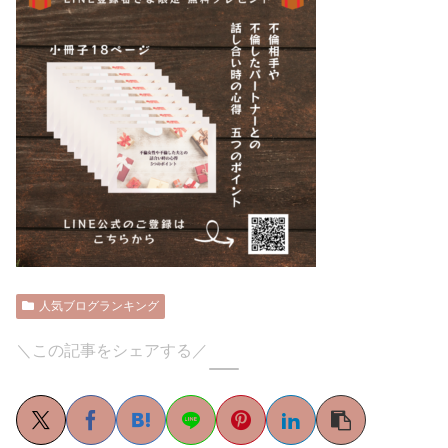
人気ブログランキング
＼この記事をシェアする／