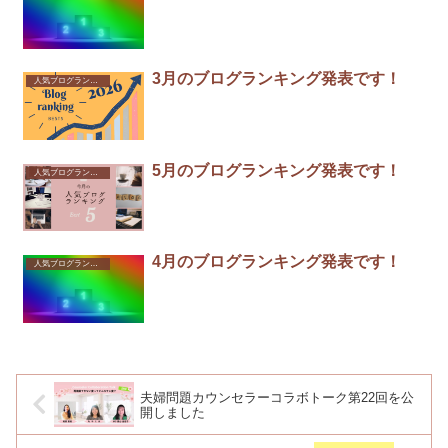
3月のブログランキング発表です！
人気ブログランキング
5月のブログランキング発表です！
人気ブログランキング
4月のブログランキング発表です！
人気ブログランキング
夫婦問題カウンセラーコラボトーク第22回を公
開しました