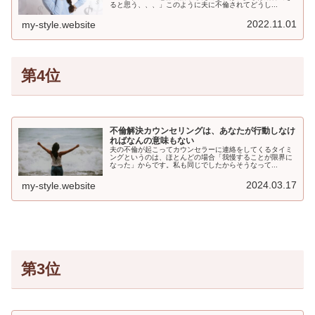
ると思う、、、」このように夫に不倫されてどうし...
2022.11.01
my-style.website
第4位
不倫解決カウンセリングは、あなたが行動しなけ
ればなんの意味もない
夫の不倫が起こってカウンセラーに連絡をしてくるタイミ
ングというのは、ほとんどの場合「我慢することが限界に
なった」からです。私も同じでしたからそうなって...
2024.03.17
my-style.website
第3位