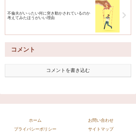
不倫夫がいったい何に突き動かされているのか
考えてみたほうがいい理由
コメント
コメントを書き込む
ホーム
お問い合わせ
プライバシーポリシー
サイトマップ