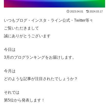
2023.04.01
2024.03.17
いつもブログ・インスタ・ライン公式・Twitter等々
ご覧いただきまして
誠にありがとうございます
今日は
3月のブログランキングをお届けします。
今月は
どのような記事が注目されたでしょうか？
それでは
第5位から発表します！