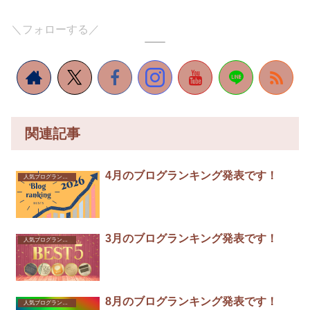
＼フォローする／
関連記事
4月のブログランキング発表です！
人気ブログランキング
3月のブログランキング発表です！
人気ブログランキング
8月のブログランキング発表です！
人気ブログランキング