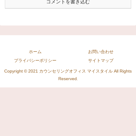
コメントを書き込む
ホーム
お問い合わせ
プライバシーポリシー
サイトマップ
Copyright © 2021 カウンセリングオフィス マイスタイル All Rights
Reserved.