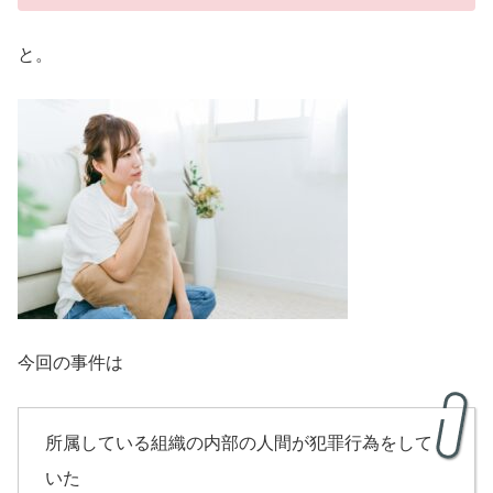
と。
今回の事件は
所属している組織の内部の人間が犯罪行為をして
いた