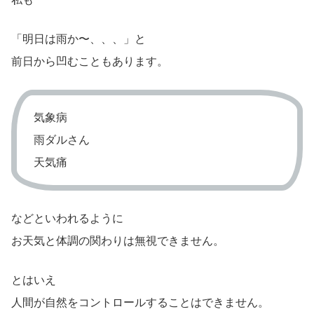
「明日は雨か〜、、、」と
前日から凹むこともあります。
気象病
雨ダルさん
天気痛
などといわれるように
お天気と体調の関わりは無視できません。
とはいえ
人間が自然をコントロールすることはできません。