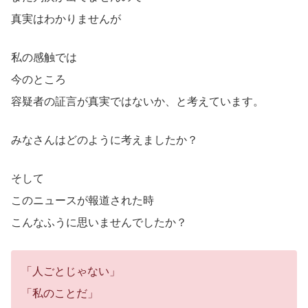
真実はわかりませんが
私の感触では
今のところ
容疑者の証言が真実ではないか、と考えています。
みなさんはどのように考えましたか？
そして
このニュースが報道された時
こんなふうに思いませんでしたか？
「人ごとじゃない」
「私のことだ」