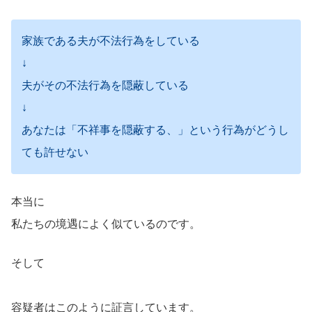
家族である夫が不法行為をしている
↓
夫がその不法行為を隠蔽している
↓
あなたは「不祥事を隠蔽する、」という行為がどうし
ても許せない
本当に
私たちの境遇によく似ているのです。
そして
容疑者はこのように証言しています。