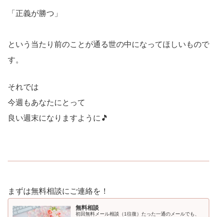
「正義が勝つ」
という当たり前のことが通る世の中になってほしいもので
す。
それでは
今週もあなたにとって
良い週末になりますように🎵
まずは無料相談にご連絡を！
無料相談
初回無料メール相談（1往復）たった一通のメールでも、