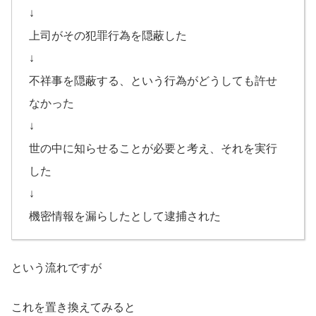
↓
上司がその犯罪行為を隠蔽した
↓
不祥事を隠蔽する、という行為がどうしても許せ
なかった
↓
世の中に知らせることが必要と考え、それを実行
した
↓
機密情報を漏らしたとして逮捕された
という流れですが
これを置き換えてみると