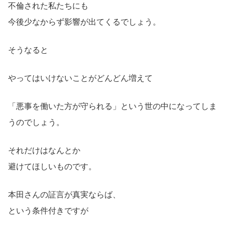
不倫された私たちにも
今後少なからず影響が出てくるでしょう。
そうなると
やってはいけないことがどんどん増えて
「悪事を働いた方が守られる」という世の中になってしま
うのでしょう。
それだけはなんとか
避けてほしいものです。
本田さんの証言が真実ならば、
という条件付きですが