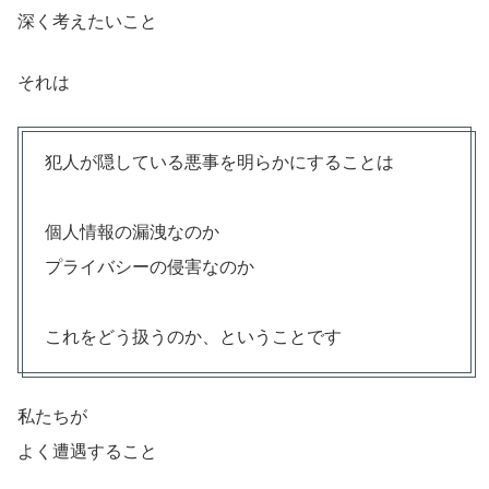
深く考えたいこと
それは
犯人が隠している悪事を明らかにすることは
個人情報の漏洩なのか
プライバシーの侵害なのか
これをどう扱うのか、ということです
私たちが
よく遭遇すること