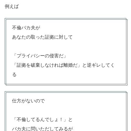
例えば
不倫バカ夫が
あなたの取った証拠に対して
「プライバシーの侵害だ」
「証拠を破棄しなければ離婚だ」と逆ギレしてく
る
仕方がないので
「不倫してるんでしょ！」と
バカ夫に問いただしてみるが