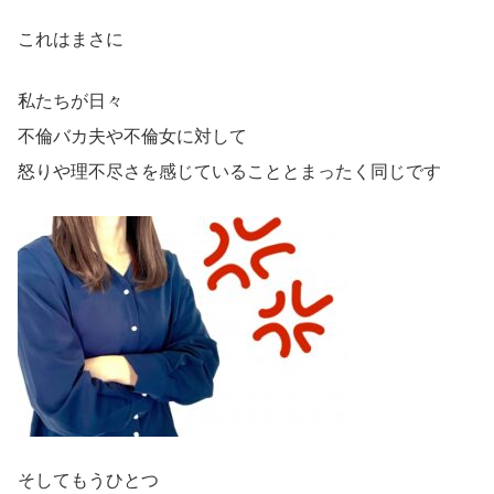
これはまさに
私たちが日々
不倫バカ夫や不倫女に対して
怒りや理不尽さを感じていることとまったく同じです
そしてもうひとつ