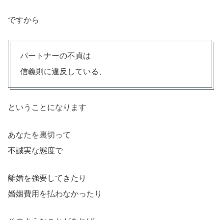
ですから
パートナーの不貞は
信義則に違反している、
ということになります
あなたを裏切って
不誠実な態度で
離婚を強要してきたり
婚姻費用を払わなかったり