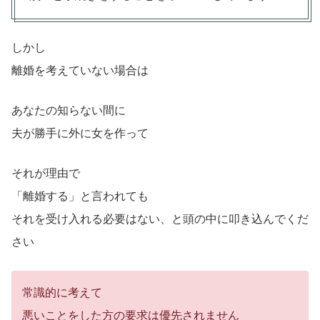
しかし
離婚を考えていない場合は
あなたの知らない間に
夫が勝手に外に女を作って
それが理由で
「離婚する」と言われても
それを受け入れる必要はない、と頭の中に叩き込んでくだ
さい
常識的に考えて
悪いことをした方の要求は優先されません