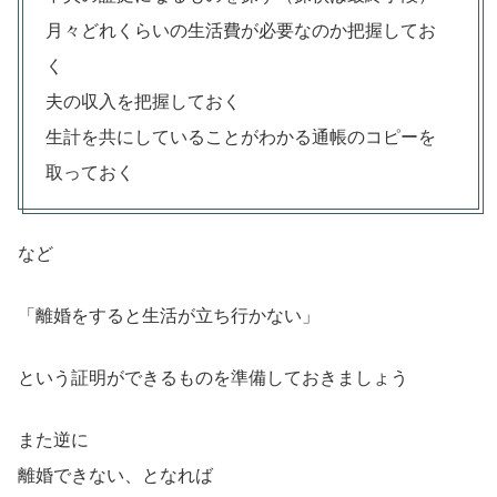
月々どれくらいの生活費が必要なのか把握してお
く
夫の収入を把握しておく
生計を共にしていることがわかる通帳のコピーを
取っておく
など
「離婚をすると生活が立ち行かない」
という証明ができるものを準備しておきましょう
また逆に
離婚できない、となれば