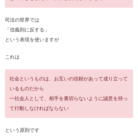
司法の世界では
「信義則に反する」
という表現を使いますが
これは
社会というものは、お互いの信頼があって成り立って
いるものだから
一社会人として、相手を裏切らないように誠意を持っ
て行動しなければならない
という原則です