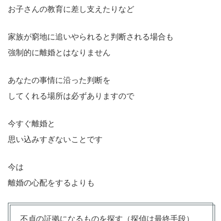
お子さんの教育に差し支えたりなど
家族が窮地に追いやられると判断される場合も
強制的に離婚とはなりません
あなたの事情に沿った判断を
してくれる場所は必ずありますので
今すぐ離婚と
思い込みすぎないことです
今は
離婚の心配をするよりも
不貞の証拠になるものを探す（探偵は最終手段）