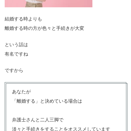
結婚する時よりも
離婚する時の方が色々と手続きが大変
という話は
有名ですね
ですから
あなたが
「離婚する」と決めている場合は
弁護士さんと二人三脚で
淡々と手続きをすることをオススメしています