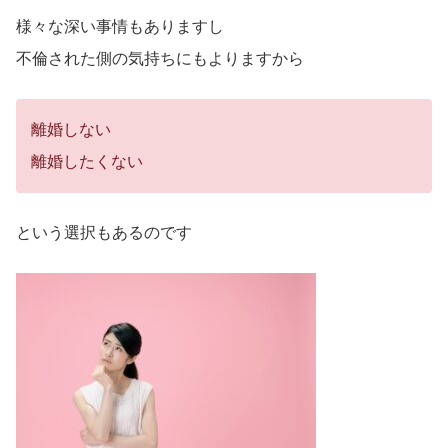
様々な深い事情もありますし
不倫された側の気持ちにもよりますから
離婚しない
離婚したくない
という選択もあるのです