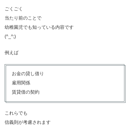
ごくごく
当たり前のことで
幼稚園児でも知っている内容です
(^_^;)
例えば
お金の貸し借り
雇用関係
賃貸借の契約
これらでも
信義則が考慮されます