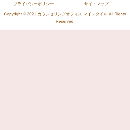
プライバシーポリシー
サイトマップ
Copyright © 2021 カウンセリングオフィス マイスタイル All Rights
Reserved.