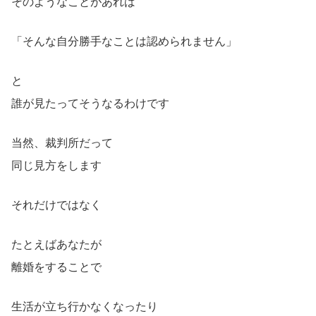
そのようなことがあれば
「そんな自分勝手なことは認められません」
と
誰が見たってそうなるわけです
当然、裁判所だって
同じ見方をします
それだけではなく
たとえばあなたが
離婚をすることで
生活が立ち行かなくなったり