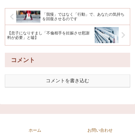
「我慢」ではなく「行動」で、あなたの気持ち
を回復させるのです
【息子になりすまし「不倫相手を妊娠させ慰謝
料が必要」と嘘】
コメント
コメントを書き込む
ホーム
お問い合わせ