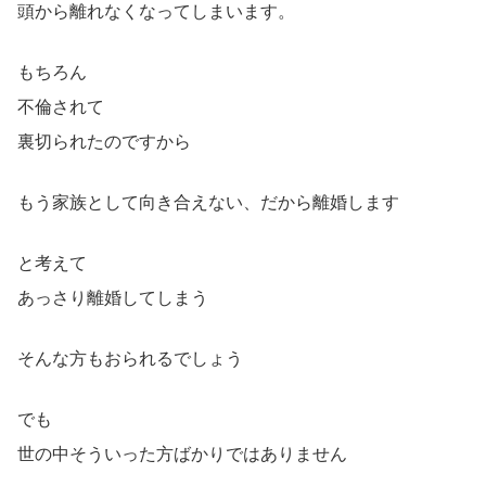
頭から離れなくなってしまいます。
もちろん
不倫されて
裏切られたのですから
もう家族として向き合えない、だから離婚します
と考えて
あっさり離婚してしまう
そんな方もおられるでしょう
でも
世の中そういった方ばかりではありません