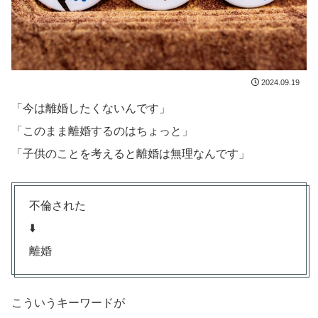
2024.09.19
「今は離婚したくないんです」
「このまま離婚するのはちょっと」
「子供のことを考えると離婚は無理なんです」
不倫された
⬇️
離婚
こういうキーワードが