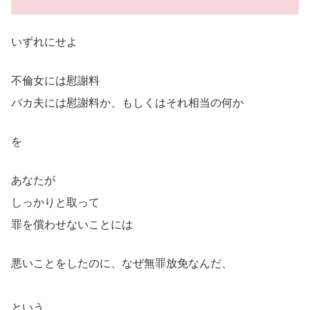
いずれにせよ
不倫女には慰謝料
バカ夫には慰謝料か、もしくはそれ相当の何か
を
あなたが
しっかりと取って
罪を償わせないことには
悪いことをしたのに、なぜ無罪放免なんだ、
という