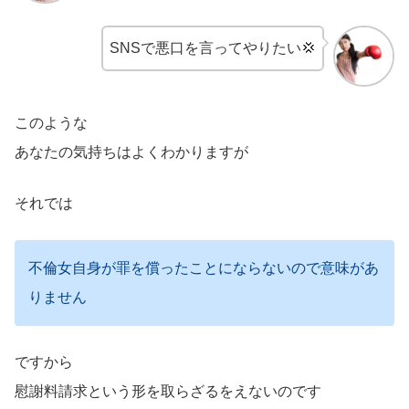
SNSで悪口を言ってやりたい💢
このような
あなたの気持ちはよくわかりますが
それでは
不倫女自身が罪を償ったことにならないので意味があ
りません
ですから
慰謝料請求という形を取らざるをえないのです