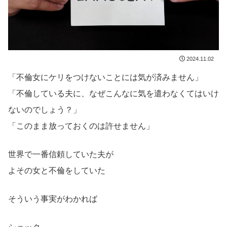
2024.11.02
「不倫女にケリをつけないことには気が済みません」
「不倫している夫に、なぜこんなに気を遣わなくてはいけ
ないのでしょう？」
「このまま放っておくのは許せません」
世界で一番信頼していた夫が
よその女と不倫をしていた
そういう事実がわかれば