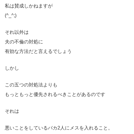
私は賛成しかねますが
(^_^;)
それ以外は
夫の不倫の対処に
有効な方法だと言えるでしょう
しかし
この五つの対処法よりも
もっともっと優先されるべきことがあるのです
それは
悪いことをしているバカ2人にメスを入れること。