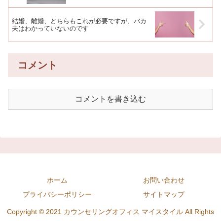
結婚、離婚、どちらもこれが必要ですが、バカ
夫はわかっていないのです
コメント
コメントを書き込む
ホーム
お問い合わせ
プライバシーポリシー
サイトマップ
Copyright © 2021 カウンセリングオフィス マイスタイル All Rights