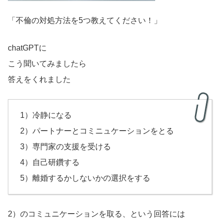
「不倫の対処方法を5つ教えてください！」
chatGPTに
こう聞いてみましたら
答えをくれました
1）冷静になる
2）パートナーとコミニュケーションをとる
3）専門家の支援を受ける
4）自己研鑽する
5）離婚するかしないかの選択をする
2）のコミュニケーションを取る、という回答には