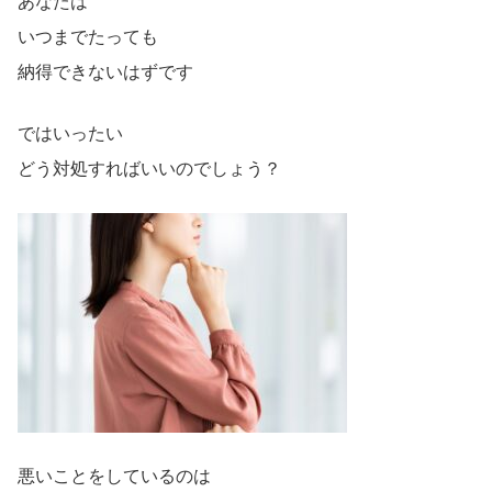
あなたは
いつまでたっても
納得できないはずです
ではいったい
どう対処すればいいのでしょう？
悪いことをしているのは