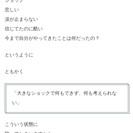
ショック
悲しい
涙が止まらない
信じてたのに酷い
今まで自分がやってきたことは何だったの？
というように
ともかく
「大きなショックで何もできず、何も考えられな
い」
こういう状態に