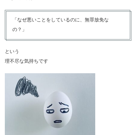
「なぜ悪いことをしているのに、無罪放免な
の？」
という
理不尽な気持ちです