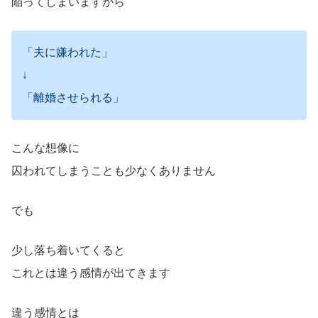
陥ってしまいますから
「夫に嫌われた」
↓
「離婚させられる」
こんな想像に
囚われてしまうことも少なくありません
でも
少し落ち着いてくると
これとは違う感情が出てきます
違う感情とは