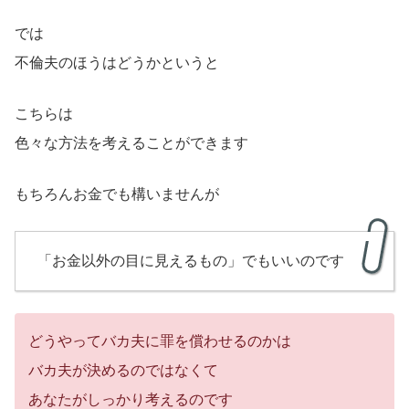
では
不倫夫のほうはどうかというと
こちらは
色々な方法を考えることができます
もちろんお金でも構いませんが
「お金以外の目に見えるもの」でもいいのです
どうやってバカ夫に罪を償わせるのかは
バカ夫が決めるのではなくて
あなたがしっかり考えるのです