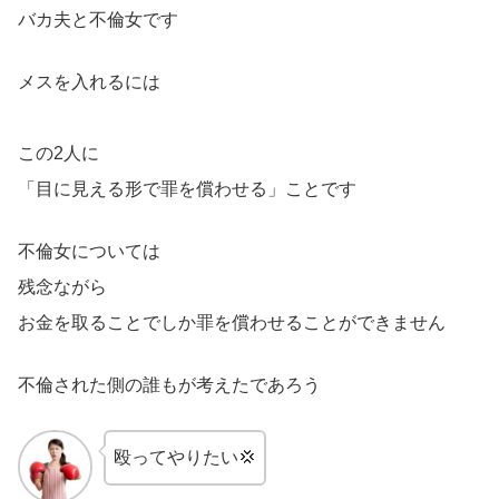
バカ夫と不倫女です
メスを入れるには
この2人に
「目に見える形で罪を償わせる」ことです
不倫女については
残念ながら
お金を取ることでしか罪を償わせることができません
不倫された側の誰もが考えたであろう
殴ってやりたい💢