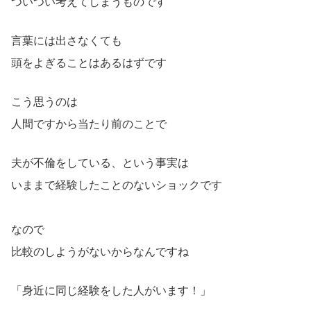
ついつい考えてしまうものです
言葉には出さなくても
頭をよぎることはあるはずです
こう思うのは
人間ですから当たり前のことで
夫が不倫をしている、という事実は
いままで経験したことのないショックです
なので
比較のしようがないからなんですね
「身近に同じ経験をした人がいます！」