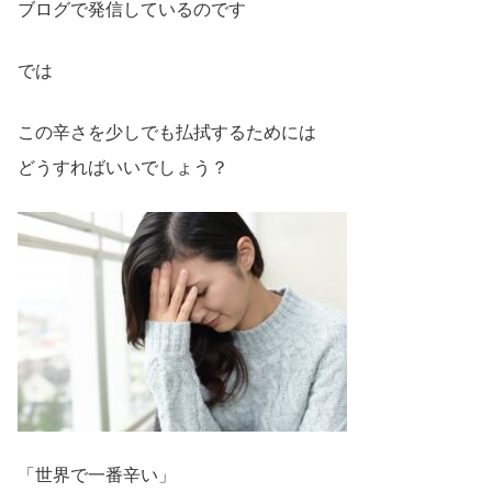
ブログで発信しているのです
では
この辛さを少しでも払拭するためには
どうすればいいでしょう？
「世界で一番辛い」