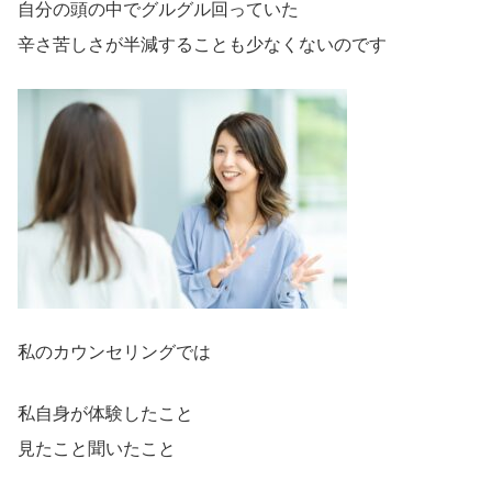
自分の頭の中でグルグル回っていた
辛さ苦しさが半減することも少なくないのです
私のカウンセリングでは
私自身が体験したこと
見たこと聞いたこと