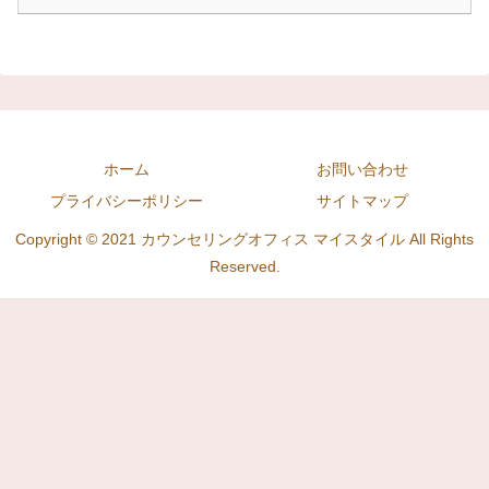
ホーム
お問い合わせ
プライバシーポリシー
サイトマップ
Copyright © 2021 カウンセリングオフィス マイスタイル All Rights
Reserved.