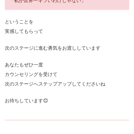
「私が世界一キツいわけじゃない」
ということを
実感してもらって
次のステージに進む勇気をお渡ししています
あなたもぜひ一度
カウンセリングを受けて
次のステージへステップアップしてくださいね
お待ちしています😊