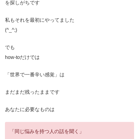
を探しがちです
私もそれを最初にやってました
(^_^;)
でも
how-toだけでは
「世界で一番辛い感覚」は
まだまだ残ったままです
あなたに必要なものは
「同じ悩みを持つ人の話を聞く」