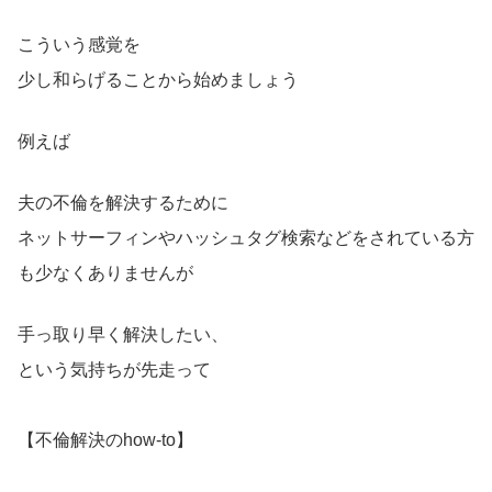
こういう感覚を
少し和らげることから始めましょう
例えば
夫の不倫を解決するために
ネットサーフィンやハッシュタグ検索などをされている方
も少なくありませんが
手っ取り早く解決したい、
という気持ちが先走って
【不倫解決のhow-to】