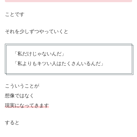
ことです
それを少しずつやっていくと
「私だけじゃないんだ」
「私よりもキツい人はたくさんいるんだ」
こういうことが
想像ではなく
現実になってきます
すると