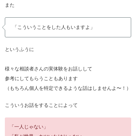
また
「こういうことをした人もいますよ」
というふうに
様々な相談者さんの実体験をお話しして
参考にしてもらうこともあります
（もちろん個人を特定できるような話はしませんよ〜！）
こういうお話をすることによって
「一人じゃない」