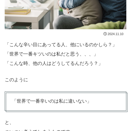
2024.11.10
「こんな辛い目にあってる人、他にいるのかしら？」
「世界で一番キツいのは私だと思う、、、」
「こんな時、他の人はどうしてるんだろう？」
このように
「世界で一番辛いのは私に違いない」
と、