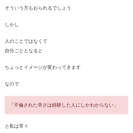
そういう方もおられるでしょう
しかし
人のことではなくて
自分ごととなると
ちょっとイメージが変わってきます
なので
「不倫された辛さは経験した人にしかわからない」
と私は常々