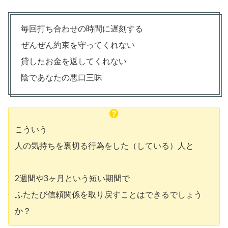
毎回打ち合わせの時間に遅刻する
ぜんぜん約束を守ってくれない
貸したお金を返してくれない
陰であなたの悪口三昧
こういう
人の気持ちを裏切る行為をした（している）人と
2週間や3ヶ月という短い期間で
ふたたび信頼関係を取り戻すことはできるでしょう
か？