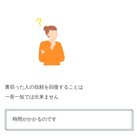
裏切った人の信頼を回復することは
一長一短では出来ません
時間がかかるのです