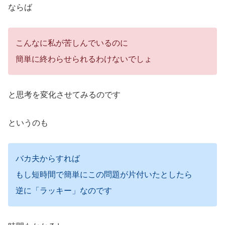
ならば
こんなに私が苦しんでいるのに
簡単に終わらせられるわけないでしょ
と思考を変化させてみるのです
というのも
バカ夫からすれば
もし短時間で簡単にこの問題が片付いたとしたら
逆に「ラッキー」なのです