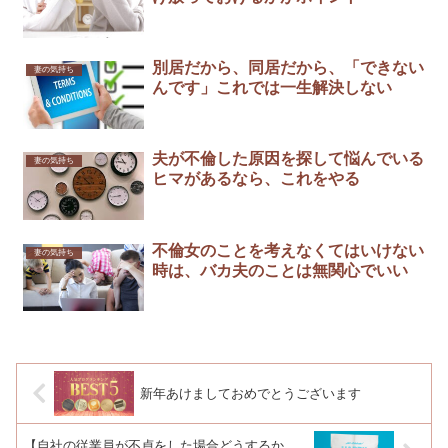
別居だから、同居だから、「できない
妻の気持ち
んです」これでは一生解決しない
夫が不倫した原因を探して悩んでいる
妻の気持ち
ヒマがあるなら、これをやる
不倫女のことを考えなくてはいけない
妻の気持ち
時は、バカ夫のことは無関心でいい
新年あけましておめでとうございます
【自社の従業員が不貞をした場合どうするか、