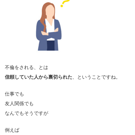
不倫をされる、とは
信頼していた人から裏切られた
、ということですね。
仕事でも
友人関係でも
なんでもそうですが
例えば