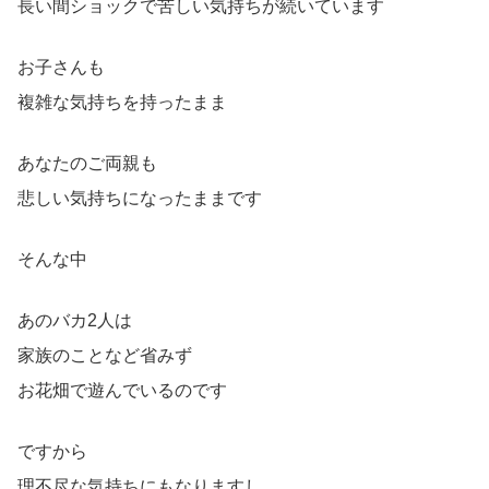
長い間ショックで苦しい気持ちが続いています
お子さんも
複雑な気持ちを持ったまま
あなたのご両親も
悲しい気持ちになったままです
そんな中
あのバカ2人は
家族のことなど省みず
お花畑で遊んでいるのです
ですから
理不尽な気持ちにもなりますし