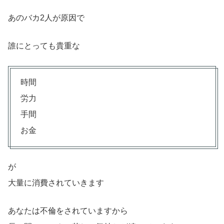
あのバカ2人が原因で
誰にとっても貴重な
時間
労力
手間
お金
が
大量に消費されていきます
あなたは不倫をされていますから