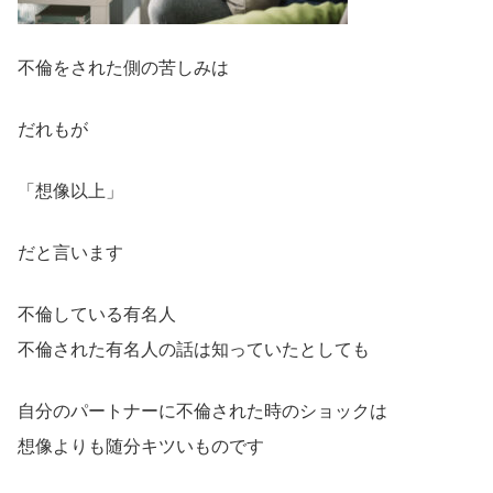
不倫をされた側の苦しみは
だれもが
「想像以上」
だと言います
不倫している有名人
不倫された有名人の話は知っていたとしても
自分のパートナーに不倫された時のショックは
想像よりも随分キツいものです