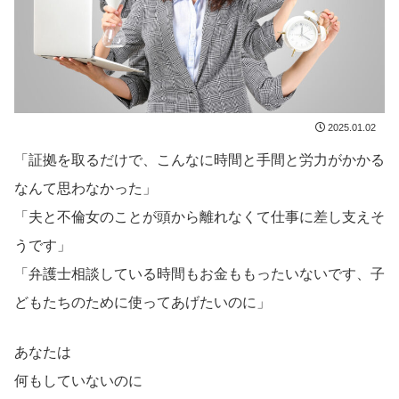
2025.01.02
「証拠を取るだけで、こんなに時間と手間と労力がかかる
なんて思わなかった」
「夫と不倫女のことが頭から離れなくて仕事に差し支えそ
うです」
「弁護士相談している時間もお金ももったいないです、子
どもたちのために使ってあげたいのに」
あなたは
何もしていないのに