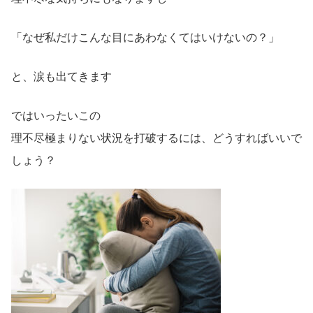
「なぜ私だけこんな目にあわなくてはいけないの？」
と、涙も出てきます
ではいったいこの
理不尽極まりない状況を打破するには、どうすればいいで
しょう？