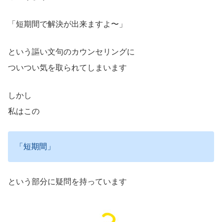
「短期間で解決が出来ますよ〜」
という謳い文句のカウンセリングに
ついつい気を取られてしまいます
しかし
私はこの
「短期間」
という部分に疑問を持っています