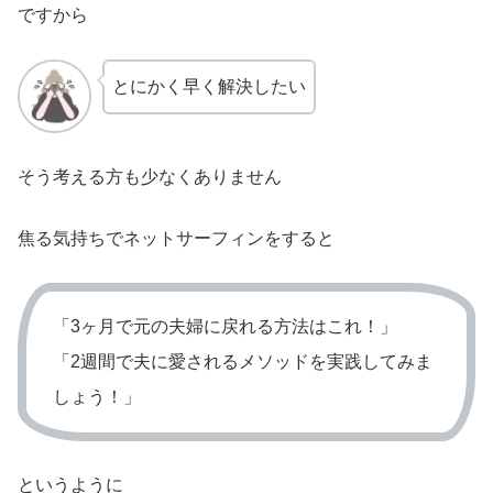
ですから
とにかく早く解決したい
そう考える方も少なくありません
焦る気持ちでネットサーフィンをすると
「3ヶ月で元の夫婦に戻れる方法はこれ！」
「2週間で夫に愛されるメソッドを実践してみま
しょう！」
というように