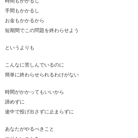
時間もかかるし
手間もかかるし
お金もかかるから
短期間でこの問題を終わらせよう
というよりも
こんなに苦しんでいるのに
簡単に終わらせられるわけがない
時間がかかってもいいから
諦めずに
途中で投げ出さずに止まらずに
あなたがやるべきこと