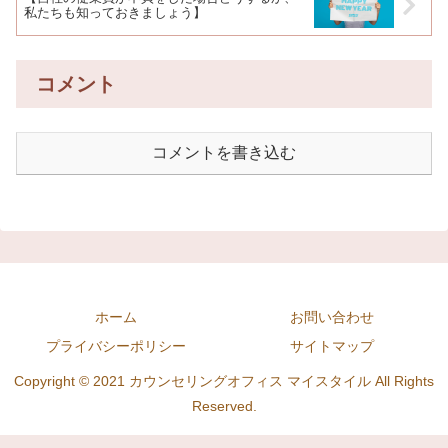
私たちも知っておきましょう】
コメント
コメントを書き込む
ホーム
お問い合わせ
プライバシーポリシー
サイトマップ
Copyright © 2021 カウンセリングオフィス マイスタイル All Rights
Reserved.