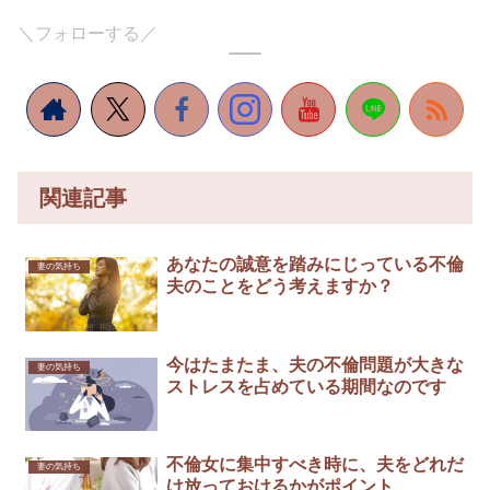
＼フォローする／
関連記事
あなたの誠意を踏みにじっている不倫
妻の気持ち
夫のことをどう考えますか？
今はたまたま、夫の不倫問題が大きな
妻の気持ち
ストレスを占めている期間なのです
不倫女に集中すべき時に、夫をどれだ
妻の気持ち
け放っておけるかがポイント