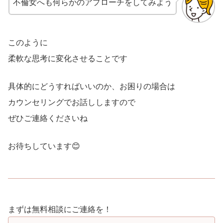
不倫女へも何らかのアプローチをしてみよう
このように
柔軟な思考に変化させることです
具体的にどうすればいいのか、お困りの場合は
カウンセリングでお話ししますので
ぜひご連絡くださいね
お待ちしています😊
まずは無料相談にご連絡を！