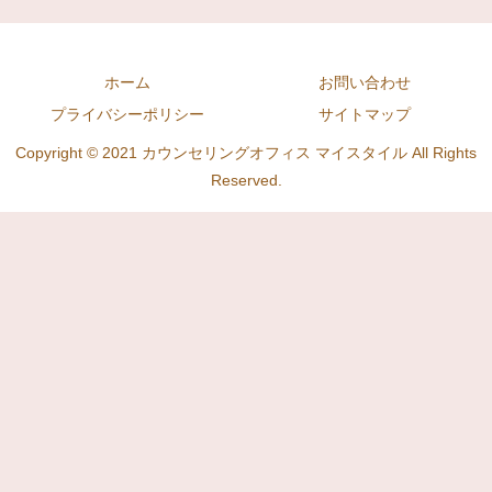
ホーム
お問い合わせ
プライバシーポリシー
サイトマップ
Copyright © 2021 カウンセリングオフィス マイスタイル All Rights
Reserved.