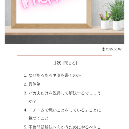
2025.06.07
目次
なぜあるあるネタを書くのか
具体例
バカ夫だけを説得して解決するでしょう
か？
「チームで悪いことをしている」ことに
気づくこと
不倫問題解決へ向かうためにやるべきこ