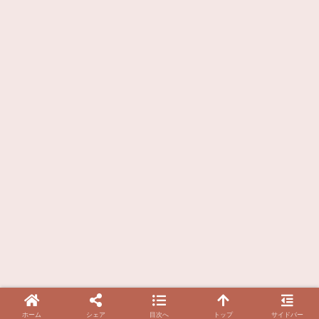
ホーム
シェア
目次へ
トップ
サイドバー