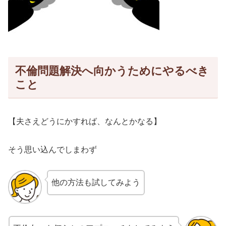
不倫問題解決へ向かうためにやるべき
こと
【夫さえどうにかすれば、なんとかなる】
そう思い込んでしまわず
他の方法も試してみよう