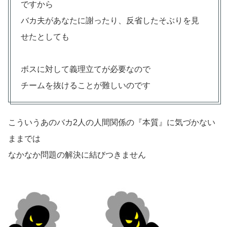
ですから
バカ夫があなたに謝ったり、反省したそぶりを見
せたとしても
ボスに対して義理立てが必要なので
チームを抜けることが難しいのです
こういうあのバカ2人の人間関係の『本質』に気づかない
ままでは
なかなか問題の解決に結びつきません