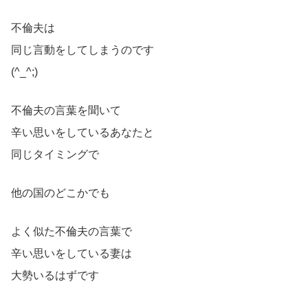
不倫夫は
同じ言動をしてしまうのです
(^_^;)
不倫夫の言葉を聞いて
辛い思いをしているあなたと
同じタイミングで
他の国のどこかでも
よく似た不倫夫の言葉で
辛い思いをしている妻は
大勢いるはずです