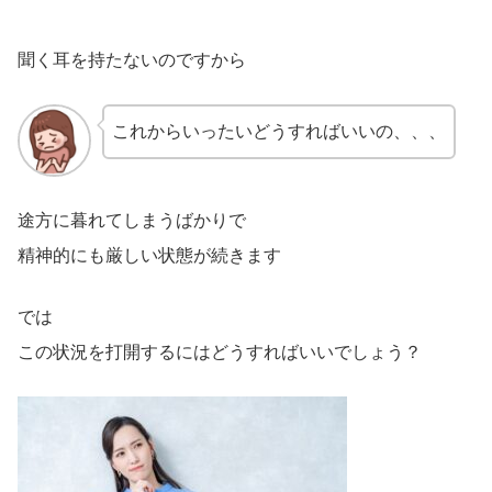
聞く耳を持たないのですから
これからいったいどうすればいいの、、、
途方に暮れてしまうばかりで
精神的にも厳しい状態が続きます
では
この状況を打開するにはどうすればいいでしょう？