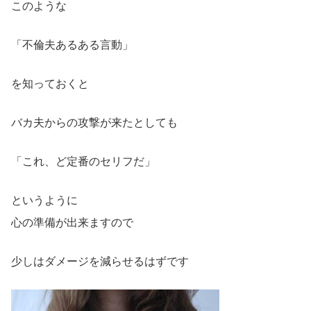
このような
「不倫夫あるある言動」
を知っておくと
バカ夫からの攻撃が来たとしても
「これ、ど定番のセリフだ」
というように
心の準備が出来ますので
少しはダメージを減らせるはずです