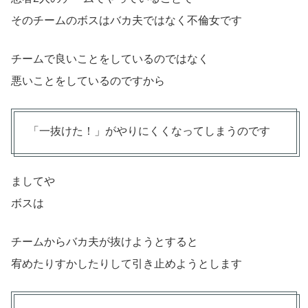
そのチームのボスはバカ夫ではなく不倫女です
チームで良いことをしているのではなく
悪いことをしているのですから
「一抜けた！」がやりにくくなってしまうのです
ましてや
ボスは
チームからバカ夫が抜けようとすると
宥めたりすかしたりして引き止めようとします