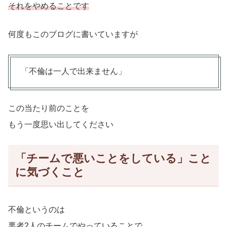
それをやめることです
何度もこのブログに書いていますが
「不倫は一人で出来ません」
この当たり前のことを
もう一度思い出してください
「チームで悪いことをしている」こと
に気づくこと
不倫というのは
悪者2人のチームでやっていることで