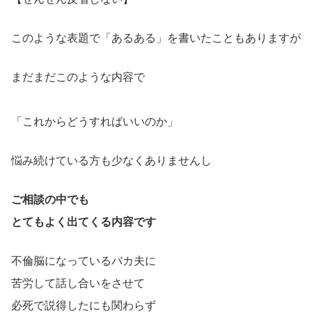
このような表題で「あるある」を書いたこともありますが
まだまだこのような内容で
「これからどうすればいいのか」
悩み続けている方も少なくありませんし
ご相談の中でも
とてもよく出てくる内容です
不倫脳になっているバカ夫に
苦労して話し合いをさせて
必死で説得したにも関わらず