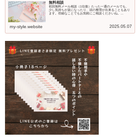
無料相談
初回無料メール相談（1往復）たった一通のメールでも、
少し気持ちが楽になったり、頭の整理が出来ることもあり
ます。些細なことでもお気軽にご相談くださいね。...
2025.05.07
my-style.website