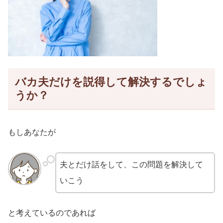
バカ夫だけを説得して解決するでしょ
うか？
もしあなたが
夫とだけ話をして、この問題を解決して
いこう
と考えているのであれば