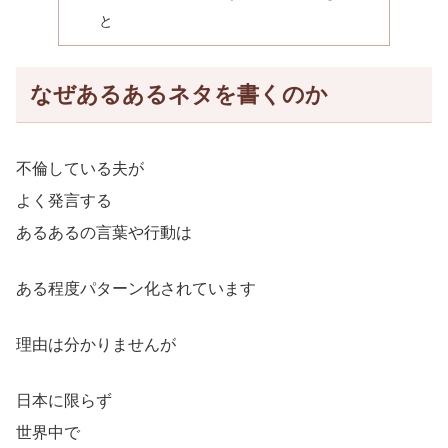
と
なぜあるあるネタを書くのか
不倫している夫が
よく発言する
あるあるの言葉や行動は
ある程度パターン化されています
理由は分かりませんが
日本に限らず
世界中で