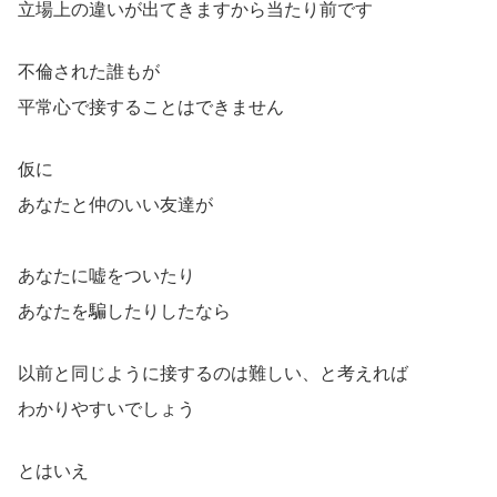
立場上の違いが出てきますから当たり前です
不倫された誰もが
平常心で接することはできません
仮に
あなたと仲のいい友達が
あなたに嘘をついたり
あなたを騙したりしたなら
以前と同じように接するのは難しい、と考えれば
わかりやすいでしょう
とはいえ