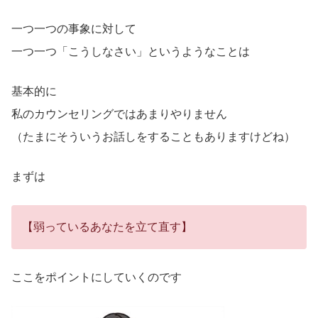
一つ一つの事象に対して
一つ一つ「こうしなさい」というようなことは
基本的に
私のカウンセリングではあまりやりません
（たまにそういうお話しをすることもありますけどね）
まずは
【弱っているあなたを立て直す】
ここをポイントにしていくのです