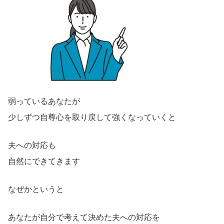
弱っているあなたが
少しずつ自尊心を取り戻して強くなっていくと
夫への対応も
自然にできてきます
なぜかというと
あなたが自分で考えて決めた夫への対応を