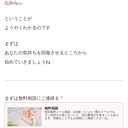
たから」
ということが
ようやくわかるのです
まずは
あなたの気持ちを回復させるところから
始めていきましょうね
まずは無料相談にご連絡を！
無料相談
初回無料メール相談（1往復）たった一通のメールでも、
少し気持ちが楽になったり、頭の整理が出来ることもあり
ます。些細なことでもお気軽にご相談くださいね。...