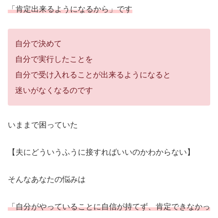
「肯定出来るようになるから」です
自分で決めて
自分で実行したことを
自分で受け入れることが出来るようになると
迷いがなくなるのです
いままで困っていた
【夫にどういうふうに接すればいいのかわからない】
そんなあなたの悩みは
「自分がやっていることに自信が持てず、肯定できなかっ