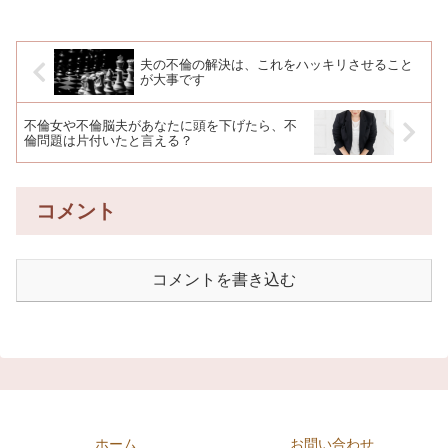
夫の不倫の解決は、これをハッキリさせること
が大事です
不倫女や不倫脳夫があなたに頭を下げたら、不
倫問題は片付いたと言える？
コメント
コメントを書き込む
ホーム
お問い合わせ