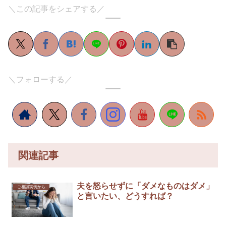
＼この記事をシェアする／
＼フォローする／
関連記事
夫を怒らせずに「ダメなものはダメ」
ご相談実例から
と言いたい、どうすれば？