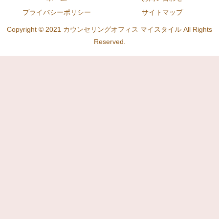
プライバシーポリシー
サイトマップ
Copyright © 2021 カウンセリングオフィス マイスタイル All Rights
Reserved.