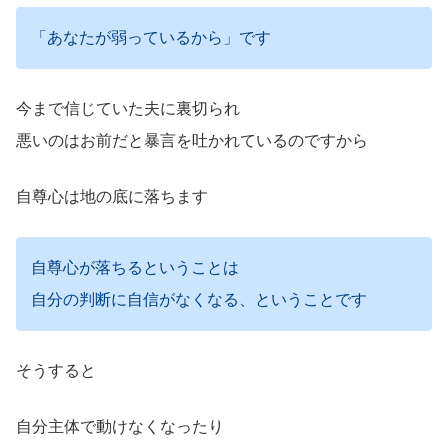
「あなたが弱っているから」です
今まで信じていた夫に裏切られ
悪いのはお前だと暴言を吐かれているのですから
自尊心は地の底に落ちます
自尊心が落ちるということは
自分の判断に自信がなくなる、ということです
そうすると
自分主体で動けなくなったり