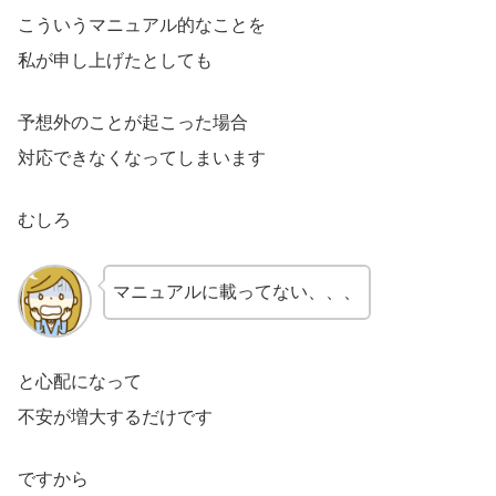
こういうマニュアル的なことを
私が申し上げたとしても
予想外のことが起こった場合
対応できなくなってしまいます
むしろ
マニュアルに載ってない、、、
と心配になって
不安が増大するだけです
ですから