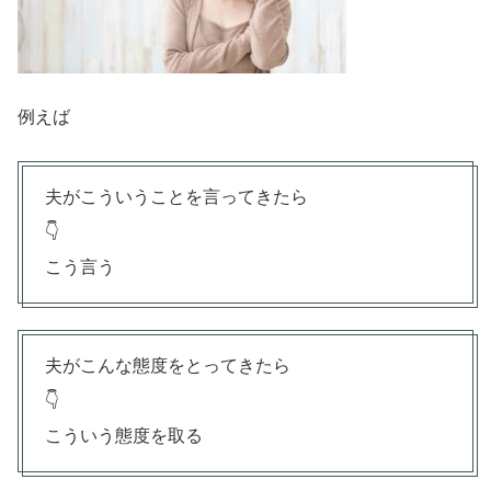
例えば
夫がこういうことを言ってきたら
👇
こう言う
夫がこんな態度をとってきたら
👇
こういう態度を取る