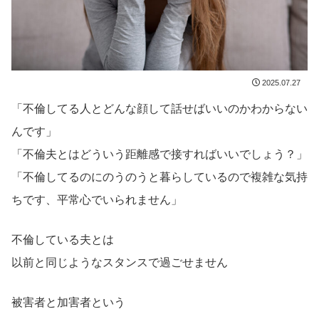
2025.07.27
「不倫してる人とどんな顔して話せばいいのかわからない
んです」
「不倫夫とはどういう距離感で接すればいいでしょう？」
「不倫してるのにのうのうと暮らしているので複雑な気持
ちです、平常心でいられません」
不倫している夫とは
以前と同じようなスタンスで過ごせません
被害者と加害者という