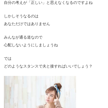
自分の考えが「正しい」と思えなくなるのですよね
しかしそうなるのは
あなただけではありません
みんなが通る道なので
心配しないようにしましょうね
では
どのようなスタンスで夫と接すればいいでしょう？