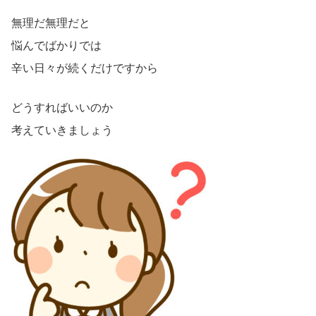
無理だ無理だと
悩んでばかりでは
辛い日々が続くだけですから
どうすればいいのか
考えていきましょう