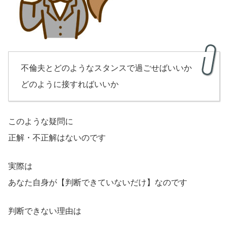
不倫夫とどのようなスタンスで過ごせばいいか
どのように接すればいいか
このような疑問に
正解・不正解はないのです
実際は
あなた自身が【判断できていないだけ】なのです
判断できない理由は