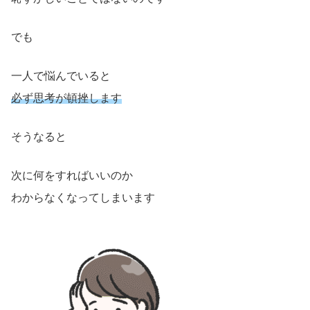
でも
一人で悩んでいると
必ず思考が頓挫します
そうなると
次に何をすればいいのか
わからなくなってしまいます