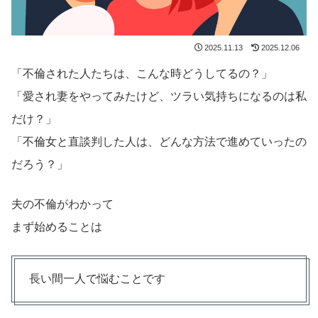
2025.11.13
2025.12.06
「不倫された人たちは、こんな時どうしてるの？」
「愛され妻をやってみたけど、ツラい気持ちになるのは私
だけ？」
「不倫女と直談判した人は、どんな方法で進めていったの
だろう？」
夫の不倫がわかって
まず始めることは
長い間一人で悩むことです