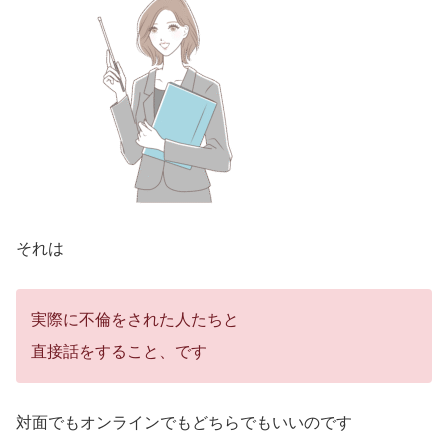
それは
実際に不倫をされた人たちと
直接話をすること、です
対面でもオンラインでもどちらでもいいのです