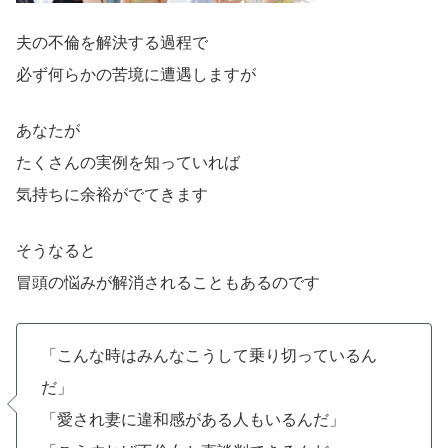
夫の不倫を解決する過程で
必ず何らかの苦境に遭遇しますが
あなたが
たくさんの実例を知っていれば
気持ちに余裕がでてきます
そうなると
冒頭の悩みが解消されることもあるのです
「こんな時はみんなこうして乗り切っているん
だ」
「愛され妻に違和感がある人もいるんだ」