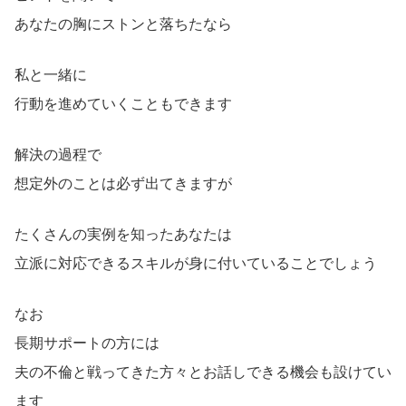
あなたの胸にストンと落ちたなら
私と一緒に
行動を進めていくこともできます
解決の過程で
想定外のことは必ず出てきますが
たくさんの実例を知ったあなたは
立派に対応できるスキルが身に付いていることでしょう
なお
長期サポートの方には
夫の不倫と戦ってきた方々とお話しできる機会も設けてい
ます