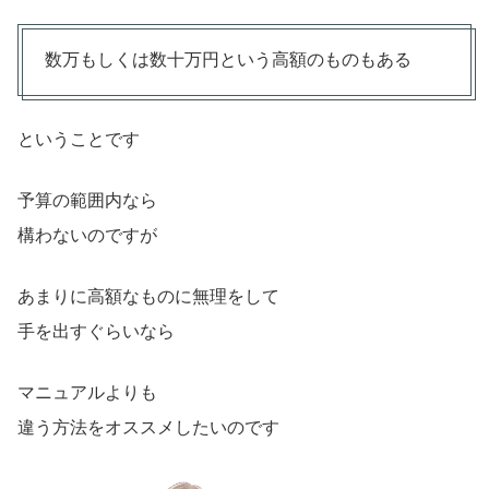
数万もしくは数十万円という高額のものもある
ということです
予算の範囲内なら
構わないのですが
あまりに高額なものに無理をして
手を出すぐらいなら
マニュアルよりも
違う方法をオススメしたいのです