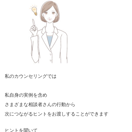
私のカウンセリングでは
私自身の実例を含め
さまざまな相談者さんの行動から
次につながるヒントをお渡しすることができます
ヒントを聞いて