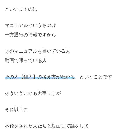
といいますのは
マニュアルというものは
一方通行の情報ですから
そのマニュアルを書いている人
動画で喋っている人
その人【個人】の考え方がわかる
、ということです
そういうことも大事ですが
それ以上に
不倫をされた人
たち
と対面して話をして