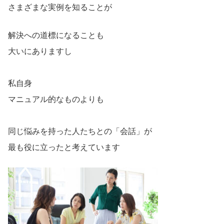
さまざまな実例を知ることが
解決への道標になることも
大いにありますし
私自身
マニュアル的なものよりも
同じ悩みを持った人たちとの「会話」が
最も役に立ったと考えています