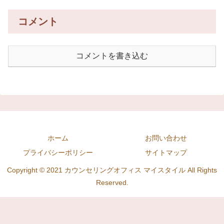
コメント
コメントを書き込む
ホーム
お問い合わせ
プライバシーポリシー
サイトマップ
Copyright © 2021 カウンセリングオフィス マイスタイル All Rights
Reserved.