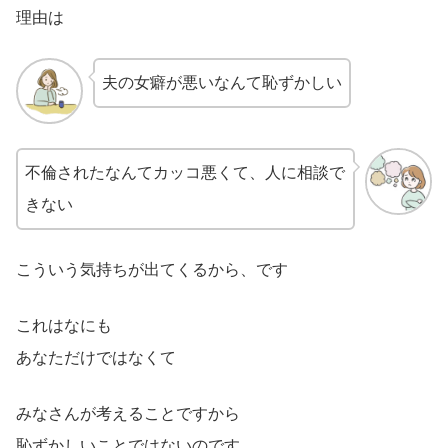
理由は
夫の女癖が悪いなんて恥ずかしい
不倫されたなんてカッコ悪くて、人に相談で
きない
こういう気持ちが出てくるから、です
これはなにも
あなただけではなくて
みなさんが考えることですから
恥ずかしいことではないのです