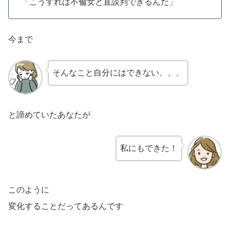
「こうすれば不倫女と直談判できるんだ」
今まで
そんなこと自分にはできない、、、
と諦めていたあなたが
私にもできた！
このように
変化することだってあるんです