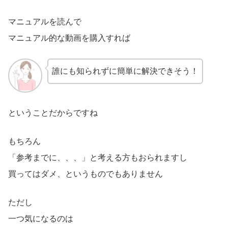
マニュアルを読んで
マニュアル的な動画を購入すれば
誰にも知られずに簡単に解決できそう！
ということだからですね
もちろん
「参考までに、、、」と考える方もおられますし
買ってはダメ、というものでもありません
ただし
一つ気になるのは