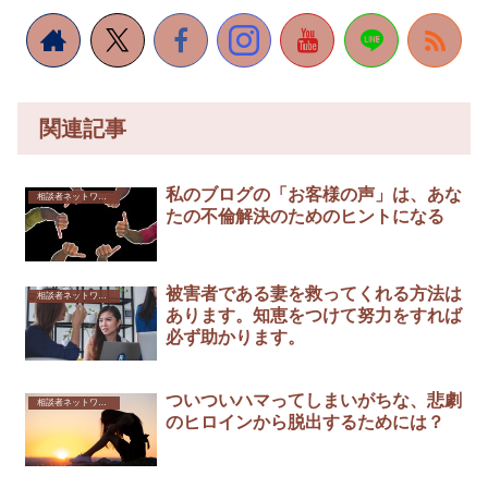
関連記事
私のブログの「お客様の声」は、あな
相談者ネットワーク
たの不倫解決のためのヒントになる
被害者である妻を救ってくれる方法は
相談者ネットワーク
あります。知恵をつけて努力をすれば
必ず助かります。
ついついハマってしまいがちな、悲劇
相談者ネットワーク
のヒロインから脱出するためには？