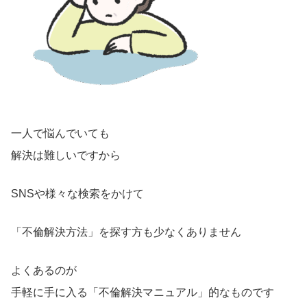
一人で悩んでいても
解決は難しいですから
SNSや様々な検索をかけて
「不倫解決方法」を探す方も少なくありません
よくあるのが
手軽に手に入る「不倫解決マニュアル」的なものです