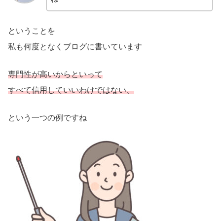
ということを
私も何度となくブログに書いています
専門性が高いからといって
すべて信用していいわけではない、
という一つの例ですね