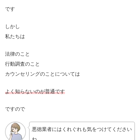
です
しかし
私たちは
法律のこと
行動調査のこと
カウンセリングのことについては
よく知らないのが普通です
ですので
悪徳業者にはくれぐれも気をつけてください
ね