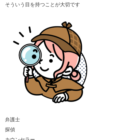
そういう目を持つことが大切です
弁護士
探偵
カウンセラー