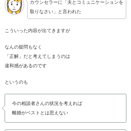
カウンセラーに「夫とコミュニケーションを
取りなさい」と言われた
こういった内容が出てきますが
なんの疑問もなく
「正解」だと考えてしまうのは
違和感があるのです
というのも
今の相談者さんの状況を考えれば
離婚がベストとは思えない