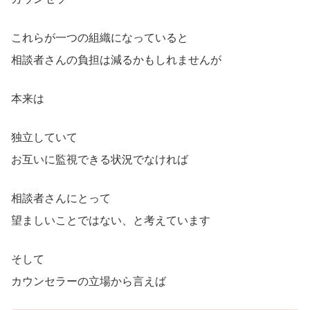
これらが一つの組織になっていると
相談者さんの負担は減るかもしれませんが
本来は
独立していて
お互いに監視できる状況でなければ
相談者さんにとって
望ましいことではない、と考えています
そして
カウンセラーの立場から言えば