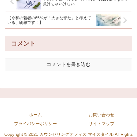
負けちゃいけない
【令和の若者の65％が「大きな罪だ」と考えて
いる、朗報です！】
コメント
コメントを書き込む
ホーム
お問い合わせ
プライバシーポリシー
サイトマップ
Copyright © 2021 カウンセリングオフィス マイスタイル All Rights