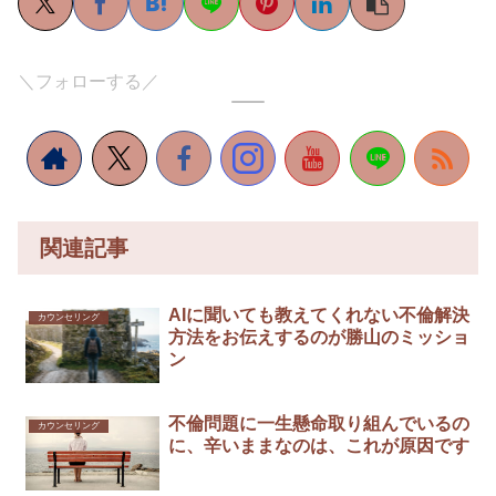
＼フォローする／
関連記事
AIに聞いても教えてくれない不倫解決
カウンセリング
方法をお伝えするのが勝山のミッショ
ン
不倫問題に一生懸命取り組んでいるの
カウンセリング
に、辛いままなのは、これが原因です