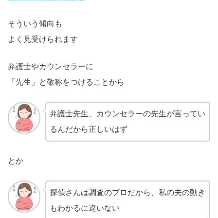
そういう傾向も
よく見受けられます
弁護士やカウンセラーに
「先生」と敬称をつけることから
弁護士先生、カウンセラーの先生が言ってい
るんだから正しいはず
とか
探偵さんは調査のプロだから、私の夫の動き
もわかるに違いない