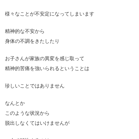
様々なことが不安定になってしまいます
精神的な不安から
身体の不調をきたしたり
お子さんが家族の異変を感じ取って
精神的苦痛を強いられるということは
珍しいことではありません
なんとか
このような状況から
脱出しなくてはいけませんが