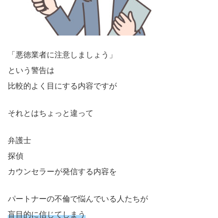
「悪徳業者に注意しましょう」
という警告は
比較的よく目にする内容ですが
それとはちょっと違って
弁護士
探偵
カウンセラーが発信する内容を
パートナーの不倫で悩んでいる人たちが
盲目的に信じてしまう