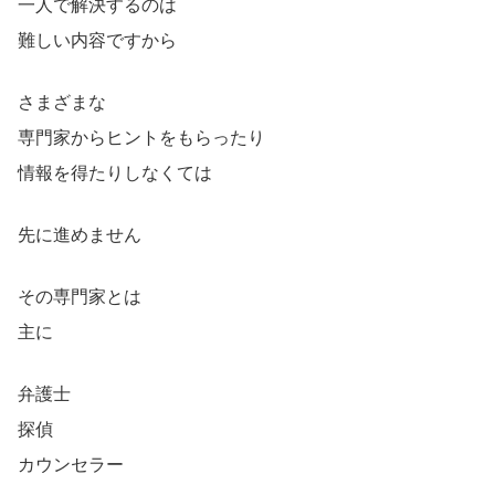
一人で解決するのは
難しい内容ですから
さまざまな
専門家からヒントをもらったり
情報を得たりしなくては
先に進めません
その専門家とは
主に
弁護士
探偵
カウンセラー