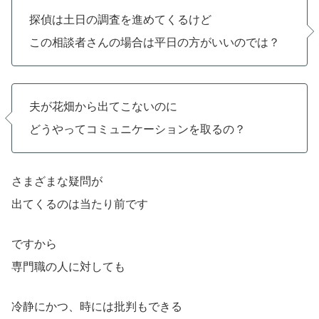
探偵は土日の調査を進めてくるけど
この相談者さんの場合は平日の方がいいのでは？
夫が花畑から出てこないのに
どうやってコミュニケーションを取るの？
さまざまな疑問が
出てくるのは当たり前です
ですから
専門職の人に対しても
冷静にかつ、時には批判もできる