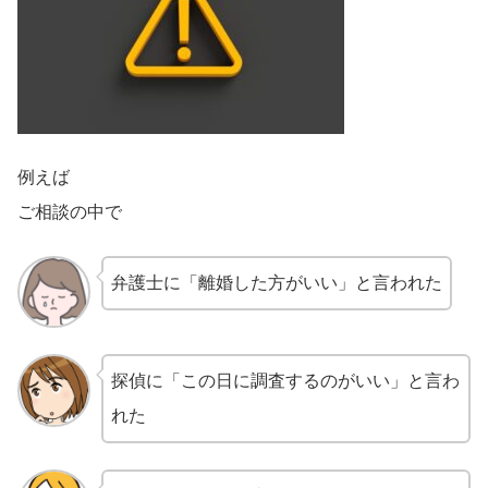
例えば
ご相談の中で
弁護士に「離婚した方がいい」と言われた
探偵に「この日に調査するのがいい」と言わ
れた