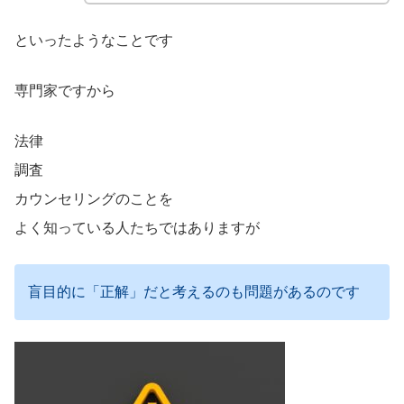
といったようなことです
専門家ですから
法律
調査
カウンセリングのことを
よく知っている人たちではありますが
盲目的に「正解」だと考えるのも問題があるのです