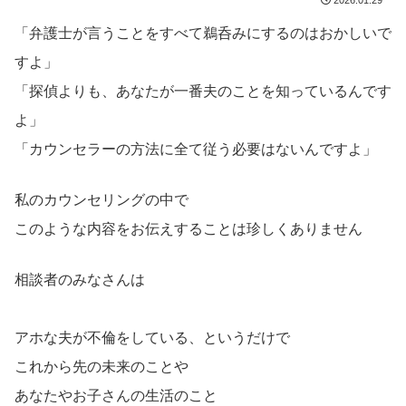
「弁護士が言うことをすべて鵜呑みにするのはおかしいで
すよ」
「探偵よりも、あなたが一番夫のことを知っているんです
よ」
「カウンセラーの方法に全て従う必要はないんですよ」
私のカウンセリングの中で
このような内容をお伝えすることは珍しくありません
相談者のみなさんは
アホな夫が不倫をしている、というだけで
これから先の未来のことや
あなたやお子さんの生活のこと