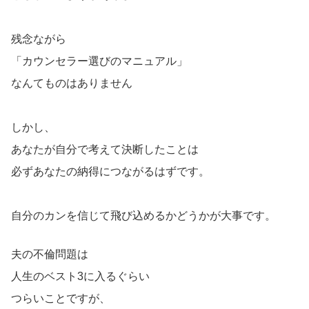
残念ながら
「カウンセラー選びのマニュアル」
なんてものはありません
しかし、
あなたが自分で考えて決断したことは
必ずあなたの納得につながるはずです。
自分のカンを信じて飛び込めるかどうかが大事です。
夫の不倫問題は
人生のベスト3に入るぐらい
つらいことですが、