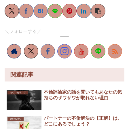
＼フォローする／
関連記事
不倫評論家の話を聞いてもあなたの気
カウンセリング
持ちのザワザワが取れない理由
パートナーの不倫解決の【正解】は、
妻の気持ち
どこにあるでしょう？