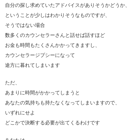
自分の探し求めていたアドバイスがありそうかどうか、
ということが少しはわかりそうなものですが、
そうではない場合
数多くのカウンセラーさんと話せば話すほど
お金も時間もたくさんかかってきますし、
カウンセラージプシーになって
途方に暮れてしまいます
ただ、
あまりに時間がかかってしまうと
あなたの気持ちも持たなくなってしまいますので、
いずれにせよ
どこかで決断する必要が出てくるわけです