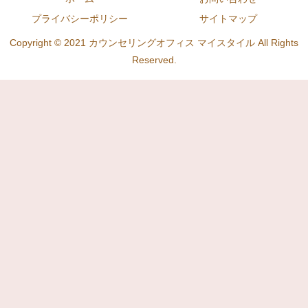
プライバシーポリシー
サイトマップ
Copyright © 2021 カウンセリングオフィス マイスタイル All Rights
Reserved.