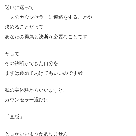
迷いに迷って
一人のカウンセラーに連絡をすることや、
決めることだって
あなたの勇気と決断が必要なことです
そして
その決断ができた自分を
まずは褒めてあげてもいいのです😊
私の実体験からいいますと、
カウンセラー選びは
「直感」
としかいいようがありません