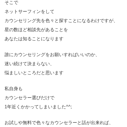
そこで
ネットサーフィンをして
カウンセリング先を色々と探すことになるわけですが、
星の数ほど相談先があることを
あなたは知ることになります
誰にカウンセリングをお願いすればいいのか、
迷い続けて決まらない、
悩ましいところだと思います
私自身も
カウンセラー選びだけで
1年近くかかってしまいました^^;
お試しや無料で色々なカウンセラーと話が出来れば、