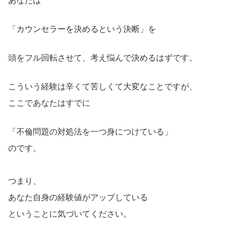
あなたは
「カウンセラーを決めるという決断」を
頭をフル回転させて、考え悩んで決めるはずです。
こういう経験は辛くて苦しくて大変なことですが、
ここであなたはすでに
「不倫問題の対処法を一つ身につけている」
のです。
つまり、
あなた自身の経験値がアップしている
ということに気づいてください。