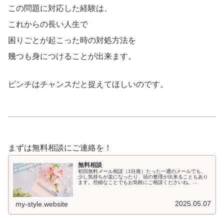
この問題に対応した経験は、
これからの長い人生で
困りごとが起こった時の対処方法を
幾つも身につけることが出来ます。
ピンチはチャンスだと捉えてほしいのです。
まずは無料相談にご連絡を！
無料相談
初回無料メール相談（1往復）たった一通のメールでも、
少し気持ちが楽になったり、頭の整理が出来ることもあり
ます。些細なことでもお気軽にご相談くださいね。...
2025.05.07
my-style.website