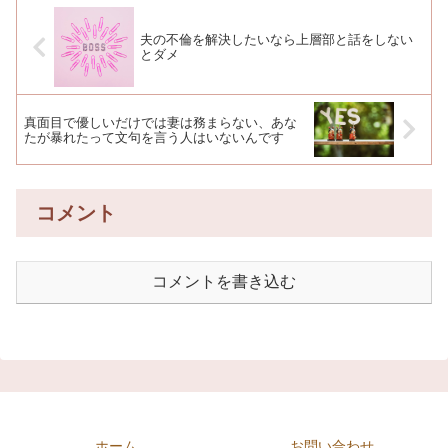
夫の不倫を解決したいなら上層部と話をしない
とダメ
真面目で優しいだけでは妻は務まらない、あな
たが暴れたって文句を言う人はいないんです
コメント
コメントを書き込む
ホーム
お問い合わせ