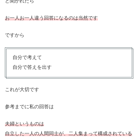
と聞かれたら
お一人お一人違う回答になるのは当然です
ですから
自分で考えて
自分で答えを出す
これが大切です
参考までに私の回答は
夫婦というものは
自立した一人の人間同士が、二人集まって構成されている