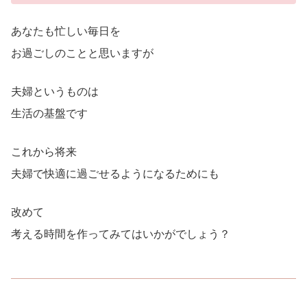
あなたも忙しい毎日を
お過ごしのことと思いますが
夫婦というものは
生活の基盤です
これから将来
夫婦で快適に過ごせるようになるためにも
改めて
考える時間を作ってみてはいかがでしょう？