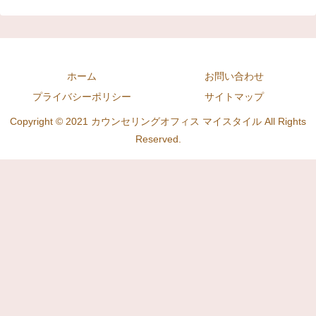
ホーム
お問い合わせ
プライバシーポリシー
サイトマップ
Copyright © 2021 カウンセリングオフィス マイスタイル All Rights
Reserved.