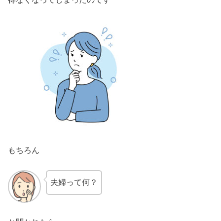
もちろん
夫婦って何？