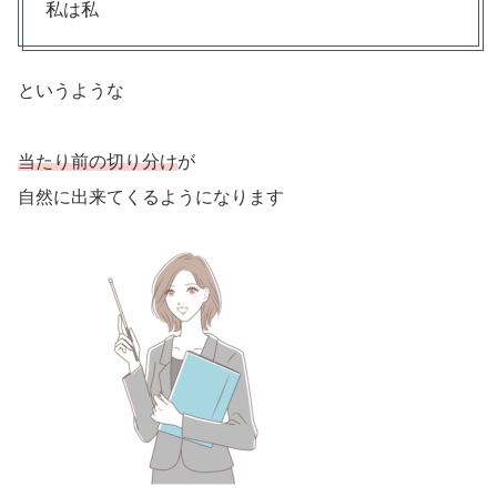
私は私
というような
当たり前の切り分け
が
自然に出来てくるようになります