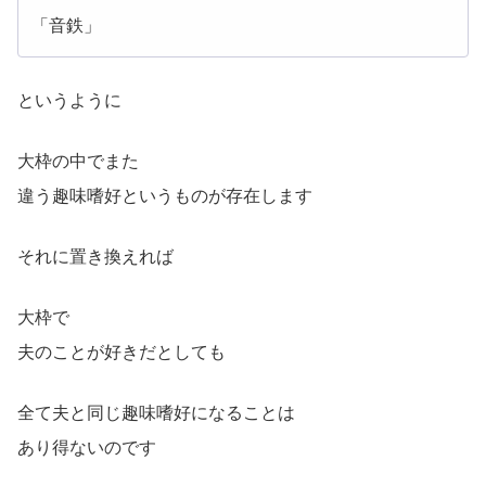
「音鉄」
というように
大枠の中でまた
違う趣味嗜好というものが存在します
それに置き換えれば
大枠で
夫のことが好きだとしても
全て夫と同じ趣味嗜好になることは
あり得ないのです