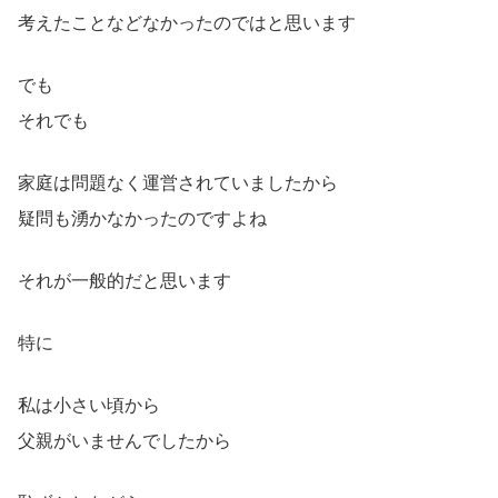
考えたことなどなかったのではと思います
でも
それでも
家庭は問題なく運営されていましたから
疑問も湧かなかったのですよね
それが一般的だと思います
特に
私は小さい頃から
父親がいませんでしたから