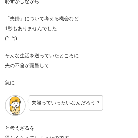
恥ずかしながら
「夫婦」について考える機会など
1秒もありませんでした
(^_^;)
そんな生活を送っていたところに
夫の不倫が露呈して
急に
夫婦っていったいなんだろう？
と考えざるを
得なくなってしまったのです