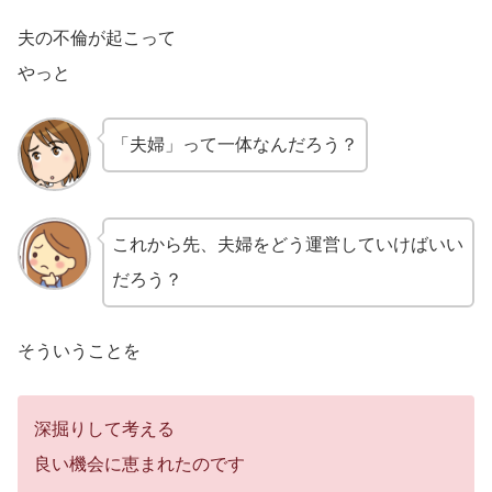
夫の不倫が起こって
やっと
「夫婦」って一体なんだろう？
これから先、夫婦をどう運営していけばいい
だろう？
そういうことを
深掘りして考える
良い機会に恵まれたのです