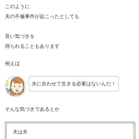
このように
夫の不倫事件が起こったとしても
良い気づきを
得られることもあります
例えば
夫に合わせて生きる必要はないんだ！
そんな気づきであるとか
夫は夫