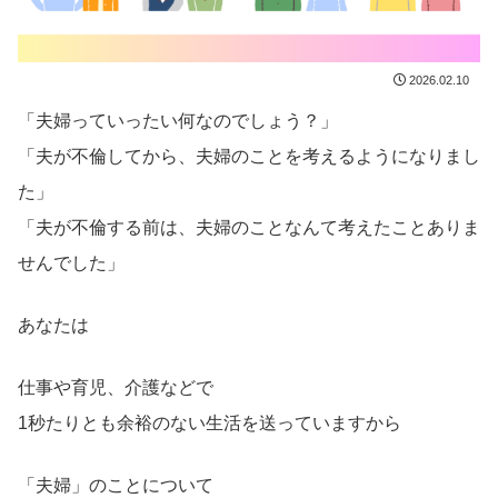
2026.02.10
「夫婦っていったい何なのでしょう？」
「夫が不倫してから、夫婦のことを考えるようになりまし
た」
「夫が不倫する前は、夫婦のことなんて考えたことありま
せんでした」
あなたは
仕事や育児、介護などで
1秒たりとも余裕のない生活を送っていますから
「夫婦」のことについて