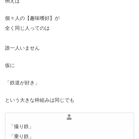
例えば
個々人の【趣味嗜好】が
全く同じ人ってのは
誰一人いません
仮に
「鉄道が好き」
という大きな枠組みは同じでも
「撮り鉄」
「乗り鉄」