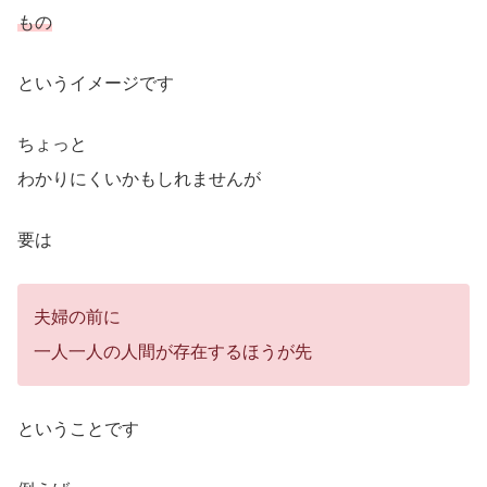
もの
というイメージです
ちょっと
わかりにくいかもしれませんが
要は
夫婦の前に
一人一人の人間が存在するほうが先
ということです