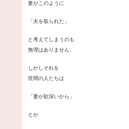
妻がこのように
「夫を取られた」
と考えてしまうのも
無理はありません。
しかしそれを
世間の人たちは
「妻が欲深いから」
とか