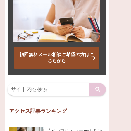
初回無料メール相談ご希望の方はこ
ちらから
アクセス記事ランキング
【インフルエンサーのみゆ