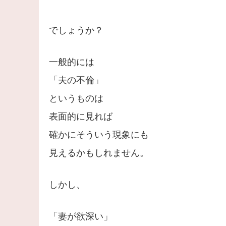
でしょうか？
一般的には
「夫の不倫」
というものは
表面的に見れば
確かにそういう現象にも
見えるかもしれません。
しかし、
「妻が欲深い」