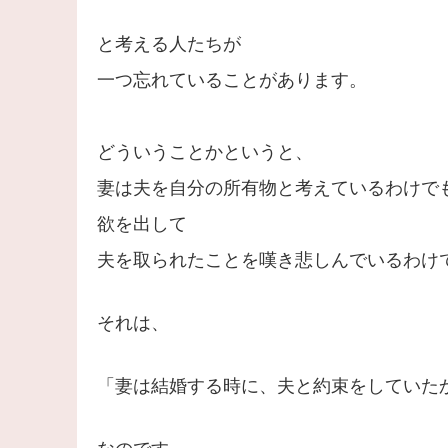
と考える人たちが
一つ忘れていることがあります。
どういうことかというと、
妻は夫を自分の所有物と考えているわけで
欲を出して
夫を取られたことを嘆き悲しんでいるわけ
それは、
「妻は結婚する時に、夫と約束をしていた