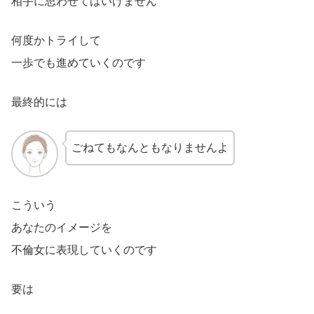
相手に思わせてはいけません
何度かトライして
一歩でも進めていくのです
最終的には
ごねてもなんともなりませんよ
こういう
あなたのイメージを
不倫女に表現していくのです
要は