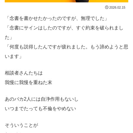
2026.02.15
「念書を書かせたかったのですが、無理でした」
「念書にサインはしたのですが、すぐ約束を破られまし
た」
「何度も説得したんですが疲れました。もう諦めようと思
います」
相談者さんたちは
我慢に我慢を重ねた末
あのバカ2人には自浄作用もないし
いつまでたっても不倫をやめない
そういうことが