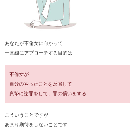
あなたが不倫女に向かって
一直線にアプローチする目的は
不倫女が
自分のやったことを反省して
真摯に謝罪をして、罪の償いをする
こういうことですが
あまり期待をしないことです