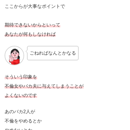
ここからが大事なポイントで
期待できないからといって
あなたが何もしなければ
ごねればなんとかなる
そういう印象を
不倫女やバカ夫に与えてしまうことが
よくないのです
あのバカ2人が
不倫をやめるとか