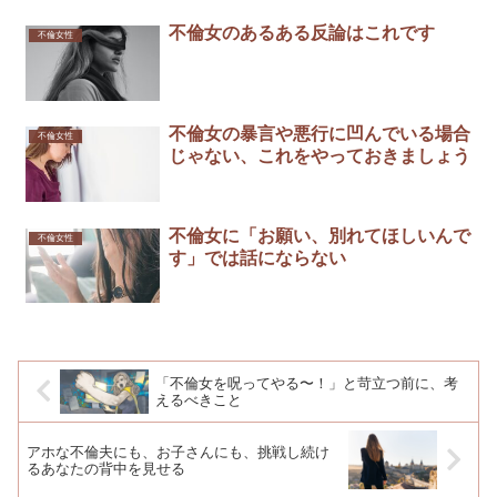
不倫女のあるある反論はこれです
不倫女性
不倫女の暴言や悪行に凹んでいる場合
不倫女性
じゃない、これをやっておきましょう
不倫女に「お願い、別れてほしいんで
不倫女性
す」では話にならない￼
「不倫女を呪ってやる〜！」と苛立つ前に、考
えるべきこと
アホな不倫夫にも、お子さんにも、挑戦し続け
るあなたの背中を見せる