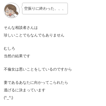
空振りに終わった、、、
そんな相談者さんは
珍しいことでもなんでもありません
むしろ
当然の結果です
不倫女は悪いことをしているのですから
妻であるあなたに向かってこられたら
逃げるに決まっています
(^_^;)