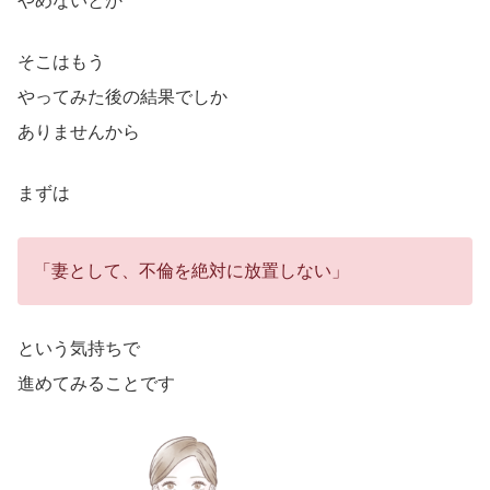
やめないとか
そこはもう
やってみた後の結果でしか
ありませんから
まずは
「妻として、不倫を絶対に放置しない」
という気持ちで
進めてみることです