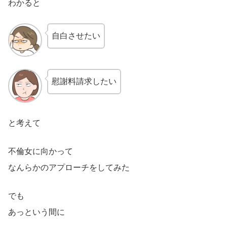
わかると
自白させたい
慰謝料請求したい
と考えて
不倫女に向かって
なんらかのアプローチをしてみた
でも
あっという間に