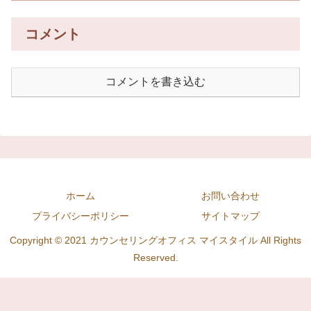
コメント
コメントを書き込む
ホーム
お問い合わせ
プライバシーポリシー
サイトマップ
Copyright © 2021 カウンセリングオフィス マイスタイル All Rights
Reserved.