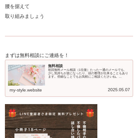
腰を据えて
取り組みましょう
まずは無料相談にご連絡を！
無料相談
初回無料メール相談（1往復）たった一通のメールでも、
少し気持ちが楽になったり、頭の整理が出来ることもあり
ます。些細なことでもお気軽にご相談くださいね。...
2025.05.07
my-style.website