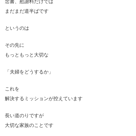
念書、慰謝料だけでは
まだまだ道半ばです
というのは
その先に
もっともっと大切な
「夫婦をどうするか」
これを
解決するミッションが控えています
長い道のりですが
大切な家族のことです