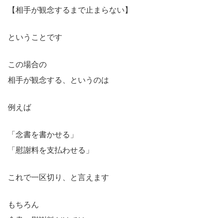
【相手が観念するまで止まらない】
ということです
この場合の
相手が観念する、というのは
例えば
「念書を書かせる」
「慰謝料を支払わせる」
これで一区切り、と言えます
もちろん