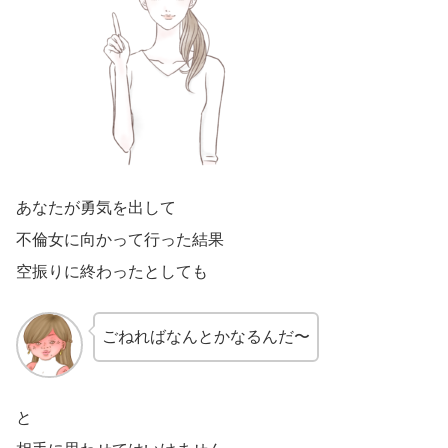
あなたが勇気を出して
不倫女に向かって行った結果
空振りに終わったとしても
ごねればなんとかなるんだ〜
と