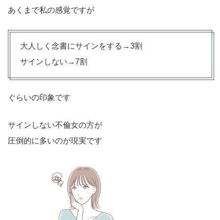
あくまで私の感覚ですが
大人しく念書にサインをする→3割
サインしない→7割
ぐらいの印象です
サインしない不倫女の方が
圧倒的に多いのが現実です