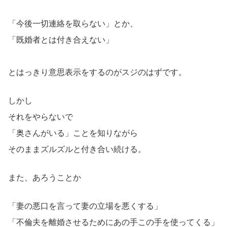
「今後一切連絡を取らない」とか、
「既婚者とは付き合えない」
とはっきり意思表示をするのがスジのはずです。
しかし
それをやらないで
「奥さんがいる」ことを知りながら
そのままズルズルと付き合い続ける。
また、あろうことか
「妻の悪口を言って妻の立場を悪くする」
「不倫夫を離婚させるためにあの手この手を使ってくる」