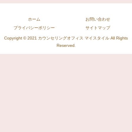
ホーム
お問い合わせ
プライバシーポリシー
サイトマップ
Copyright © 2021 カウンセリングオフィス マイスタイル All Rights
Reserved.