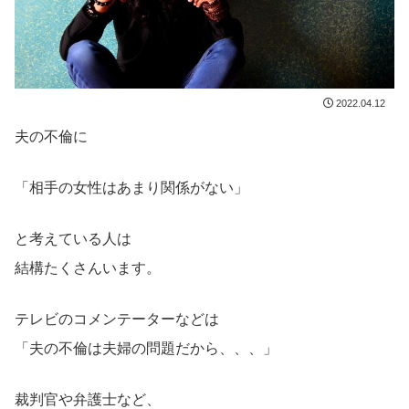
2022.04.12
夫の不倫に
「相手の女性はあまり関係がない」
と考えている人は
結構たくさんいます。
テレビのコメンテーターなどは
「夫の不倫は夫婦の問題だから、、、」
裁判官や弁護士など、