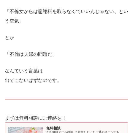
「不倫女からは慰謝料を取らなくていいんじゃない、とい
う空気」
とか
「不倫は夫婦の問題だ」
なんていう言葉は
出てこないはずなのです。
まずは無料相談にご連絡を！
無料相談
初回無料メール相談（1往復）たった一通のメールでも、