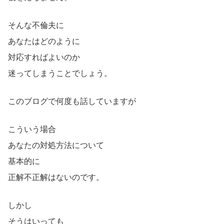
そんな不倫夫に
あなたはどのように
対応すればよいのか
迷ってしまうことでしょう。
このブログで何度も話していますが
こういう場合
あなたの対処方法について
基本的に
正解不正解はないのです。
しかし
そうはいっても