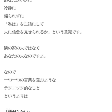
冷静に
煽られずに
「私は」を主語にして
夫に信念を見せられるか、という意識です。
隣の家の夫ではなく
あなたの夫なのですよ。
なので
一つ一つの言葉を選ぶような
テクニック的なこと
というよりは
「怖がらない」