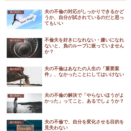
夫の不倫の対応がしっかりできるかど
妻の気持ち
うか、自分が試されているのだと思っ
てもいい
不倫夫を好きになれない・嫌いになれ
妻の気持ち
ないと、負のループに嵌っていません
か？
夫の不倫はあなたの人生の「重要案
妻の気持ち
件」、なかったことにしてはいけない
夫の不倫の解決で「やらないほうがよ
妻の気持ち
かった」ってこと、あるでしょうか？
夫の不倫で、自分を変化させる目的を
妻の気持ち
見失わない