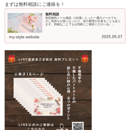
まずは無料相談にご連絡を！
無料相談
初回無料メール相談（1往復）たった一通のメールでも、
少し気持ちが楽になったり、頭の整理が出来ることもあり
ます。些細なことでもお気軽にご相談くださいね。...
2025.05.07
my-style.website