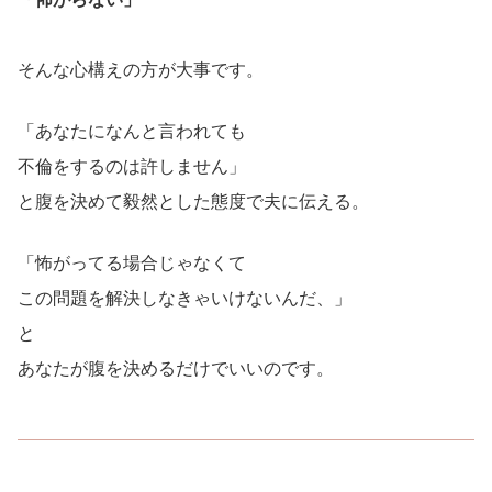
そんな心構えの方が大事です。
「あなたになんと言われても
不倫をするのは許しません」
と腹を決めて毅然とした態度で夫に伝える。
「怖がってる場合じゃなくて
この問題を解決しなきゃいけないんだ、」
と
あなたが腹を決めるだけでいいのです。