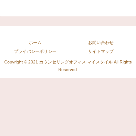
ホーム
お問い合わせ
プライバシーポリシー
サイトマップ
Copyright © 2021 カウンセリングオフィス マイスタイル All Rights
Reserved.