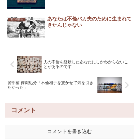
あなたは不倫バカ夫のために生まれて
妻の気持ち
きたんじゃない
夫の不倫を経験したあなたにしかわからないこ
とがあるのです
警部補 停職処分「不倫相手を驚かせて気を引き
たかった」
コメント
コメントを書き込む