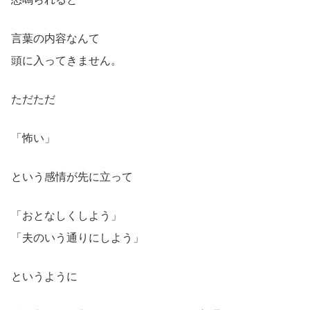
言葉の内容なんて
頭に入ってきません。
ただただ
「怖い」
という感情が先に立って
「おとなしくしよう」
「夫のいう通りにしよう」
というように