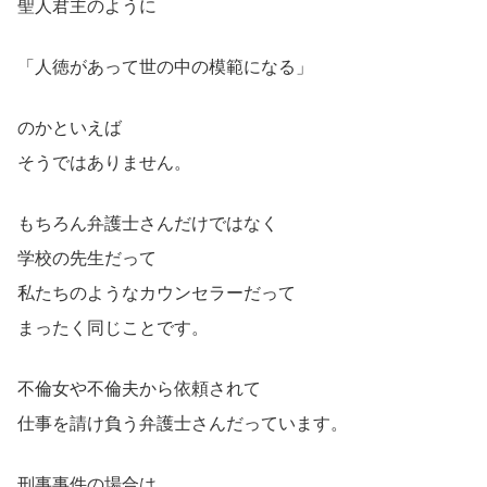
聖人君主のように
「人徳があって世の中の模範になる」
のかといえば
そうではありません。
もちろん弁護士さんだけではなく
学校の先生だって
私たちのようなカウンセラーだって
まったく同じことです。
不倫女や不倫夫から依頼されて
仕事を請け負う弁護士さんだっています。
刑事事件の場合は、