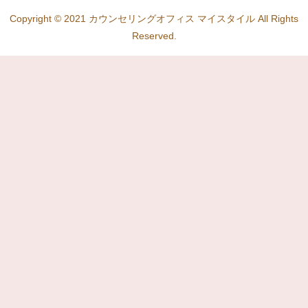
Copyright © 2021 カウンセリングオフィス マイスタイル All Rights
Reserved.