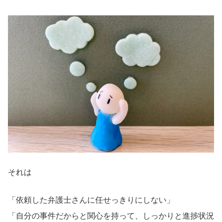
それは
「依頼した弁護士さんに任せっきりにしない」
「自分の事件だからと関心を持って、しっかりと進捗状況