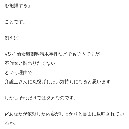
を把握する」
ことです。
例えば
VS 不倫女慰謝料請求事件などでもそうですが
不倫女と関わりたくない、
という理由で
弁護士さんに丸投げしたい気持ちになると思います。
しかしそれだけではダメなのです。
✔️あなたが依頼した内容がしっかりと書面に反映されてい
るか。