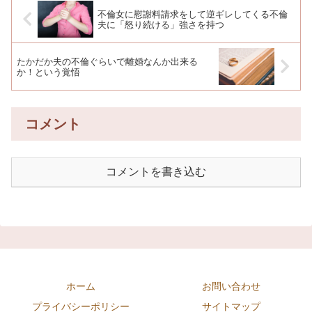
不倫女に慰謝料請求をして逆ギレしてくる不倫
夫に「怒り続ける」強さを持つ
たかだか夫の不倫ぐらいで離婚なんか出来る
か！という覚悟￼
コメント
コメントを書き込む
ホーム
お問い合わせ
プライバシーポリシー
サイトマップ