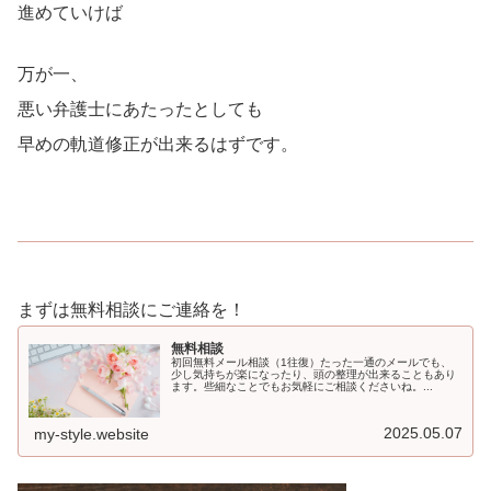
進めていけば
万が一、
悪い弁護士にあたったとしても
早めの軌道修正が出来るはずです。
まずは無料相談にご連絡を！
無料相談
初回無料メール相談（1往復）たった一通のメールでも、
少し気持ちが楽になったり、頭の整理が出来ることもあり
ます。些細なことでもお気軽にご相談くださいね。...
2025.05.07
my-style.website