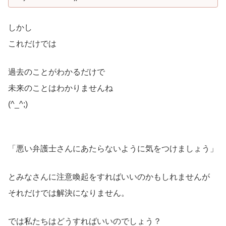
しかし
これだけでは
過去のことがわかるだけで
未来のことはわかりませんね
(^_^;)
「悪い弁護士さんにあたらないように気をつけましょう」
とみなさんに注意喚起をすればいいのかもしれませんが
それだけでは解決になりません。
では私たちはどうすればいいのでしょう？