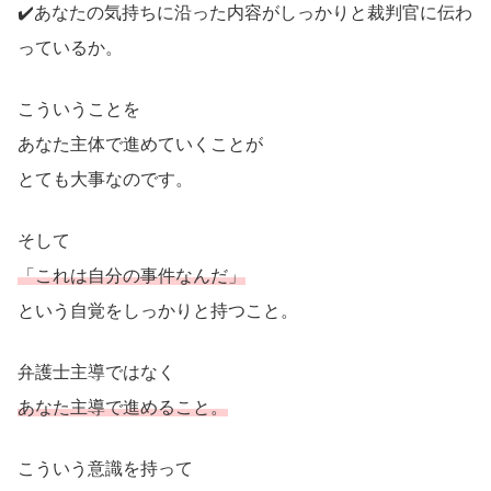
✔️あなたの気持ちに沿った内容がしっかりと裁判官に伝わ
っているか。
こういうことを
あなた主体で進めていくことが
とても大事なのです。
そして
「これは自分の事件なんだ」
という自覚をしっかりと持つこと。
弁護士主導ではなく
あなた主導で進めること。
こういう意識を持って