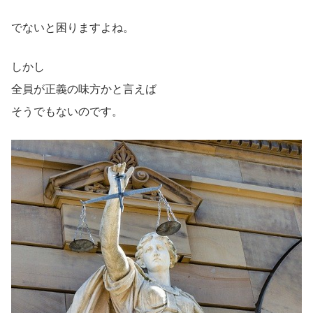
でないと困りますよね。
しかし
全員が正義の味方かと言えば
そうでもないのです。