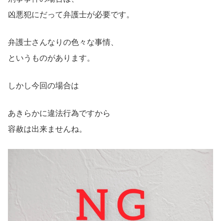
凶悪犯にだって弁護士が必要です。
弁護士さんなりの色々な事情、
というものがあります。
しかし今回の場合は
あきらかに違法行為ですから
容赦は出来ませんね。