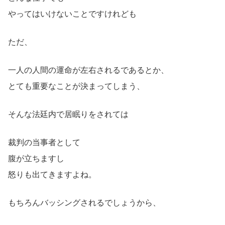
やってはいけないことですけれども
ただ、
一人の人間の運命が左右されるであるとか、
とても重要なことが決まってしまう、
そんな法廷内で居眠りをされては
裁判の当事者として
腹が立ちますし
怒りも出てきますよね。
もちろんバッシングされるでしょうから、