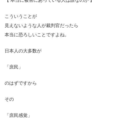
【 本当に被害にあっている人は誰なのか 】
こういうことが
見えないような人が裁判官だったら
本当に恐ろしいことですよね。
日本人の大多数が
「庶民」
のはずですから
その
「庶民感覚」