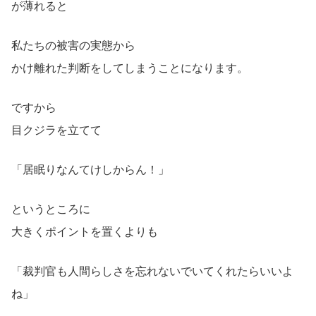
が薄れると
私たちの被害の実態から
かけ離れた判断をしてしまうことになります。
ですから
目クジラを立てて
「居眠りなんてけしからん！」
というところに
大きくポイントを置くよりも
「裁判官も人間らしさを忘れないでいてくれたらいいよ
ね」