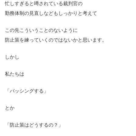
忙しすぎると噂されている裁判官の
勤務体制の見直しなどもしっかりと考えて
この先こういうことのないように
防止策を練っていくのではないかと思います。
しかし
私たちは
「バッシングする」
とか
「防止策はどうするの？」