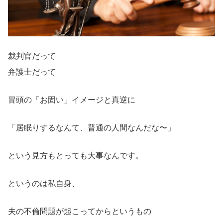
裁判官だって
弁護士だって
冒頭の「お固い」イメージと真逆に
「居眠りするなんて、普通の人間なんだな〜」
という見方もとっても大事なんです。
というのは私自身、
夫の不倫問題が起こってからというもの