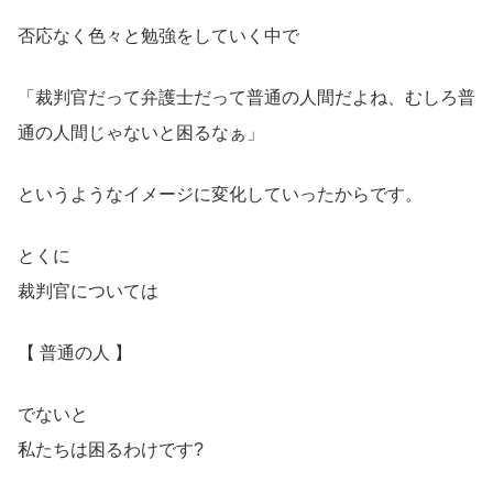
否応なく色々と勉強をしていく中で
「裁判官だって弁護士だって普通の人間だよね、むしろ普
通の人間じゃないと困るなぁ」
というようなイメージに変化していったからです。
とくに
裁判官については
【 普通の人 】
でないと
私たちは困るわけです?