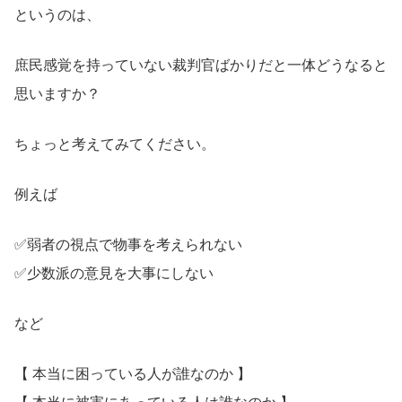
というのは、
庶民感覚を持っていない裁判官ばかりだと一体どうなると
思いますか？
ちょっと考えてみてください。
例えば
✅弱者の視点で物事を考えられない
✅少数派の意見を大事にしない
など
【 本当に困っている人が誰なのか 】