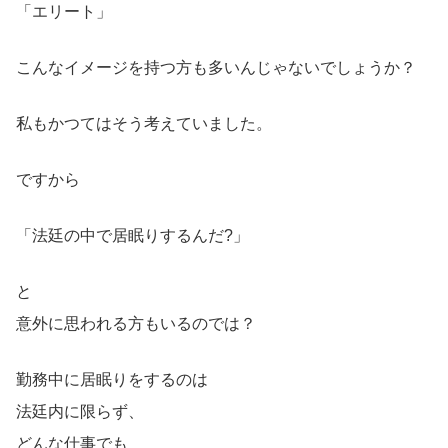
「エリート」
こんなイメージを持つ方も多いんじゃないでしょうか？
私もかつてはそう考えていました。
ですから
「法廷の中で居眠りするんだ?」
と
意外に思われる方もいるのでは？
勤務中に居眠りをするのは
法廷内に限らず、
どんな仕事でも