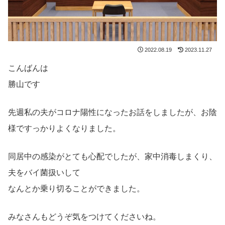
2022.08.19
2023.11.27
こんばんは
勝山です
先週私の夫がコロナ陽性になったお話をしましたが、お陰
様ですっかりよくなりました。
同居中の感染がとても心配でしたが、家中消毒しまくり、
夫をバイ菌扱いして
なんとか乗り切ることができました。
みなさんもどうぞ気をつけてくださいね。