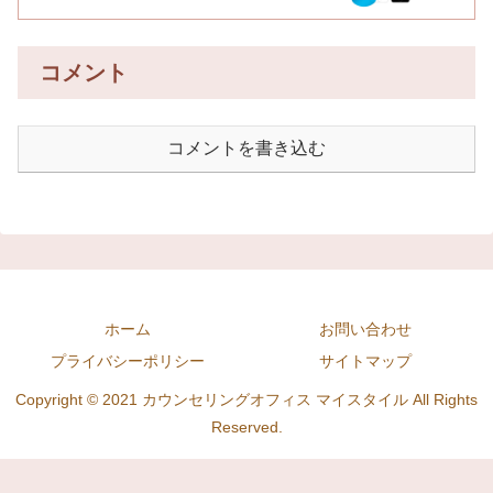
コメント
コメントを書き込む
ホーム
お問い合わせ
プライバシーポリシー
サイトマップ
Copyright © 2021 カウンセリングオフィス マイスタイル All Rights
Reserved.