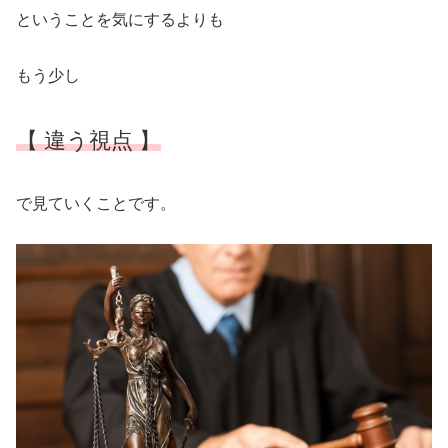
ということを気にするよりも
もう少し
【 違う視点 】
で見ていくことです。