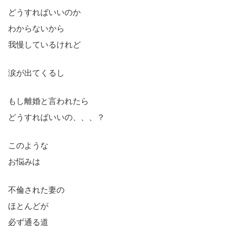
どうすればいいのか
わからないから
我慢しているけれど
涙が出てくるし
もし離婚と言われたら
どうすればいいの、、、？
このような
お悩みは
不倫された妻の
ほとんどが
必ず通る道