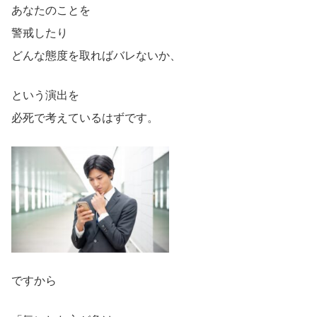
あなたのことを
警戒したり
どんな態度を取ればバレないか、
という演出を
必死で考えているはずです。
ですから