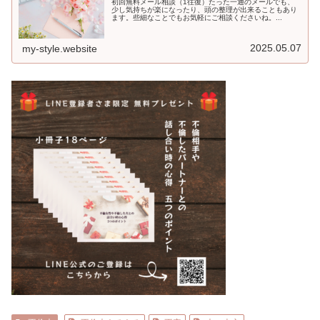
初回無料メール相談（1往復）たった一通のメールでも、
少し気持ちが楽になったり、頭の整理が出来ることもあり
ます。些細なことでもお気軽にご相談くださいね。...
2025.05.07
my-style.website