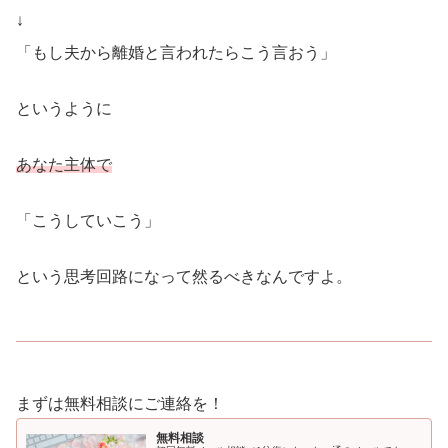
↓
「もし夫から離婚と言われたらこう言おう」
というように
あなた主体で
「こうしていこう」
という思考回路になって然るべきなんですよ。
まずは無料相談にご連絡を！
無料相談