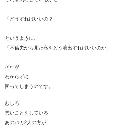
「どうすればいいの？」
というように、
「不倫夫から見た私をどう演出すればいいのか」
それが
わからずに
困ってしまうのです。
むしろ
悪いことをしている
あのバカ2人の方が