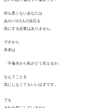
何も悪くないあなたは
あのバカ2人の反応を
気にする必要はありません。
ですから
本来は
「不倫夫から私がどう見えるか」
なんてことを
気にしなくてもいいはずです。
でも
それを気にしているから