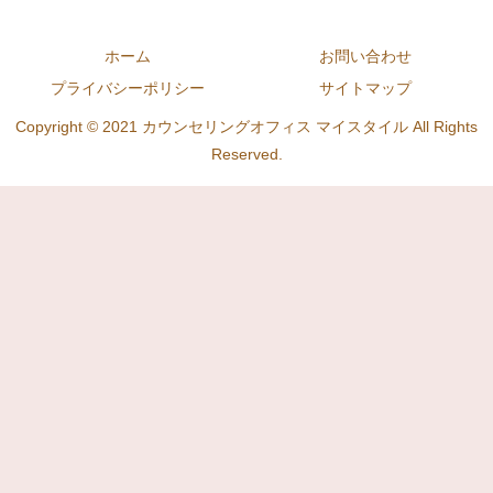
ホーム
お問い合わせ
プライバシーポリシー
サイトマップ
Copyright © 2021 カウンセリングオフィス マイスタイル All Rights
Reserved.