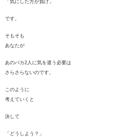
「気にした方が負け」
です。
そもそも
あなたが
あのバカ2人に気を遣う必要は
さらさらないのです。
このように
考えていくと
決して
「どうしよう？」