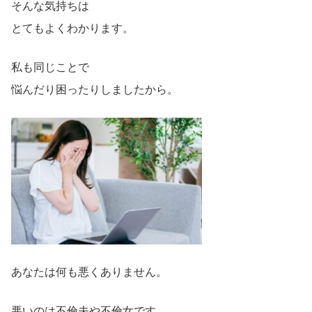
そんな気持ちは
とてもよくわかります。
私も同じことで
悩んだり困ったりしましたから。
あなたは何も悪くありません。
悪いのは不倫夫や不倫女です。