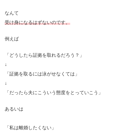
なんて
受け身になるはずないのです。
例えば
「どうしたら証拠を取れるだろう？」
↓
「証拠を取るには泳がせなくては」
↓
「だったら夫にこういう態度をとっていこう」
あるいは
「私は離婚したくない」